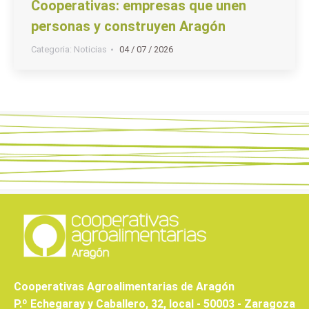
Cooperativas: empresas que unen
personas y construyen Aragón
Categoria:
Noticias
04 / 07 / 2026
Cooperativas Agroalimentarias de Aragón
P.º Echegaray y Caballero, 32, local - 50003 - Zaragoza