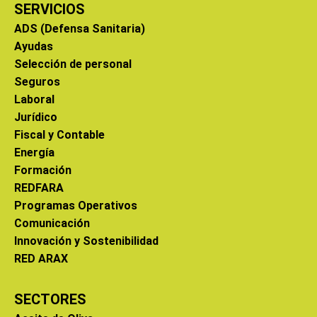
SERVICIOS
ADS (Defensa Sanitaria)
Ayudas
Selección de personal
Seguros
Laboral
Jurídico
Fiscal y Contable
Energía
Formación
REDFARA
Programas Operativos
Comunicación
Innovación y Sostenibilidad
RED ARAX
SECTORES