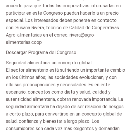
acuerdo para que todas las cooperativas interesadas en
participar en este Congreso puedan hacerlo a un precio
especial. Los interesados deben ponerse en contacto
con: Susana Rivera, técnico de Calidad de Cooperativas
Agro-alimentarias en el correo: rivera@agro-
alimentarias.coop
Descargar Programa del Congreso
Seguridad alimentaria, un concepto global
El sector alimentario está sufriendo un importante cambio
en los últimos años; las sociedades evolucionan, y con
ello sus preocupaciones y necesidades. Es en este
escenario, conceptos como dieta y salud, calidad y
autenticidad alimentaria, cobran renovada importancia. La
seguridad alimentaria ha dejado de ser relación de riesgos
a corto plazo, para convertirse en un concepto global de
salud, confianza y bienestar a largo plazo. Los
consumidores son cada vez más exigentes y demandan