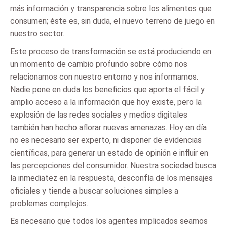
más información y transparencia sobre los alimentos que
consumen; éste es, sin duda, el nuevo terreno de juego en
nuestro sector.
Este proceso de transformación se está produciendo en
un momento de cambio profundo sobre cómo nos
relacionamos con nuestro entorno y nos informamos.
Nadie pone en duda los beneficios que aporta el fácil y
amplio acceso a la información que hoy existe, pero la
explosión de las redes sociales y medios digitales
también han hecho aflorar nuevas amenazas. Hoy en día
no es necesario ser experto, ni disponer de evidencias
científicas, para generar un estado de opinión e influir en
las percepciones del consumidor. Nuestra sociedad busca
la inmediatez en la respuesta, desconfía de los mensajes
oficiales y tiende a buscar soluciones simples a
problemas complejos.
Es necesario que todos los agentes implicados seamos