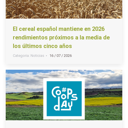
El cereal español mantiene en 2026
rendimientos próximos a la media de
los últimos cinco años
Categoria:
Noticias
16 / 07 / 2026