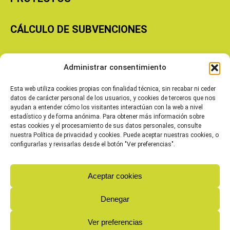
CÁLCULO DE SUBVENCIONES
Copyright © 2026 Cooperativas Agroalimentarias de Aragón
Administrar consentimiento
Esta web utiliza cookies propias con finalidad técnica, sin recabar ni ceder
datos de carácter personal de los usuarios, y cookies de terceros que nos
ayudan a entender cómo los visitantes interactúan con la web a nivel
estadístico y de forma anónima. Para obtener más información sobre
estas cookies y el procesamiento de sus datos personales, consulte
nuestra Política de privacidad y cookies. Puede aceptar nuestras cookies, o
configurarlas y revisarlas desde el botón "Ver preferencias".
Aceptar cookies
Denegar
Ver preferencias