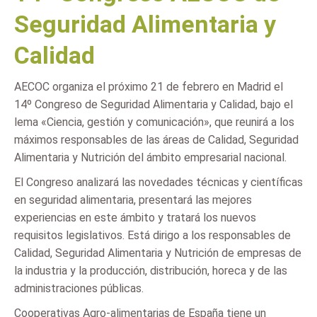
Seguridad Alimentaria y
Calidad
AECOC organiza el próximo 21 de febrero en Madrid el
14º Congreso de Seguridad Alimentaria y Calidad, bajo el
lema «Ciencia, gestión y comunicación», que reunirá a los
máximos responsables de las áreas de Calidad, Seguridad
Alimentaria y Nutrición del ámbito empresarial nacional.
El Congreso analizará las novedades técnicas y científicas
en seguridad alimentaria, presentará las mejores
experiencias en este ámbito y tratará los nuevos
requisitos legislativos. Está dirigo a los responsables de
Calidad, Seguridad Alimentaria y Nutrición de empresas de
la industria y la producción, distribución, horeca y de las
administraciones públicas.
Cooperativas Agro-alimentarias de España tiene un