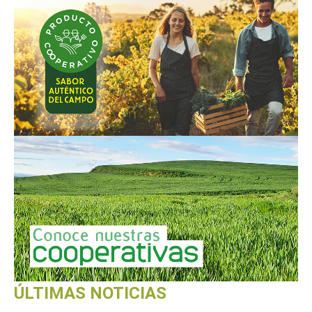
ÚLTIMAS NOTICIAS