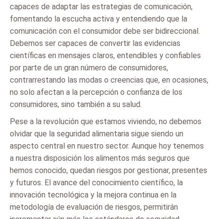
capaces de adaptar las estrategias de comunicación,
fomentando la escucha activa y entendiendo que la
comunicación con el consumidor debe ser bidireccional.
Debemos ser capaces de convertir las evidencias
científicas en mensajes claros, entendibles y confiables
por parte de un gran número de consumidores,
contrarrestando las modas o creencias que, en ocasiones,
no solo afectan a la percepción o confianza de los
consumidores, sino también a su salud.
Pese a la revolución que estamos viviendo, no debemos
olvidar que la seguridad alimentaria sigue siendo un
aspecto central en nuestro sector. Aunque hoy tenemos
a nuestra disposición los alimentos más seguros que
hemos conocido, quedan riesgos por gestionar, presentes
y futuros. El avance del conocimiento científico, la
innovación tecnológica y la mejora continua en la
metodología de evaluación de riesgos, permitirán