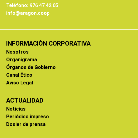
Teléfono: 976 47 42 05
info@aragon.coop
INFORMACIÓN CORPORATIVA
Nosotros
Organigrama
Órganos de Gobierno
Canal Ético
Aviso Legal
ACTUALIDAD
Noticias
Periódico impreso
Dosier de prensa