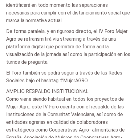
identificará en todo momento las separaciones
necesarias para cumplir con el distanciamiento social que
marca la normativa actual.
De forma paralela, y en riguroso directo, el IV Foro Mujer
Agro se retransmitirá vía streaming a través de una
plataforma digital que permitirá de forma ágil la
visualización de la jornada así como la participación en los
turnos de pregunta.
El Foro también se podrá seguir a través de las Redes
Sociales bajo el hashtag #MujerAGRO.
AMPLIO RESPALDO INSTITUCIONAL
Como viene siendo habitual en todos los proyectos de
Mujer Agro, este IV Foro cuenta con el respaldo de las
Instituciones de la Comunitat Valenciana, así como de
entidades agrarias en calidad de colaboradores
estratégicos como Cooperativas Agro- alimentarias de
España, Asociación de Mujeres de Cooperativas Agro-