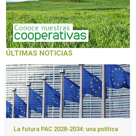
ÚLTIMAS NOTICIAS
La futura PAC 2028-2034: una política