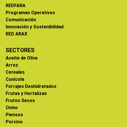
REDFARA
Programas Operativos
Comunicación
Innovación y Sostenibilidad
RED ARAX
SECTORES
Aceite de Oliva
Arroz
Cereales
Cunícola
Forrajes Deshidratados
Frutas y Hortalizas
Frutos Secos
Ovino
Piensos
Porcino