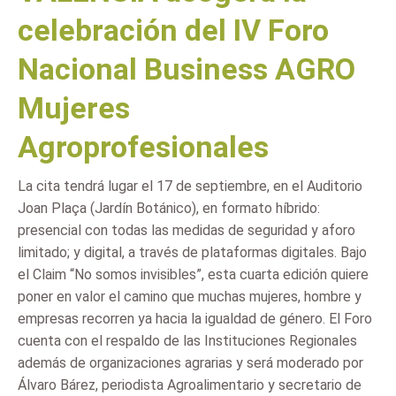
celebración del IV Foro
Nacional Business AGRO
Mujeres
Agroprofesionales
La cita tendrá lugar el 17 de septiembre, en el Auditorio
Joan Plaça (Jardín Botánico), en formato híbrido:
presencial con todas las medidas de seguridad y aforo
limitado; y digital, a través de plataformas digitales. Bajo
el Claim “No somos invisibles”, esta cuarta edición quiere
poner en valor el camino que muchas mujeres, hombre y
empresas recorren ya hacia la igualdad de género. El Foro
cuenta con el respaldo de las Instituciones Regionales
además de organizaciones agrarias y será moderado por
Álvaro Bárez, periodista Agroalimentario y secretario de