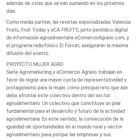
además de otras que se irán sumando en los próximos
días.
Como media partner, las revistas especializadas Valencia
Fruits, Fruit Today y eCA FRUITS, junto periódico digital
de información agroalimentaria eComercioAgrario.com, y
el programa radiofónico El Forcat, asegurarán la máxima
difusión del evento.
PROYECTO MUJER AGRO
Siete Agromarketing y eComercio Agrario trabajan en
favor de lograr una mayor cuota de representatividad y
protagonismo para la mujer, como principal reto que aún
debe afrontar este colectivo dentro del sector
agroalimentario. Un colectivo que constituye un pilar
fundamental para el desarrollo y futuro de la actividad
agroalimentaria. En este sentido, la consecución de la
igualdad de oportunidades en el mundo rural y sector
agroalimentario pasa porque las empresas y sus