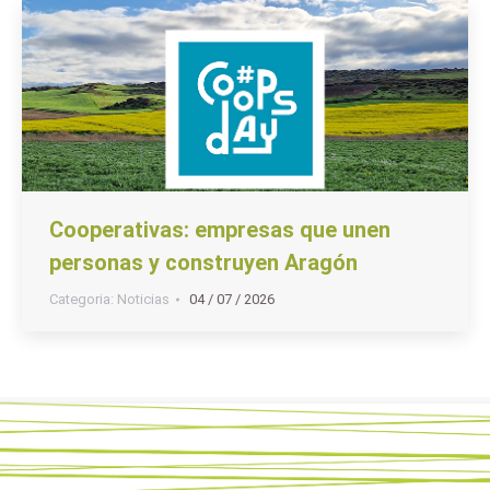
Cooperativas: empresas que unen
personas y construyen Aragón
Categoria:
Noticias
04 / 07 / 2026