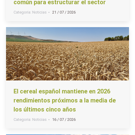
común para estructurar el sector
Categoria:
Noticias
21 / 07 / 2026
El cereal español mantiene en 2026
rendimientos próximos a la media de
los últimos cinco años
Categoria:
Noticias
16 / 07 / 2026