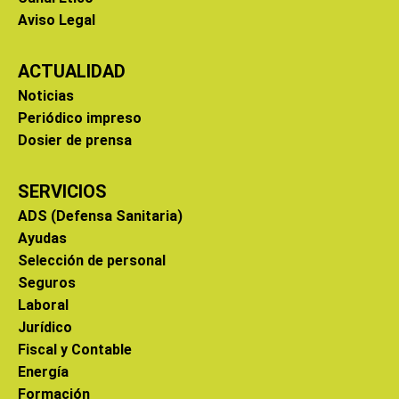
Aviso Legal
ACTUALIDAD
Noticias
Periódico impreso
Dosier de prensa
SERVICIOS
ADS (Defensa Sanitaria)
Ayudas
Selección de personal
Seguros
Laboral
Jurídico
Fiscal y Contable
Energía
Formación