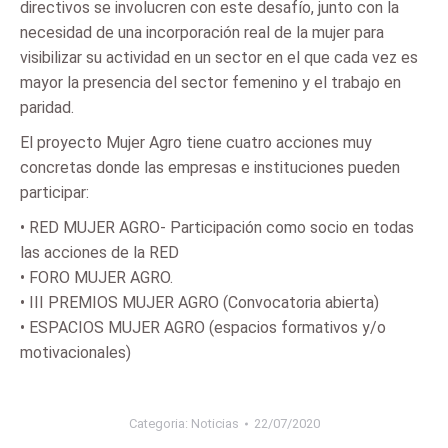
directivos se involucren con este desafío, junto con la
necesidad de una incorporación real de la mujer para
visibilizar su actividad en un sector en el que cada vez es
mayor la presencia del sector femenino y el trabajo en
paridad.
El proyecto Mujer Agro tiene cuatro acciones muy
concretas donde las empresas e instituciones pueden
participar:
• RED MUJER AGRO- Participación como socio en todas
las acciones de la RED
• FORO MUJER AGRO.
• III PREMIOS MUJER AGRO (Convocatoria abierta)
• ESPACIOS MUJER AGRO (espacios formativos y/o
motivacionales)
Categoria:
Noticias
22/07/2020