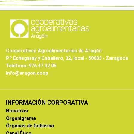
Cooperativas Agroalimentarias de Aragón
P.º Echegaray y Caballero, 32, local - 50003 - Zaragoza
Teléfono: 976 47 42 05
info@aragon.coop
INFORMACIÓN CORPORATIVA
Nosotros
Organigrama
Órganos de Gobierno
Canal Ético