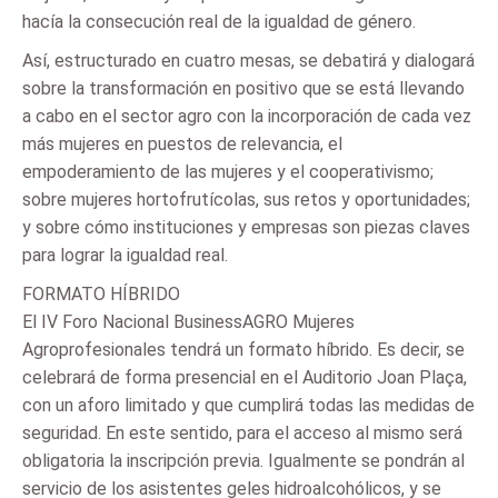
hacía la consecución real de la igualdad de género.
Así, estructurado en cuatro mesas, se debatirá y dialogará
sobre la transformación en positivo que se está llevando
a cabo en el sector agro con la incorporación de cada vez
más mujeres en puestos de relevancia, el
empoderamiento de las mujeres y el cooperativismo;
sobre mujeres hortofrutícolas, sus retos y oportunidades;
y sobre cómo instituciones y empresas son piezas claves
para lograr la igualdad real.
FORMATO HÍBRIDO
El IV Foro Nacional BusinessAGRO Mujeres
Agroprofesionales tendrá un formato híbrido. Es decir, se
celebrará de forma presencial en el Auditorio Joan Plaça,
con un aforo limitado y que cumplirá todas las medidas de
seguridad. En este sentido, para el acceso al mismo será
obligatoria la inscripción previa. Igualmente se pondrán al
servicio de los asistentes geles hidroalcohólicos, y se