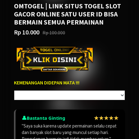
OMTOGEL | LINK SITUS TOGEL SLOT
GACOR ONLINE SATU USER ID BISA
BERMAIN SEMUA PERMAINAN
Rp 10.000
Translation
Translation
Rp 100.000
missing:
missing:
en.products.general.regular_price
en.products.general.sale_price
KEMENANGAN DIDEPAN MATA !!!
Bastanta Ginting
"Saya suka karena update permainan selalu cepat
dan banyak slot baru yang muncul setiap hari.
Pengalaman bermain jadi tidak membosankan."