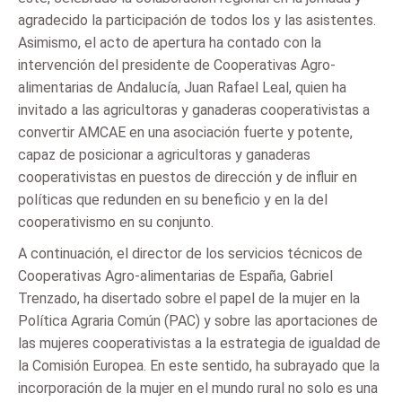
agradecido la participación de todos los y las asistentes.
Asimismo, el acto de apertura ha contado con la
intervención del presidente de Cooperativas Agro-
alimentarias de Andalucía, Juan Rafael Leal, quien ha
invitado a las agricultoras y ganaderas cooperativistas a
convertir AMCAE en una asociación fuerte y potente,
capaz de posicionar a agricultoras y ganaderas
cooperativistas en puestos de dirección y de influir en
políticas que redunden en su beneficio y en la del
cooperativismo en su conjunto.
A continuación, el director de los servicios técnicos de
Cooperativas Agro-alimentarias de España, Gabriel
Trenzado, ha disertado sobre el papel de la mujer en la
Política Agraria Común (PAC) y sobre las aportaciones de
las mujeres cooperativistas a la estrategia de igualdad de
la Comisión Europea. En este sentido, ha subrayado que la
incorporación de la mujer en el mundo rural no solo es una