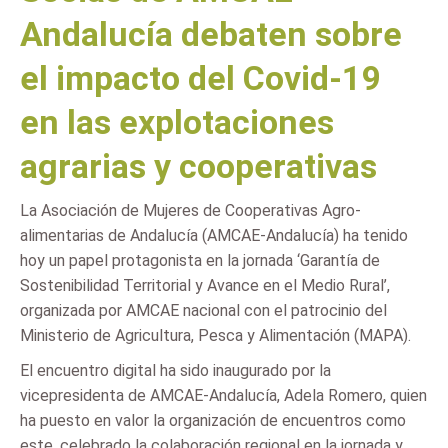
Andalucía debaten sobre
el impacto del Covid-19
en las explotaciones
agrarias y cooperativas
La Asociación de Mujeres de Cooperativas Agro-
alimentarias de Andalucía (AMCAE-Andalucía) ha tenido
hoy un papel protagonista en la jornada ‘Garantía de
Sostenibilidad Territorial y Avance en el Medio Rural’,
organizada por AMCAE nacional con el patrocinio del
Ministerio de Agricultura, Pesca y Alimentación (MAPA).
El encuentro digital ha sido inaugurado por la
vicepresidenta de AMCAE-Andalucía, Adela Romero, quien
ha puesto en valor la organización de encuentros como
este, celebrado la colaboración regional en la jornada y