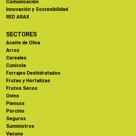
Comunicación
Innovación y Sostenibilidad
RED ARAX
SECTORES
Aceite de Oliva
Arroz
Cereales
Cunícola
Forrajes Deshidratados
Frutas y Hortalizas
Frutos Secos
Ovino
Piensos
Porcino
Seguros
Suministros
Vacuno