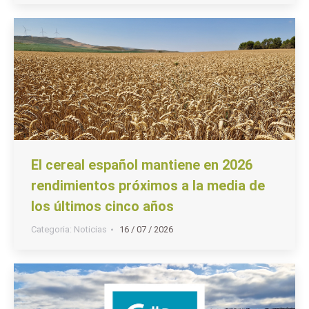
El cereal español mantiene en 2026
rendimientos próximos a la media de
los últimos cinco años
Categoria:
Noticias
16 / 07 / 2026