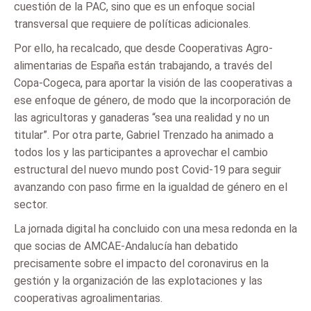
cuestión de la PAC, sino que es un enfoque social
transversal que requiere de políticas adicionales.
Por ello, ha recalcado, que desde Cooperativas Agro-
alimentarias de España están trabajando, a través del
Copa-Cogeca, para aportar la visión de las cooperativas a
ese enfoque de género, de modo que la incorporación de
las agricultoras y ganaderas “sea una realidad y no un
titular”. Por otra parte, Gabriel Trenzado ha animado a
todos los y las participantes a aprovechar el cambio
estructural del nuevo mundo post Covid-19 para seguir
avanzando con paso firme en la igualdad de género en el
sector.
La jornada digital ha concluido con una mesa redonda en la
que socias de AMCAE-Andalucía han debatido
precisamente sobre el impacto del coronavirus en la
gestión y la organización de las explotaciones y las
cooperativas agroalimentarias.