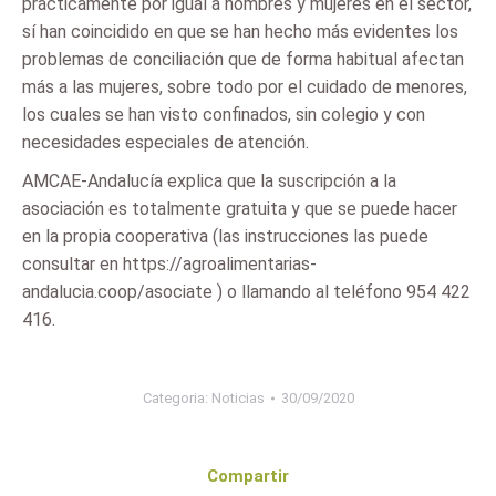
prácticamente por igual a hombres y mujeres en el sector,
sí han coincidido en que se han hecho más evidentes los
problemas de conciliación que de forma habitual afectan
más a las mujeres, sobre todo por el cuidado de menores,
los cuales se han visto confinados, sin colegio y con
necesidades especiales de atención.
AMCAE-Andalucía explica que la suscripción a la
asociación es totalmente gratuita y que se puede hacer
en la propia cooperativa (las instrucciones las puede
consultar en https://agroalimentarias-
andalucia.coop/asociate ) o llamando al teléfono 954 422
416.
Categoria:
Noticias
30/09/2020
Compartir