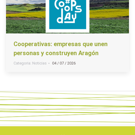
Cooperativas: empresas que unen
personas y construyen Aragón
Categoria:
Noticias
04 / 07 / 2026