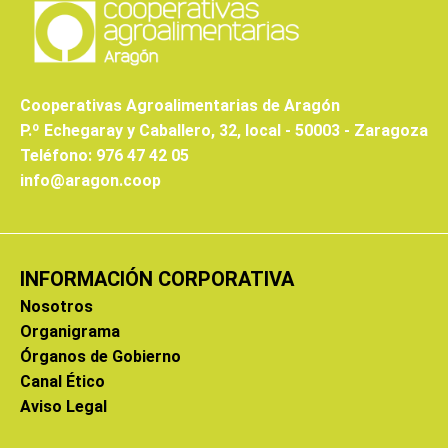
Cooperativas Agroalimentarias de Aragón
P.º Echegaray y Caballero, 32, local - 50003 - Zaragoza
Teléfono: 976 47 42 05
info@aragon.coop
INFORMACIÓN CORPORATIVA
Nosotros
Organigrama
Órganos de Gobierno
Canal Ético
Aviso Legal