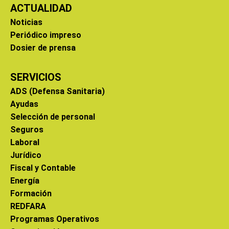
ACTUALIDAD
Noticias
Periódico impreso
Dosier de prensa
SERVICIOS
ADS (Defensa Sanitaria)
Ayudas
Selección de personal
Seguros
Laboral
Jurídico
Fiscal y Contable
Energía
Formación
REDFARA
Programas Operativos