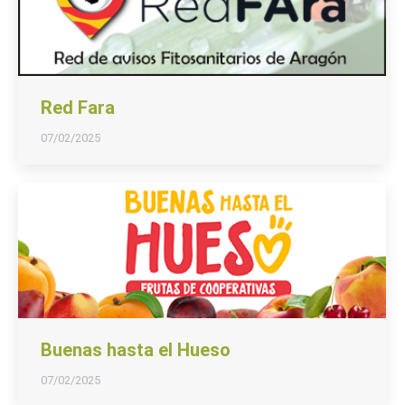
Red Fara
07/02/2025
Buenas hasta el Hueso
07/02/2025