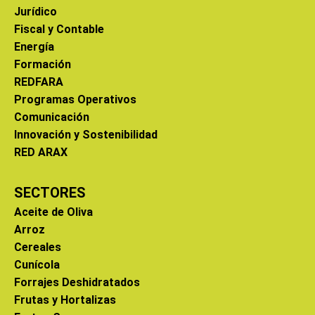
Jurídico
Fiscal y Contable
Energía
Formación
REDFARA
Programas Operativos
Comunicación
Innovación y Sostenibilidad
RED ARAX
SECTORES
Aceite de Oliva
Arroz
Cereales
Cunícola
Forrajes Deshidratados
Frutas y Hortalizas