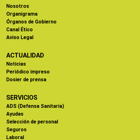
Nosotros
Organigrama
Órganos de Gobierno
Canal Ético
Aviso Legal
ACTUALIDAD
Noticias
Periódico impreso
Dosier de prensa
SERVICIOS
ADS (Defensa Sanitaria)
Ayudas
Selección de personal
Seguros
Laboral