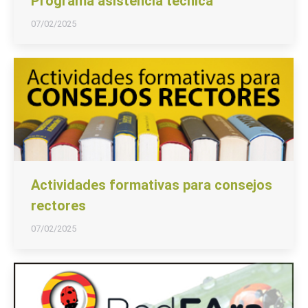
Programa asistencia técnica
07/02/2025
Actividades formativas para consejos
rectores
07/02/2025