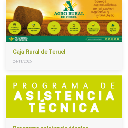
Caja Rural de Teruel
24/11/2025