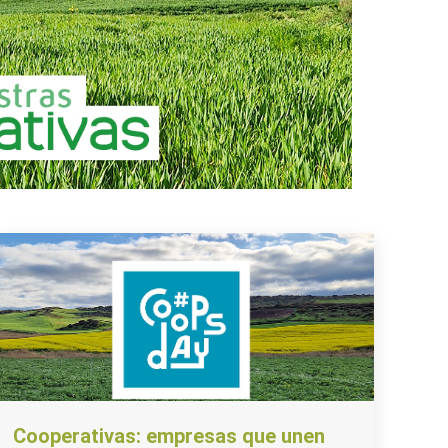
Cooperativas: empresas que unen