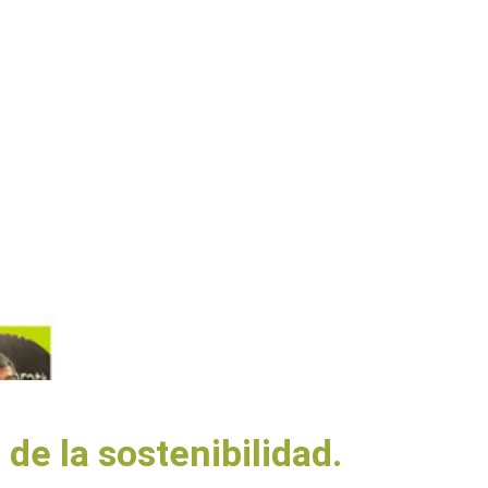
de la sostenibilidad.