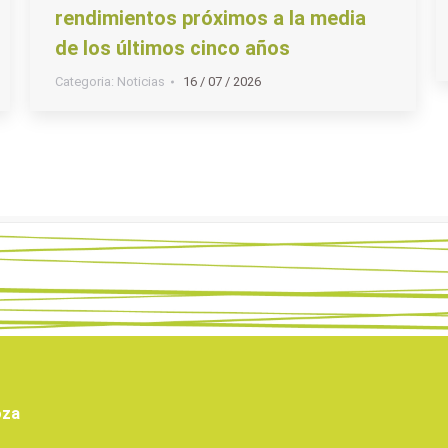
rendimientos próximos a la media
de los últimos cinco años
Categoria:
Noticias
16 / 07 / 2026
oza