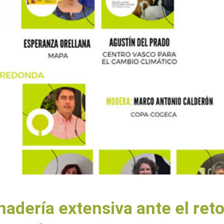
dería extensiva ante el reto 