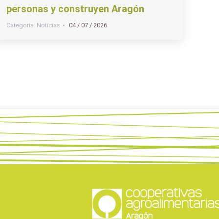
personas y construyen Aragón
Categoria:
Noticias
04 / 07 / 2026