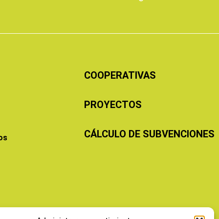
COOPERATIVAS
PROYECTOS
CÁLCULO DE SUBVENCIONES
os