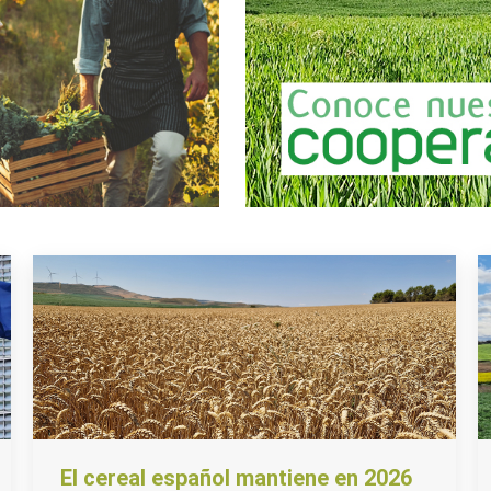
El cereal español mantiene en 2026