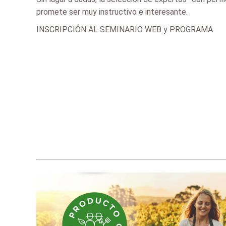
promete ser muy instructivo e interesante.
INSCRIPCIÓN AL SEMINARIO WEB y PROGRAMA