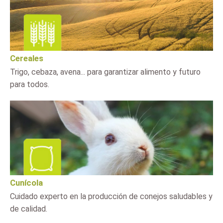
Cereales
Trigo, cebaza, avena... para garantizar alimento y futuro
para todos.
Cunícola
Cuidado experto en la producción de conejos saludables y
de calidad.