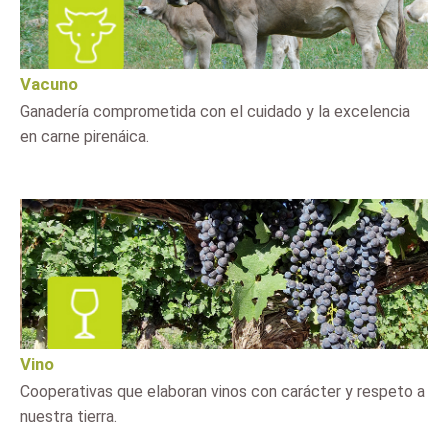
Vacuno
Ganadería comprometida con el cuidado y la excelencia
en carne pirenáica.
Vino
Cooperativas que elaboran vinos con carácter y respeto a
nuestra tierra.