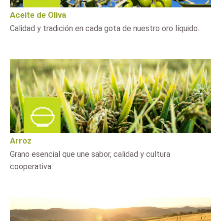
Aceite de Oliva
Calidad y tradición en cada gota de nuestro oro líquido.
Arroz
Grano esencial que une sabor, calidad y cultura
cooperativa.