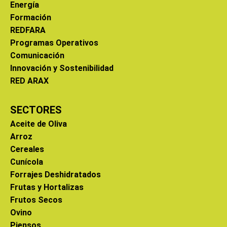
Energía
Formación
REDFARA
Programas Operativos
Comunicación
Innovación y Sostenibilidad
RED ARAX
SECTORES
Aceite de Oliva
Arroz
Cereales
Cunícola
Forrajes Deshidratados
Frutas y Hortalizas
Frutos Secos
Ovino
Piensos