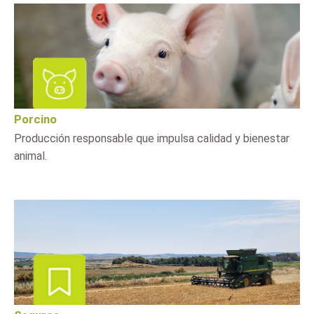
Porcino
Producción responsable que impulsa calidad y bienestar
animal.