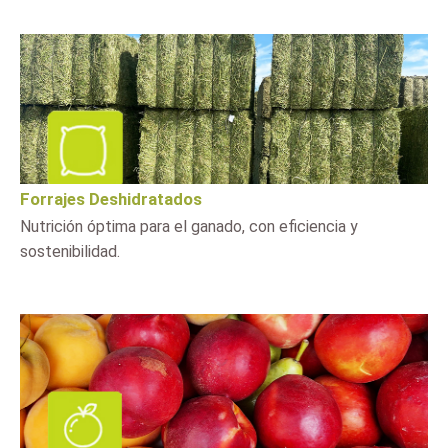
Forrajes Deshidratados
Nutrición óptima para el ganado, con eficiencia y
sostenibilidad.