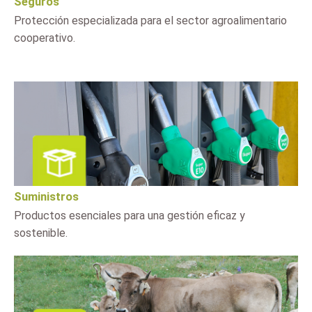
Seguros
Protección especializada para el sector agroalimentario
cooperativo.
Suministros
Productos esenciales para una gestión eficaz y
sostenible.