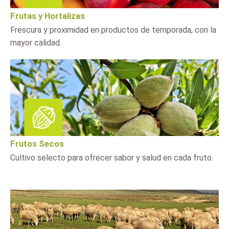
Frutas y Hortalizas
Frescura y proximidad en productos de temporada, con la
mayor calidad.
Frutos Secos
Cultivo selecto para ofrecer sabor y salud en cada fruto.