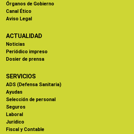
Órganos de Gobierno
Canal Ético
Aviso Legal
ACTUALIDAD
Noticias
Periódico impreso
Dosier de prensa
SERVICIOS
ADS (Defensa Sanitaria)
Ayudas
Selección de personal
Seguros
Laboral
Jurídico
Fiscal y Contable