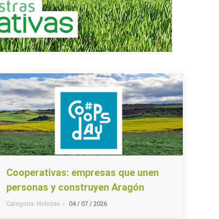
Cooperativas: empresas que unen
personas y construyen Aragón
Categoria:
Noticias
04 / 07 / 2026