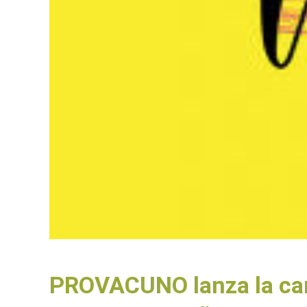
PROVACUNO lanza la ca