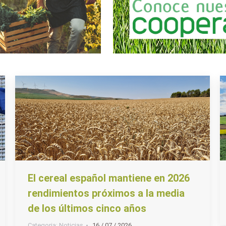
El cereal español mantiene en 2026
rendimientos próximos a la media
de los últimos cinco años
Categoria:
Noticias
16 / 07 / 2026