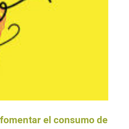
fomentar el consumo de