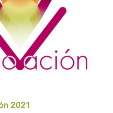
ión 2021