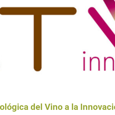
lógica del Vino a la Innovac