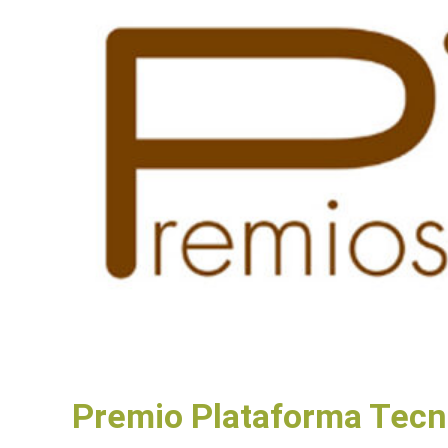
Premio Plataforma Tecno