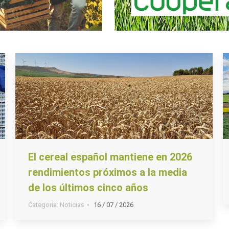
El cereal español mantiene en 2026
rendimientos próximos a la media
de los últimos cinco años
Categoria:
Noticias
16 / 07 / 2026