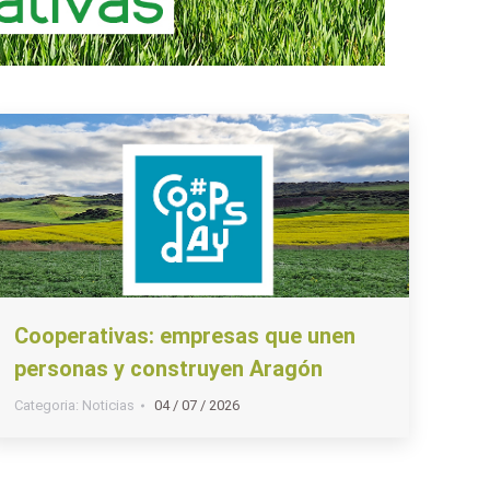
Cooperativas: empresas que unen
personas y construyen Aragón
Categoria:
Noticias
04 / 07 / 2026