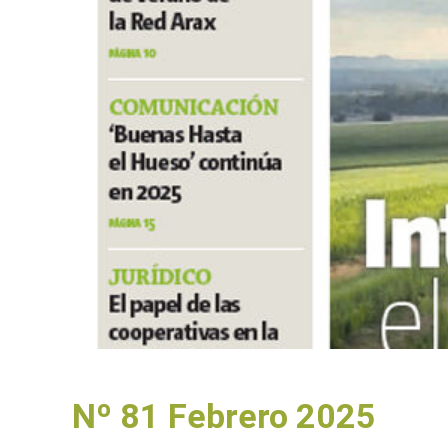
Nº 81 Febrero 2025