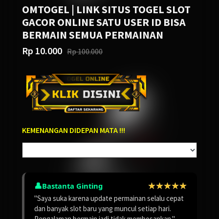
OMTOGEL | LINK SITUS TOGEL SLOT
GACOR ONLINE SATU USER ID BISA
BERMAIN SEMUA PERMAINAN
Rp 10.000
Translation
Translation
Rp 100.000
missing:
missing:
en.products.general.regular_price
en.products.general.sale_price
KEMENANGAN DIDEPAN MATA !!!
Bastanta Ginting
"Saya suka karena update permainan selalu cepat
dan banyak slot baru yang muncul setiap hari.
Pengalaman bermain jadi tidak membosankan."