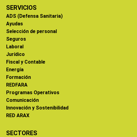
SERVICIOS
ADS (Defensa Sanitaria)
Ayudas
Selección de personal
Seguros
Laboral
Jurídico
Fiscal y Contable
Energía
Formación
REDFARA
Programas Operativos
Comunicación
Innovación y Sostenibilidad
RED ARAX
SECTORES