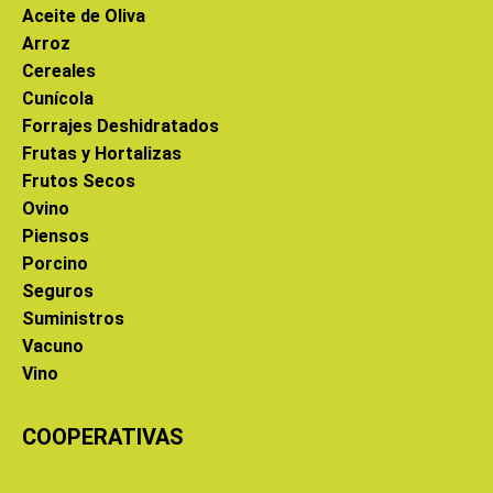
Aceite de Oliva
Arroz
Cereales
Cunícola
Forrajes Deshidratados
Frutas y Hortalizas
Frutos Secos
Ovino
Piensos
Porcino
Seguros
Suministros
Vacuno
Vino
COOPERATIVAS