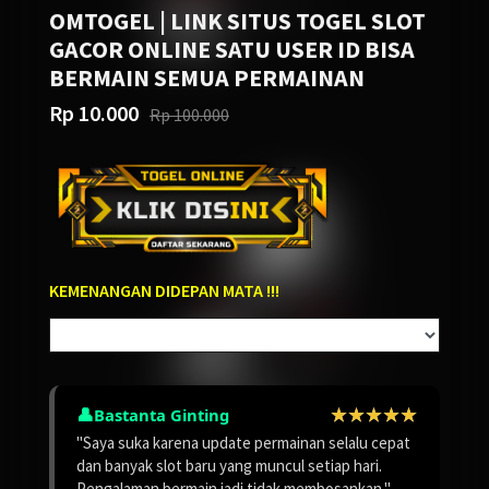
OMTOGEL | LINK SITUS TOGEL SLOT
GACOR ONLINE SATU USER ID BISA
BERMAIN SEMUA PERMAINAN
Rp 10.000
Translation
Translation
Rp 100.000
missing:
missing:
en.products.general.regular_price
en.products.general.sale_price
KEMENANGAN DIDEPAN MATA !!!
Bastanta Ginting
"Saya suka karena update permainan selalu cepat
dan banyak slot baru yang muncul setiap hari.
Pengalaman bermain jadi tidak membosankan."