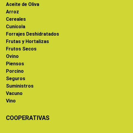
Aceite de Oliva
Arroz
Cereales
Cunícola
Forrajes Deshidratados
Frutas y Hortalizas
Frutos Secos
Ovino
Piensos
Porcino
Seguros
Suministros
Vacuno
Vino
COOPERATIVAS