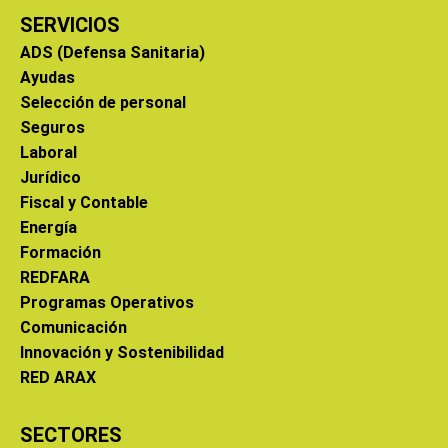
SERVICIOS
ADS (Defensa Sanitaria)
Ayudas
Selección de personal
Seguros
Laboral
Jurídico
Fiscal y Contable
Energía
Formación
REDFARA
Programas Operativos
Comunicación
Innovación y Sostenibilidad
RED ARAX
SECTORES