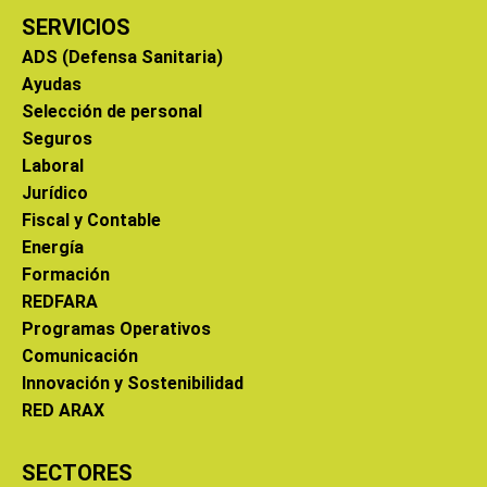
SERVICIOS
ADS (Defensa Sanitaria)
Ayudas
Selección de personal
Seguros
Laboral
Jurídico
Fiscal y Contable
Energía
Formación
REDFARA
Programas Operativos
Comunicación
Innovación y Sostenibilidad
RED ARAX
SECTORES