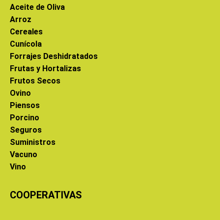
Aceite de Oliva
Arroz
Cereales
Cunícola
Forrajes Deshidratados
Frutas y Hortalizas
Frutos Secos
Ovino
Piensos
Porcino
Seguros
Suministros
Vacuno
Vino
COOPERATIVAS