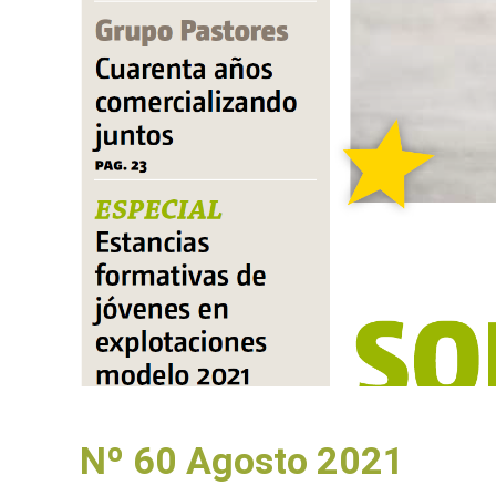
Nº 60 Agosto 2021