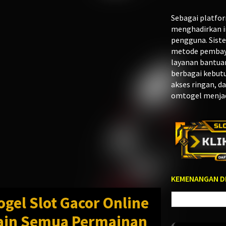
en.products.gen
en.products.gen
Sebagai platfo
menghadirkan i
pengguna. Siste
metode pembaya
layanan bantua
berbagai kebut
akses ringan, 
omtogel menjadi
KEMENANGAN DI
ogel Slot Gacor Online
main Semua Permainan