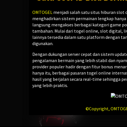
OMTOGEL
menjadi salah satu situs hiburan slot
menghadirkan sistem permainan lengkap hanya 
langsung mengakses berbagai kategori game po
tambahan. Mulai dari togel online, slot digital, 
lainnya tersedia dalam satu platform dengan t
digunakan.
Dengan dukungan server cepat dan sistem upd
pengalaman bermain yang lebih stabil dan nyama
provider populer hadir dengan fitur bonus menar
hanya itu, berbagai pasaran togel online intern
hasil yang berjalan secara real-time sehingga 
yang lebih praktis.
©Copyright, OMTOG