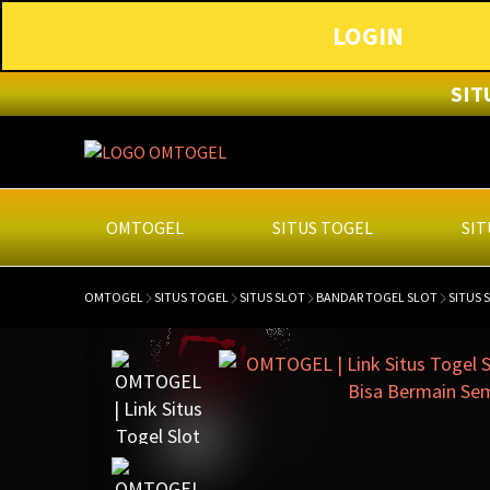
LOGIN
SIT
OMTOGEL
SITUS TOGEL
SIT
OMTOGEL
SITUS TOGEL
SITUS SLOT
BANDAR TOGEL SLOT
SITUS 