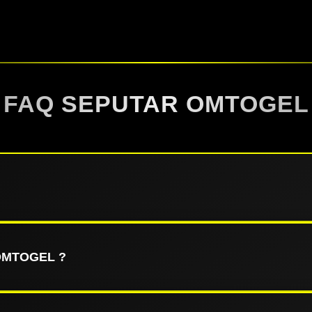
FAQ SEPUTAR OMTOGEL
ru yang membahas update permainan online, promo harian, per
i OMTOGEL ?
 seperti update permainan slot terbaru, pasaran togel popule