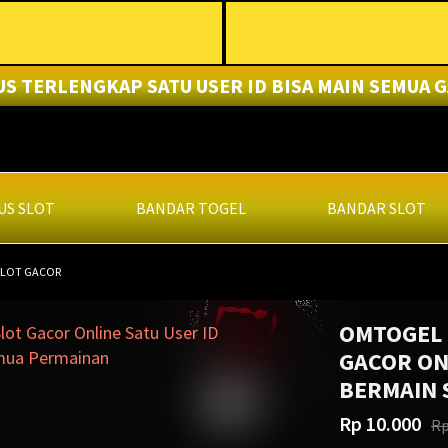
US TERLENGKAP SATU USER ID BISA MAIN SEMUA 
US SLOT
BANDAR TOGEL
BANDAR SLOT
SLOT GACOR
OMTOGEL |
GACOR ONL
BERMAIN 
Rp 10.000
Translation
Translation
Rp
missing:
missing: