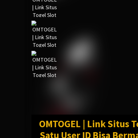
OMTOGEL | Link Situs T
Satu User ID Bisa Ber