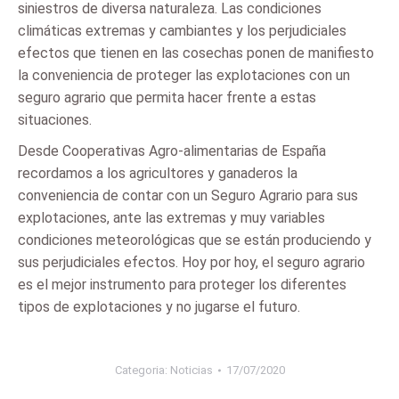
siniestros de diversa naturaleza. Las condiciones
climáticas extremas y cambiantes y los perjudiciales
efectos que tienen en las cosechas ponen de manifiesto
la conveniencia de proteger las explotaciones con un
seguro agrario que permita hacer frente a estas
situaciones.
Desde Cooperativas Agro-alimentarias de España
recordamos a los agricultores y ganaderos la
conveniencia de contar con un Seguro Agrario para sus
explotaciones, ante las extremas y muy variables
condiciones meteorológicas que se están produciendo y
sus perjudiciales efectos. Hoy por hoy, el seguro agrario
es el mejor instrumento para proteger los diferentes
tipos de explotaciones y no jugarse el futuro.
Categoria:
Noticias
17/07/2020