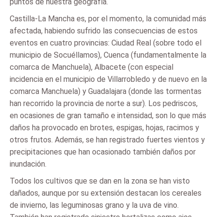
puntos de nuestra geografía.
Castilla-La Mancha es, por el momento, la comunidad más
afectada, habiendo sufrido las consecuencias de estos
eventos en cuatro provincias: Ciudad Real (sobre todo el
municipio de Socuéllamos), Cuenca (fundamentalmente la
comarca de Manchuela), Albacete (con especial
incidencia en el municipio de Villarrobledo y de nuevo en la
comarca Manchuela) y Guadalajara (donde las tormentas
han recorrido la provincia de norte a sur). Los pedriscos,
en ocasiones de gran tamaño e intensidad, son lo que más
daños ha provocado en brotes, espigas, hojas, racimos y
otros frutos. Además, se han registrado fuertes vientos y
precipitaciones que han ocasionado también daños por
inundación.
Todos los cultivos que se dan en la zona se han visto
dañados, aunque por su extensión destacan los cereales
de invierno, las leguminosas grano y la uva de vino.