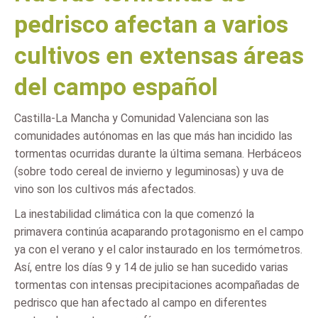
pedrisco afectan a varios
cultivos en extensas áreas
del campo español
Castilla-La Mancha y Comunidad Valenciana son las
comunidades autónomas en las que más han incidido las
tormentas ocurridas durante la última semana. Herbáceos
(sobre todo cereal de invierno y leguminosas) y uva de
vino son los cultivos más afectados.
La inestabilidad climática con la que comenzó la
primavera continúa acaparando protagonismo en el campo
ya con el verano y el calor instaurado en los termómetros.
Así, entre los días 9 y 14 de julio se han sucedido varias
tormentas con intensas precipitaciones acompañadas de
pedrisco que han afectado al campo en diferentes