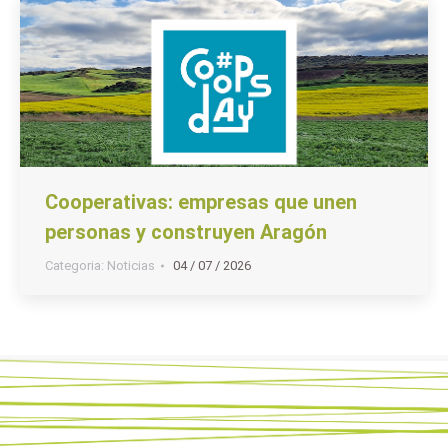
Cooperativas: empresas que unen
personas y construyen Aragón
Categoria:
Noticias
04 / 07 / 2026