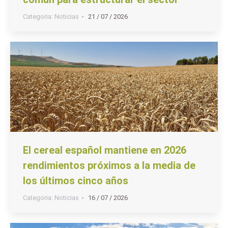
Categoria:
Noticias
21 / 07 / 2026
El cereal español mantiene en 2026
rendimientos próximos a la media de
los últimos cinco años
Categoria:
Noticias
16 / 07 / 2026