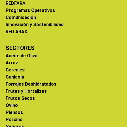
REDFARA
Programas Operativos
Comunicación
Innovación y Sostenibilidad
RED ARAX
SECTORES
Aceite de Oliva
Arroz
Cereales
Cunícola
Forrajes Deshidratados
Frutas y Hortalizas
Frutos Secos
Ovino
Piensos
Porcino
Seguros