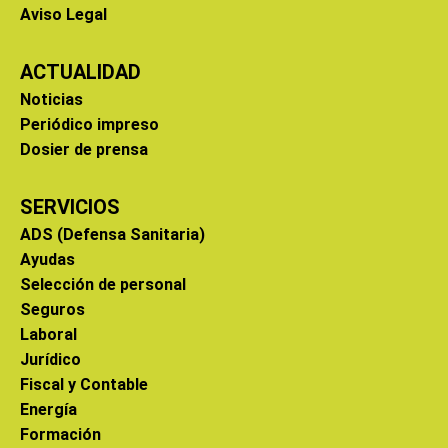
Aviso Legal
ACTUALIDAD
Noticias
Periódico impreso
Dosier de prensa
SERVICIOS
ADS (Defensa Sanitaria)
Ayudas
Selección de personal
Seguros
Laboral
Jurídico
Fiscal y Contable
Energía
Formación