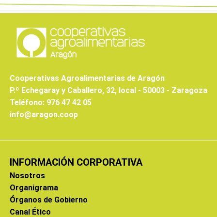
Cooperativas Agroalimentarias de Aragón
P.º Echegaray y Caballero, 32, local - 50003 - Zaragoza
Teléfono: 976 47 42 05
info@aragon.coop
INFORMACIÓN CORPORATIVA
Nosotros
Organigrama
Órganos de Gobierno
Canal Ético