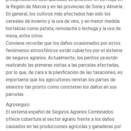
la Región de Murcia y en las provincias de Soria y Almería.
En general, los cultivos más afectados han sido los
cereales de invierno y la uva de vino, y en menor medida
hortalizas como patata, remolacha o lechuga y la uva de
mesa, entre otros.
Conviene recordar que los daños ocasionados por estos
fenómenos atmosféricos están cubiertos por el sistema
de seguros agrarios. Actualmente, los peritos ya están
realizando las primeras visitas a las parcelas afectadas,
por lo que, de cara a la planificación de las tasaciones, es
importante que los agricultores remitan los partes de
siniestro tan pronto como constaten los daños en sus
parcelas.
Agroseguro
El sistema español de Seguros Agrarios Combinados
ofrece cobertura al sector agrario frente a los daños
causados en las producciones agrícolas y ganaderas por