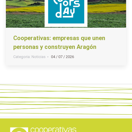
Cooperativas: empresas que unen
personas y construyen Aragón
Categoria:
Noticias
04 / 07 / 2026