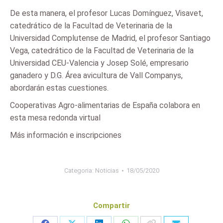
De esta manera, el profesor Lucas Domínguez, Visavet,
catedrático de la Facultad de Veterinaria de la
Universidad Complutense de Madrid, el profesor Santiago
Vega, catedrático de la Facultad de Veterinaria de la
Universidad CEU-Valencia y Josep Solé, empresario
ganadero y D.G. Área avicultura de Vall Companys,
abordarán estas cuestiones.
Cooperativas Agro-alimentarias de España colabora en
esta mesa redonda virtual
Más información e inscripciones
Categoria:
Noticias
18/05/2020
Compartir