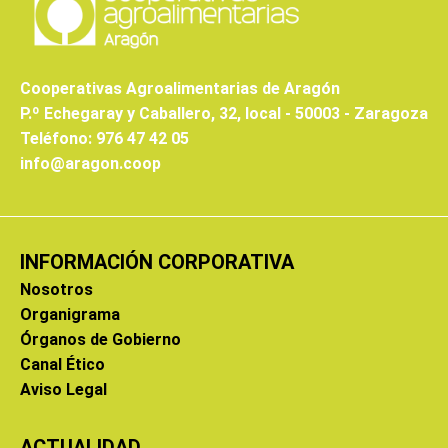
Cooperativas Agroalimentarias de Aragón
P.º Echegaray y Caballero, 32, local - 50003 - Zaragoza
Teléfono: 976 47 42 05
info@aragon.coop
INFORMACIÓN CORPORATIVA
Nosotros
Organigrama
Órganos de Gobierno
Canal Ético
Aviso Legal
ACTUALIDAD