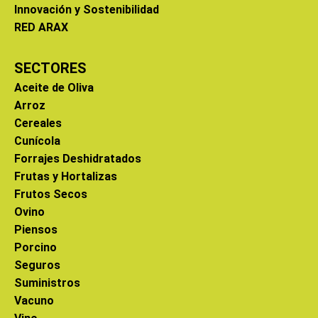
Innovación y Sostenibilidad
RED ARAX
SECTORES
Aceite de Oliva
Arroz
Cereales
Cunícola
Forrajes Deshidratados
Frutas y Hortalizas
Frutos Secos
Ovino
Piensos
Porcino
Seguros
Suministros
Vacuno