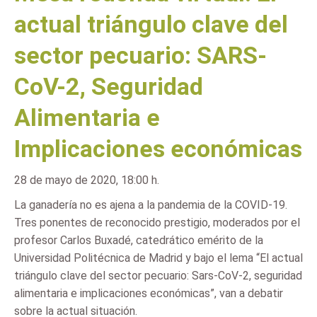
actual triángulo clave del
sector pecuario: SARS-
CoV-2, Seguridad
Alimentaria e
Implicaciones económicas
28 de mayo de 2020, 18:00 h.
La ganadería no es ajena a la pandemia de la COVID-19.
Tres ponentes de reconocido prestigio, moderados por el
profesor Carlos Buxadé, catedrático emérito de la
Universidad Politécnica de Madrid y bajo el lema “El actual
triángulo clave del sector pecuario: Sars-CoV-2, seguridad
alimentaria e implicaciones económicas”, van a debatir
sobre la actual situación.