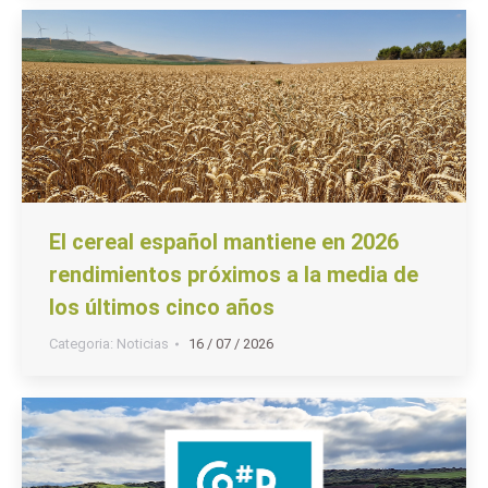
El cereal español mantiene en 2026
rendimientos próximos a la media de
los últimos cinco años
Categoria:
Noticias
16 / 07 / 2026