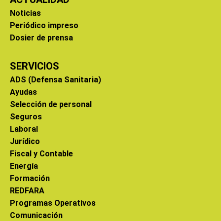
Noticias
Periódico impreso
Dosier de prensa
SERVICIOS
ADS (Defensa Sanitaria)
Ayudas
Selección de personal
Seguros
Laboral
Jurídico
Fiscal y Contable
Energía
Formación
REDFARA
Programas Operativos
Comunicación