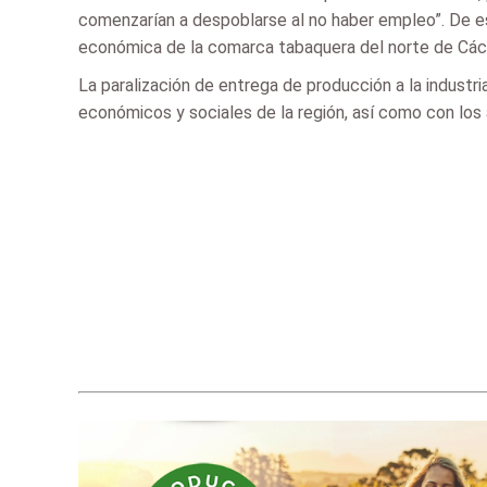
comenzarían a despoblarse al no haber empleo”. De es
económica de la comarca tabaquera del norte de Các
La paralización de entrega de producción a la indust
económicos y sociales de la región, así como con los