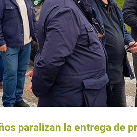
os paralizan la entrega de pr