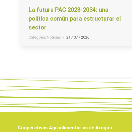
La futura PAC 2028-2034: una
política común para estructurar el
sector
Categoria:
Noticias
21 / 07 / 2026
Cooperativas Agroalimentarias de Aragón