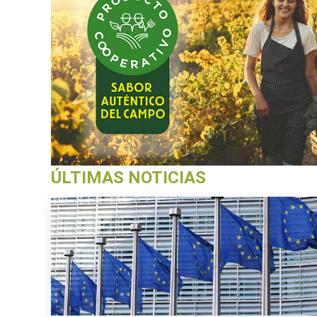
ÚLTIMAS NOTICIAS