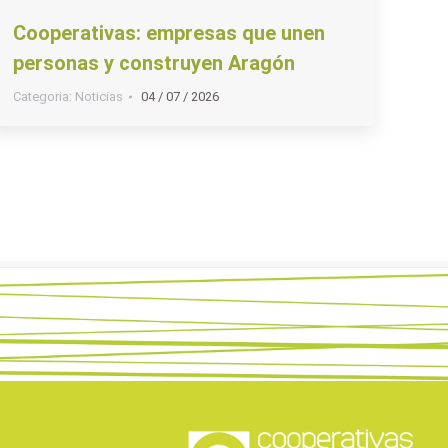
Cooperativas: empresas que unen
personas y construyen Aragón
Categoria:
Noticias
04 / 07 / 2026