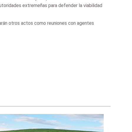
utoridades extremeñas para defender la viabilidad
llarán otros actos como reuniones con agentes