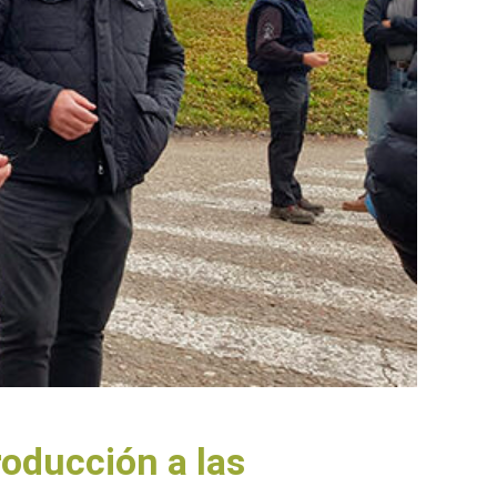
oducción a las