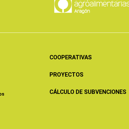
COOPERATIVAS
PROYECTOS
CÁLCULO DE SUBVENCIONES
os