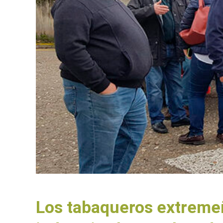
Los tabaqueros extremeñ