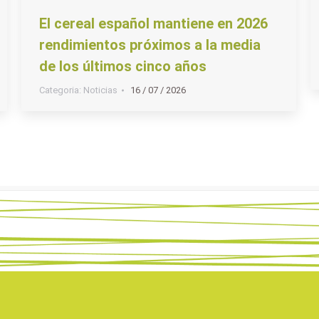
El cereal español mantiene en 2026
rendimientos próximos a la media
de los últimos cinco años
Categoria:
Noticias
16 / 07 / 2026