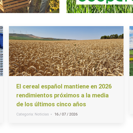
El cereal español mantiene en 2026
rendimientos próximos a la media
de los últimos cinco años
Categoria:
Noticias
16 / 07 / 2026