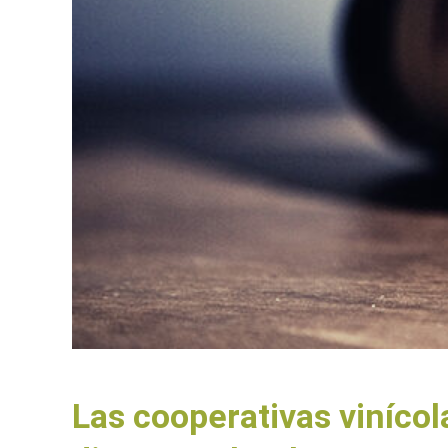
Las cooperativas viníco