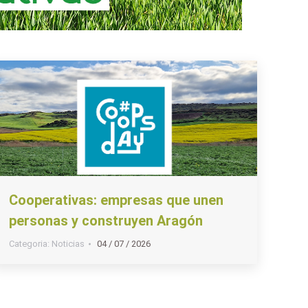
Cooperativas: empresas que unen
personas y construyen Aragón
Categoria:
Noticias
04 / 07 / 2026