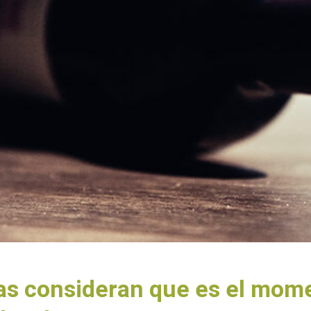
las consideran que es el mome