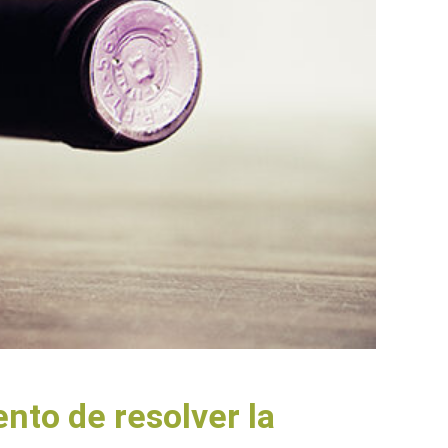
nto de resolver la