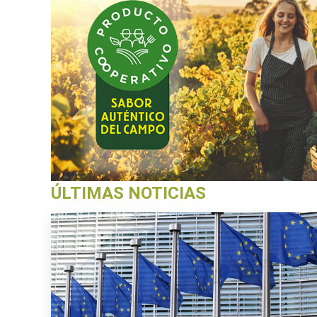
ÚLTIMAS NOTICIAS