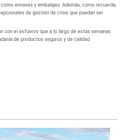
así como envases y embalajes. Además, como recuerda,
cepcionales de gestión de crisis que puedan ser
dan con el esfuerzo que a lo largo de estas semanas
dadanía de productos seguros y de calidad.