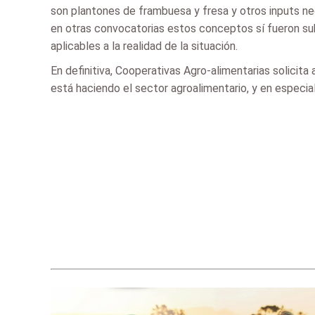
son plantones de frambuesa y fresa y otros inputs ne
en otras convocatorias estos conceptos sí fueron sub
aplicables a la realidad de la situación.
En definitiva, Cooperativas Agro-alimentarias solicit
está haciendo el sector agroalimentario, y en especia