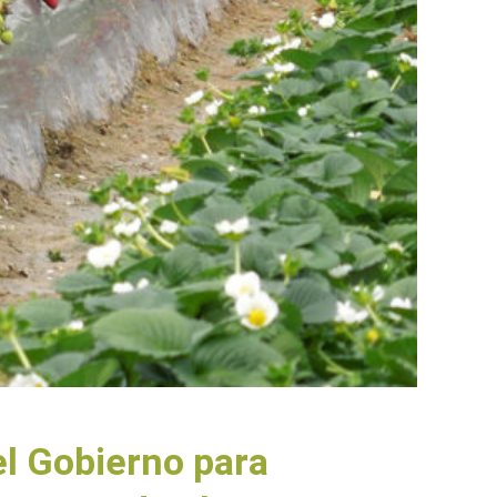
el Gobierno para