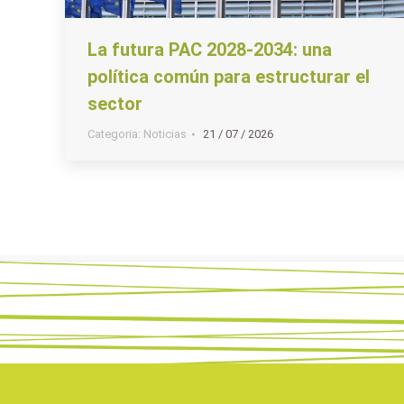
La futura PAC 2028-2034: una
política común para estructurar el
sector
Categoria:
Noticias
21 / 07 / 2026