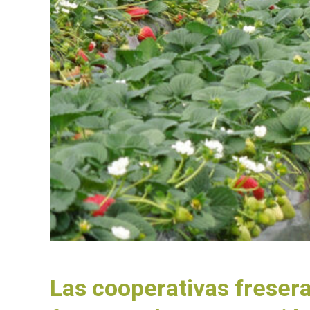
Las cooperativas freser