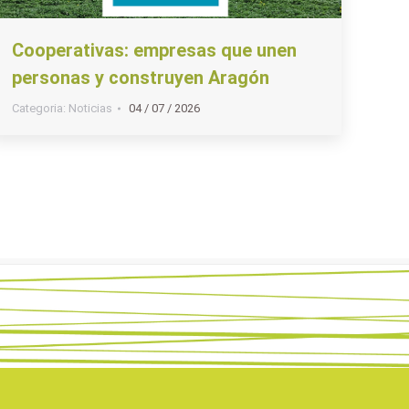
Cooperativas: empresas que unen
personas y construyen Aragón
Categoria:
Noticias
04 / 07 / 2026