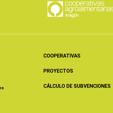
COOPERATIVAS
PROYECTOS
CÁLCULO DE SUBVENCIONES
os