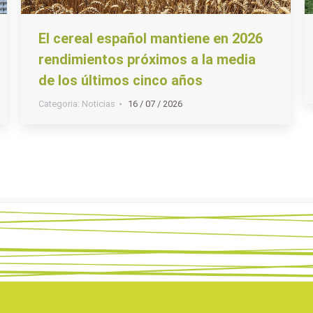
El cereal español mantiene en 2026
rendimientos próximos a la media
de los últimos cinco años
Categoria:
Noticias
16 / 07 / 2026