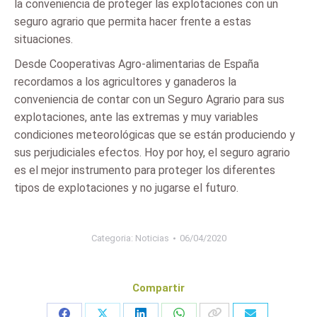
la conveniencia de proteger las explotaciones con un
seguro agrario que permita hacer frente a estas
situaciones.
Desde Cooperativas Agro-alimentarias de España
recordamos a los agricultores y ganaderos la
conveniencia de contar con un Seguro Agrario para sus
explotaciones, ante las extremas y muy variables
condiciones meteorológicas que se están produciendo y
sus perjudiciales efectos. Hoy por hoy, el seguro agrario
es el mejor instrumento para proteger los diferentes
tipos de explotaciones y no jugarse el futuro.
Categoria:
Noticias
06/04/2020
Compartir