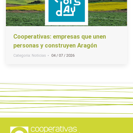
Cooperativas: empresas que unen
personas y construyen Aragón
Categoria:
Noticias
04 / 07 / 2026