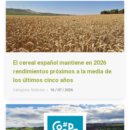
El cereal español mantiene en 2026
rendimientos próximos a la media de
los últimos cinco años
Categoria:
Noticias
16 / 07 / 2026