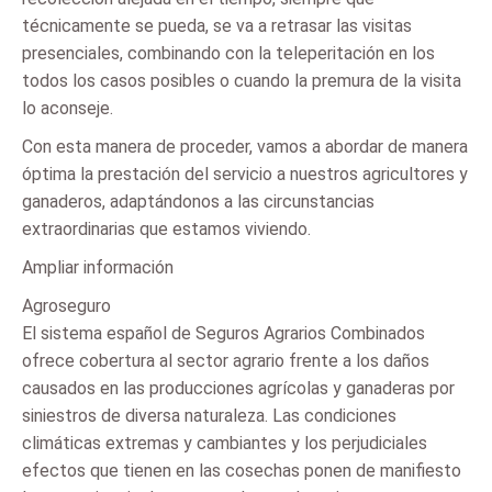
técnicamente se pueda, se va a retrasar las visitas
presenciales, combinando con la teleperitación en los
todos los casos posibles o cuando la premura de la visita
lo aconseje.
Con esta manera de proceder, vamos a abordar de manera
óptima la prestación del servicio a nuestros agricultores y
ganaderos, adaptándonos a las circunstancias
extraordinarias que estamos viviendo.
Ampliar información
Agroseguro
El sistema español de Seguros Agrarios Combinados
ofrece cobertura al sector agrario frente a los daños
causados en las producciones agrícolas y ganaderas por
siniestros de diversa naturaleza. Las condiciones
climáticas extremas y cambiantes y los perjudiciales
efectos que tienen en las cosechas ponen de manifiesto