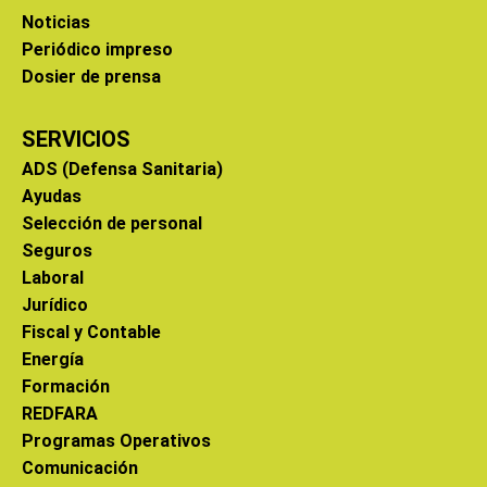
Noticias
Periódico impreso
Dosier de prensa
SERVICIOS
ADS (Defensa Sanitaria)
Ayudas
Selección de personal
Seguros
Laboral
Jurídico
Fiscal y Contable
Energía
Formación
REDFARA
Programas Operativos
Comunicación