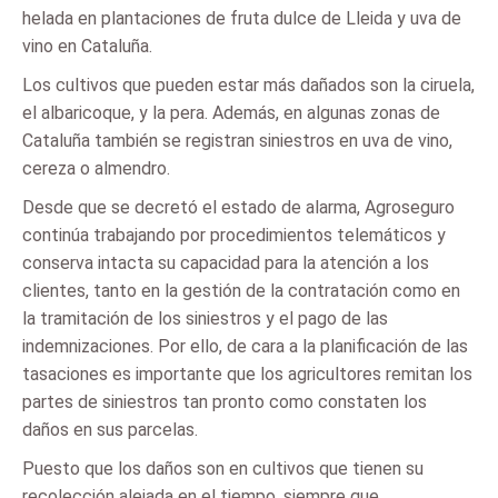
helada en plantaciones de fruta dulce de Lleida y uva de
vino en Cataluña.
Los cultivos que pueden estar más dañados son la ciruela,
el albaricoque, y la pera. Además, en algunas zonas de
Cataluña también se registran siniestros en uva de vino,
cereza o almendro.
Desde que se decretó el estado de alarma, Agroseguro
continúa trabajando por procedimientos telemáticos y
conserva intacta su capacidad para la atención a los
clientes, tanto en la gestión de la contratación como en
la tramitación de los siniestros y el pago de las
indemnizaciones. Por ello, de cara a la planificación de las
tasaciones es importante que los agricultores remitan los
partes de siniestros tan pronto como constaten los
daños en sus parcelas.
Puesto que los daños son en cultivos que tienen su
recolección alejada en el tiempo, siempre que