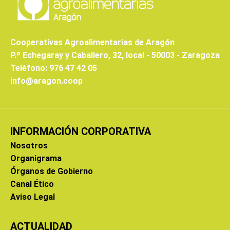
Cooperativas Agroalimentarias de Aragón
P.º Echegaray y Caballero, 32, local - 50003 - Zaragoza
Teléfono: 976 47 42 05
info@aragon.coop
INFORMACIÓN CORPORATIVA
Nosotros
Organigrama
Órganos de Gobierno
Canal Ético
Aviso Legal
ACTUALIDAD