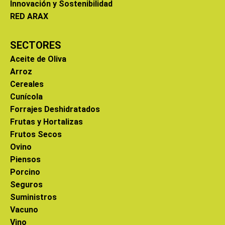
Innovación y Sostenibilidad
RED ARAX
SECTORES
Aceite de Oliva
Arroz
Cereales
Cunícola
Forrajes Deshidratados
Frutas y Hortalizas
Frutos Secos
Ovino
Piensos
Porcino
Seguros
Suministros
Vacuno
Vino