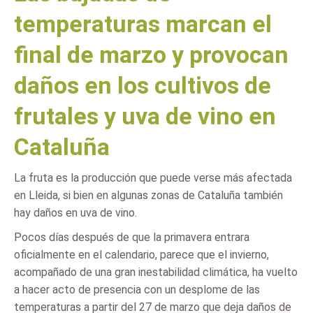
temperaturas marcan el
final de marzo y provocan
daños en los cultivos de
frutales y uva de vino en
Cataluña
La fruta es la producción que puede verse más afectada
en Lleida, si bien en algunas zonas de Cataluña también
hay daños en uva de vino.
Pocos días después de que la primavera entrara
oficialmente en el calendario, parece que el invierno,
acompañado de una gran inestabilidad climática, ha vuelto
a hacer acto de presencia con un desplome de las
temperaturas a partir del 27 de marzo que deja daños de