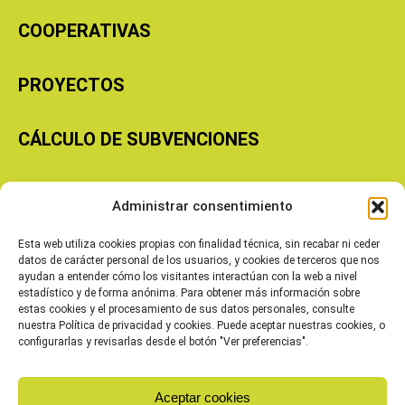
COOPERATIVAS
PROYECTOS
CÁLCULO DE SUBVENCIONES
Copyright © 2026 Cooperativas Agroalimentarias de Aragón
Administrar consentimiento
Esta web utiliza cookies propias con finalidad técnica, sin recabar ni ceder
datos de carácter personal de los usuarios, y cookies de terceros que nos
ayudan a entender cómo los visitantes interactúan con la web a nivel
estadístico y de forma anónima. Para obtener más información sobre
estas cookies y el procesamiento de sus datos personales, consulte
nuestra Política de privacidad y cookies. Puede aceptar nuestras cookies, o
configurarlas y revisarlas desde el botón "Ver preferencias".
Aceptar cookies