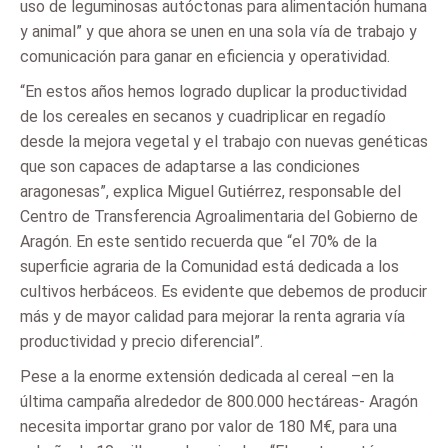
uso de leguminosas autóctonas para alimentación humana
y animal” y que ahora se unen en una sola vía de trabajo y
comunicación para ganar en eficiencia y operatividad.
“En estos años hemos logrado duplicar la productividad
de los cereales en secanos y cuadriplicar en regadío
desde la mejora vegetal y el trabajo con nuevas genéticas
que son capaces de adaptarse a las condiciones
aragonesas”, explica Miguel Gutiérrez, responsable del
Centro de Transferencia Agroalimentaria del Gobierno de
Aragón. En este sentido recuerda que “el 70% de la
superficie agraria de la Comunidad está dedicada a los
cultivos herbáceos. Es evidente que debemos de producir
más y de mayor calidad para mejorar la renta agraria vía
productividad y precio diferencial”.
Pese a la enorme extensión dedicada al cereal –en la
última campaña alrededor de 800.000 hectáreas- Aragón
necesita importar grano por valor de 180 M€, para una