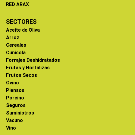
RED ARAX
SECTORES
Aceite de Oliva
Arroz
Cereales
Cunícola
Forrajes Deshidratados
Frutas y Hortalizas
Frutos Secos
Ovino
Piensos
Porcino
Seguros
Suministros
Vacuno
Vino