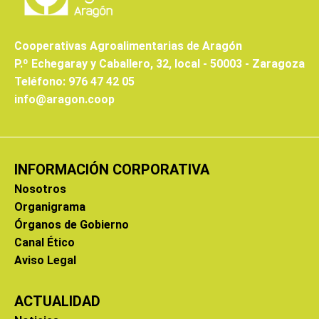
Cooperativas Agroalimentarias de Aragón
P.º Echegaray y Caballero, 32, local - 50003 - Zaragoza
Teléfono: 976 47 42 05
info@aragon.coop
INFORMACIÓN CORPORATIVA
Nosotros
Organigrama
Órganos de Gobierno
Canal Ético
Aviso Legal
ACTUALIDAD