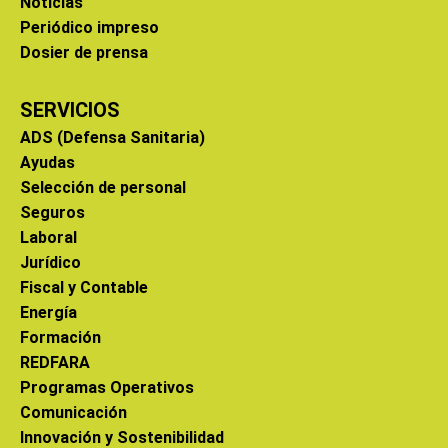
Noticias
Periódico impreso
Dosier de prensa
SERVICIOS
ADS (Defensa Sanitaria)
Ayudas
Selección de personal
Seguros
Laboral
Jurídico
Fiscal y Contable
Energía
Formación
REDFARA
Programas Operativos
Comunicación
Innovación y Sostenibilidad