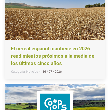
El cereal español mantiene en 2026
rendimientos próximos a la media de
los últimos cinco años
Categoria:
Noticias
16 / 07 / 2026