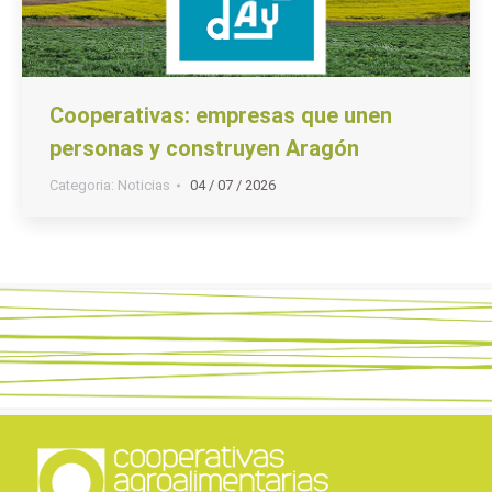
Cooperativas: empresas que unen
personas y construyen Aragón
Categoria:
Noticias
04 / 07 / 2026