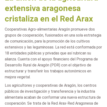
extensiva aragonesa
cristaliza en el Red Arax
Cooperativas Agro-alimentarias Aragón promueve dos
grupos de cooperación, fusionados en una sola estrategia
de comunicación, para la promoción de los cultivos
extensivos y las leguminosas. La red está conformada por
18 entidades públicas y privadas que así rubrican su
alianza. Cuenta con el apoyo financiero del Programa de
Desarrollo Rural de Aragón (PDR) con el objetivo de
estructurar y transferir los trabajos autonómicos en
mejora vegetal.
Los agricultores y cooperativas de Aragón, los centros
públicos de investigación y transferencia y la industria
alimentaria acaban de conformar una nueva estructura de
cooperación. Se trata de la Red Arax-Red Aragonesa de