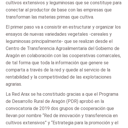
cultivos extensivos y leguminosas que se constituye para
conectar al productor de base con las empresas que
transforman las materias primas que cultiva.
El primer paso va a consistir en estructurar y organizar los
ensayos de nuevas variedades vegetales -cereales y
leguminosas principalmente- que se realizan desde el
Centro de Transferencia Agroalimentaria del Gobierno de
Aragón en colaboración con las cooperativas comarcales,
de tal forma que toda la información que genere se
comparta a través de la red y quede al servicio de la
rentabilidad y la competitividad de las explotaciones
agrarias.
La Red Arax se ha constituido gracias a que el Programa
de Desarrollo Rural de Aragón (PDR) aprobó en la
convocatoria de 2019 dos grupos de cooperación que
llevan por nombre “Red de innovación y transferencia en
cultivos extensivos” y “Estrategia para la promoción y el