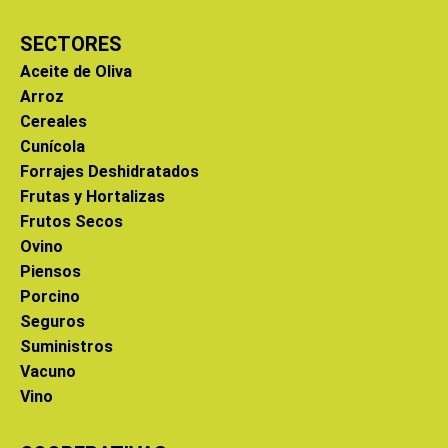
SECTORES
Aceite de Oliva
Arroz
Cereales
Cunícola
Forrajes Deshidratados
Frutas y Hortalizas
Frutos Secos
Ovino
Piensos
Porcino
Seguros
Suministros
Vacuno
Vino