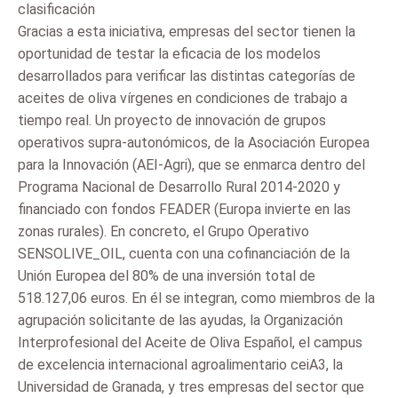
clasificación
Gracias a esta iniciativa, empresas del sector tienen la
oportunidad de testar la eficacia de los modelos
desarrollados para verificar las distintas categorías de
aceites de oliva vírgenes en condiciones de trabajo a
tiempo real. Un proyecto de innovación de grupos
operativos supra-autonómicos, de la Asociación Europea
para la Innovación (AEI-Agri), que se enmarca dentro del
Programa Nacional de Desarrollo Rural 2014-2020 y
financiado con fondos FEADER (Europa invierte en las
zonas rurales). En concreto, el Grupo Operativo
SENSOLIVE_OIL, cuenta con una cofinanciación de la
Unión Europea del 80% de una inversión total de
518.127,06 euros. En él se integran, como miembros de la
agrupación solicitante de las ayudas, la Organización
Interprofesional del Aceite de Oliva Español, el campus
de excelencia internacional agroalimentario ceiA3, la
Universidad de Granada, y tres empresas del sector que