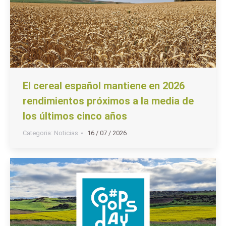
El cereal español mantiene en 2026
rendimientos próximos a la media de
los últimos cinco años
Categoria:
Noticias
16 / 07 / 2026