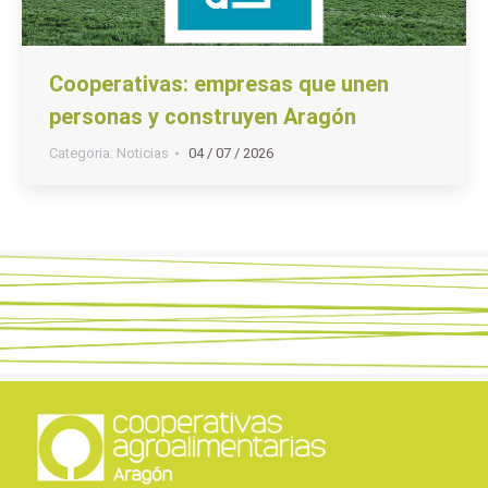
Cooperativas: empresas que unen
personas y construyen Aragón
Categoria:
Noticias
04 / 07 / 2026