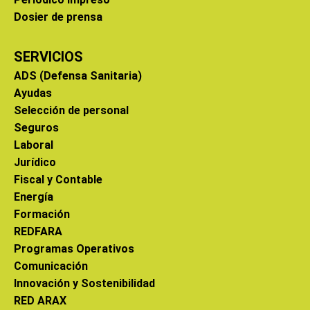
Dosier de prensa
SERVICIOS
ADS (Defensa Sanitaria)
Ayudas
Selección de personal
Seguros
Laboral
Jurídico
Fiscal y Contable
Energía
Formación
REDFARA
Programas Operativos
Comunicación
Innovación y Sostenibilidad
RED ARAX