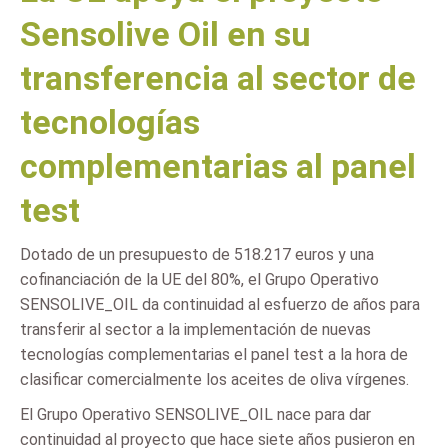
Sensolive Oil en su
transferencia al sector de
tecnologías
complementarias al panel
test
Dotado de un presupuesto de 518.217 euros y una
cofinanciación de la UE del 80%, el Grupo Operativo
SENSOLIVE_OIL da continuidad al esfuerzo de años para
transferir al sector a la implementación de nuevas
tecnologías complementarias el panel test a la hora de
clasificar comercialmente los aceites de oliva vírgenes.
El Grupo Operativo SENSOLIVE_OIL nace para dar
continuidad al proyecto que hace siete años pusieron en