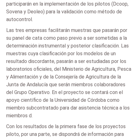
participarán en la implementación de los pilotos (Dcoop,
Sovena y Deoleo) para la validación como método de
autocontrol.
Las tres empresas facilitarán muestras que pasarán por
su panel de cata como paso previo a ser sometidas a la
determinación instrumental y posterior clasificación. Las
muestras cuya clasificación por los modelos de un
resultado discordante, pasarán a ser estudiadas por los
laboratorios oficiales, del Ministerio de Agricultura, Pesca
y Alimentación y de la Consejería de Agricultura de la
Junta de Andalucía que serán miembros colaboradores
del Grupo Operativo. En el proyecto se contará con el
apoyo científico de la Universidad de Córdoba como
miembro subcontratado para dar asistencia técnica a los
miembros d.
Con los resultados de la primera fase de los proyectos
piloto, por una parte, se dispondrá de información para