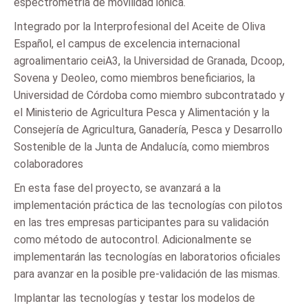
espectrometría de movilidad iónica.
Integrado por la Interprofesional del Aceite de Oliva
Español, el campus de excelencia internacional
agroalimentario ceiA3, la Universidad de Granada, Dcoop,
Sovena y Deoleo, como miembros beneficiarios, la
Universidad de Córdoba como miembro subcontratado y
el Ministerio de Agricultura Pesca y Alimentación y la
Consejería de Agricultura, Ganadería, Pesca y Desarrollo
Sostenible de la Junta de Andalucía, como miembros
colaboradores
En esta fase del proyecto, se avanzará a la
implementación práctica de las tecnologías con pilotos
en las tres empresas participantes para su validación
como método de autocontrol. Adicionalmente se
implementarán las tecnologías en laboratorios oficiales
para avanzar en la posible pre-validación de las mismas.
Implantar las tecnologías y testar los modelos de