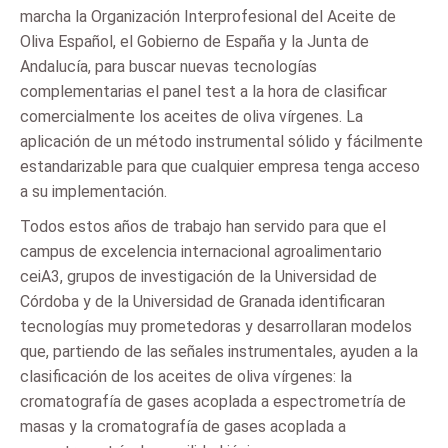
marcha la Organización Interprofesional del Aceite de
Oliva Español, el Gobierno de España y la Junta de
Andalucía, para buscar nuevas tecnologías
complementarias el panel test a la hora de clasificar
comercialmente los aceites de oliva vírgenes. La
aplicación de un método instrumental sólido y fácilmente
estandarizable para que cualquier empresa tenga acceso
a su implementación.
Todos estos años de trabajo han servido para que el
campus de excelencia internacional agroalimentario
ceiA3, grupos de investigación de la Universidad de
Córdoba y de la Universidad de Granada identificaran
tecnologías muy prometedoras y desarrollaran modelos
que, partiendo de las señales instrumentales, ayuden a la
clasificación de los aceites de oliva vírgenes: la
cromatografía de gases acoplada a espectrometría de
masas y la cromatografía de gases acoplada a