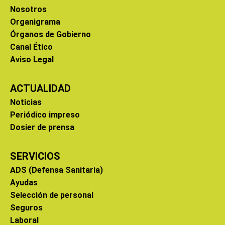
Nosotros
Organigrama
Órganos de Gobierno
Canal Ético
Aviso Legal
ACTUALIDAD
Noticias
Periódico impreso
Dosier de prensa
SERVICIOS
ADS (Defensa Sanitaria)
Ayudas
Selección de personal
Seguros
Laboral