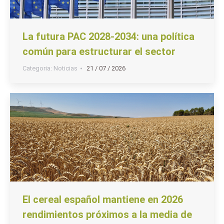
La futura PAC 2028-2034: una política
común para estructurar el sector
Categoria:
Noticias
21 / 07 / 2026
El cereal español mantiene en 2026
rendimientos próximos a la media de