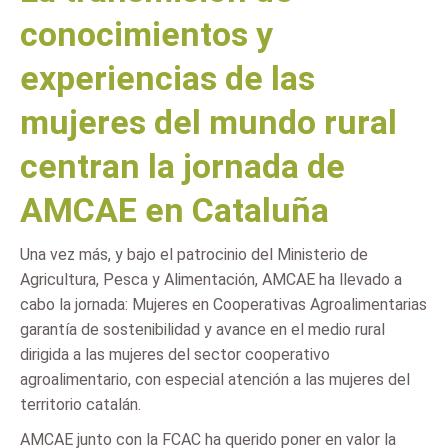
conocimientos y
experiencias de las
mujeres del mundo rural
centran la jornada de
AMCAE en Cataluña
Una vez más, y bajo el patrocinio del Ministerio de
Agricultura, Pesca y Alimentación, AMCAE ha llevado a
cabo la jornada: Mujeres en Cooperativas Agroalimentarias
garantía de sostenibilidad y avance en el medio rural
dirigida a las mujeres del sector cooperativo
agroalimentario, con especial atención a las mujeres del
territorio catalán.
AMCAE junto con la FCAC ha querido poner en valor la