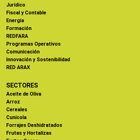
Jurídico
Fiscal y Contable
Energía
Formación
REDFARA
Programas Operativos
Comunicación
Innovación y Sostenibilidad
RED ARAX
SECTORES
Aceite de Oliva
Arroz
Cereales
Cunícola
Forrajes Deshidratados
Frutas y Hortalizas