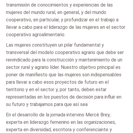
transmisión de conocimientos y experiencias de las
mujeres del mundo rural, en general, y del mundo
cooperativo, en particular, y profundizar en el trabajo a
llevar a cabo para el liderazgo de las mujeres en el sector
cooperativo agroalimentario.
Las mujeres constituyen un pilar fundamental y
transversal del modelo cooperativo agrario que debe ser
reivindicado para la construcción y mantenimiento de un
sector rural y agrario líder. Nuestro objetivo principal es
poner de manifiesto que las mujeres son indispensables
para llevar a cabo esos proyectos de futuro en el
territorio y en el sector y, por tanto, deben estar
representadas en los puestos de decisión para influir en
su futuro y trabajamos para que así sea.
En el desarrollo de la jornada intervino Mercè Brey,
experta en liderazgo femenino en las organizaciones,
experta en diversidad, escritora y conferenciante y