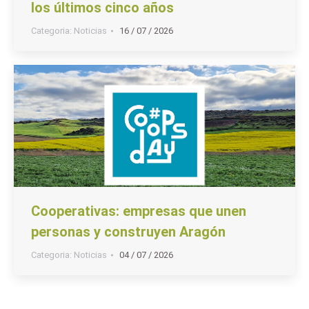
los últimos cinco años
Categoria:
Noticias
16 / 07 / 2026
Cooperativas: empresas que unen
personas y construyen Aragón
Categoria:
Noticias
04 / 07 / 2026