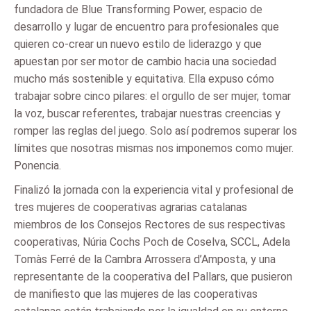
fundadora de Blue Transforming Power, espacio de
desarrollo y lugar de encuentro para profesionales que
quieren co-crear un nuevo estilo de liderazgo y que
apuestan por ser motor de cambio hacia una sociedad
mucho más sostenible y equitativa. Ella expuso cómo
trabajar sobre cinco pilares: el orgullo de ser mujer, tomar
la voz, buscar referentes, trabajar nuestras creencias y
romper las reglas del juego. Solo así podremos superar los
límites que nosotras mismas nos imponemos como mujer.
Ponencia.
Finalizó la jornada con la experiencia vital y profesional de
tres mujeres de cooperativas agrarias catalanas
miembros de los Consejos Rectores de sus respectivas
cooperativas, Núria Cochs Poch de Coselva, SCCL, Adela
Tomàs Ferré de la Cambra Arrossera d’Amposta, y una
representante de la cooperativa del Pallars, que pusieron
de manifiesto que las mujeres de las cooperativas