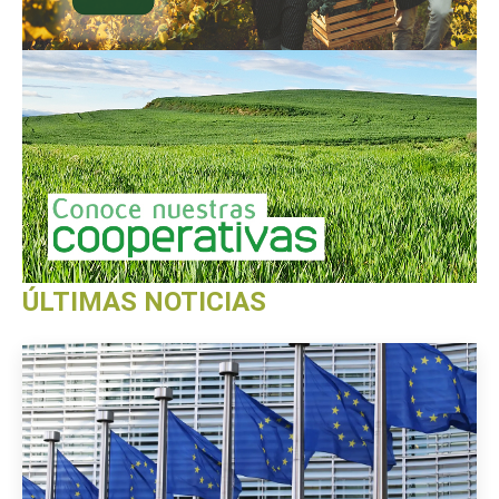
ÚLTIMAS NOTICIAS