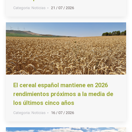
Categoria:
Noticias
21 / 07 / 2026
El cereal español mantiene en 2026
rendimientos próximos a la media de
los últimos cinco años
Categoria:
Noticias
16 / 07 / 2026