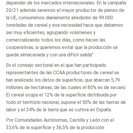
depender de los mercados internacionales. En la campaña
20/21 además seremos el mayor productor de pienso de
la UE, consumimos diariamente alrededor de 99.000
toneladas de cereal y esa necesidad hace que debamos
ser muy eficientes, agrupando volúmenes y
comercializando todos los días, como hacen las
cooperativas, si queremos evitar que la producción se
quede almacenada y con una difícil salida”
En el consejo sectorial en el que han participado
representantes de las CCAA productores de cereal se
han analizado los datos de superficie, que abarcan 5,79
millones de hectáreas, de las cuales el 85% es de secano.
El cereal ocupa el 12% de la superficie distribuida por
todo el territorio nacional, supone el 50% de las tierras de
labor y el 34% de la tierra que se cultiva en España.
Por Comunidades Autónomas, Castilla y León con el
33,6% de la superficie y 36,5% de la producción