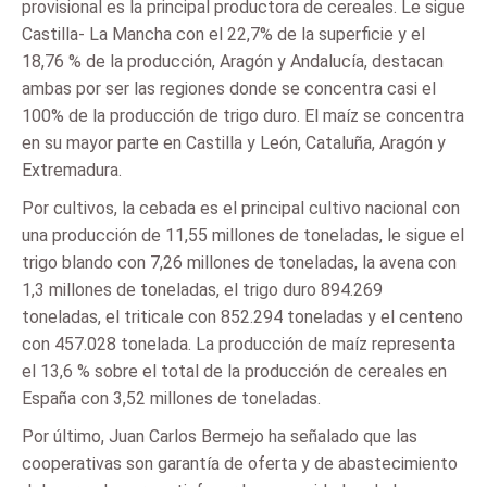
provisional es la principal productora de cereales. Le sigue
Castilla- La Mancha con el 22,7% de la superficie y el
18,76 % de la producción, Aragón y Andalucía, destacan
ambas por ser las regiones donde se concentra casi el
100% de la producción de trigo duro. El maíz se concentra
en su mayor parte en Castilla y León, Cataluña, Aragón y
Extremadura.
Por cultivos, la cebada es el principal cultivo nacional con
una producción de 11,55 millones de toneladas, le sigue el
trigo blando con 7,26 millones de toneladas, la avena con
1,3 millones de toneladas, el trigo duro 894.269
toneladas, el triticale con 852.294 toneladas y el centeno
con 457.028 tonelada. La producción de maíz representa
el 13,6 % sobre el total de la producción de cereales en
España con 3,52 millones de toneladas.
Por último, Juan Carlos Bermejo ha señalado que las
cooperativas son garantía de oferta y de abastecimiento