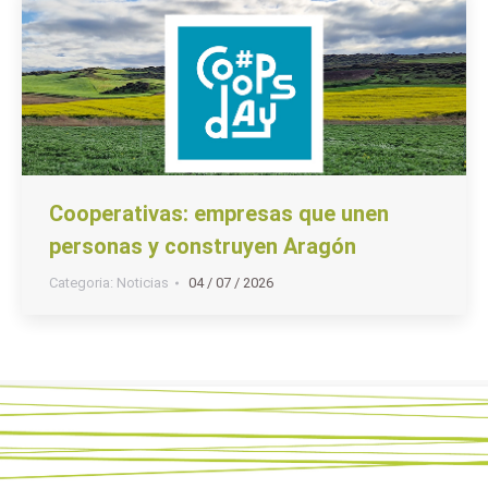
Cooperativas: empresas que unen
personas y construyen Aragón
Categoria:
Noticias
04 / 07 / 2026