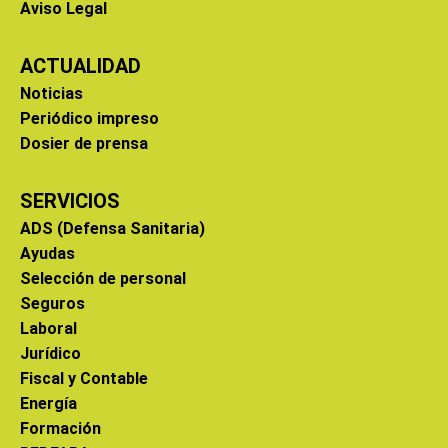
Aviso Legal
ACTUALIDAD
Noticias
Periódico impreso
Dosier de prensa
SERVICIOS
ADS (Defensa Sanitaria)
Ayudas
Selección de personal
Seguros
Laboral
Jurídico
Fiscal y Contable
Energía
Formación