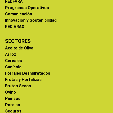
REDFARA
Programas Operativos
Comunicación
Innovación y Sostenibilidad
RED ARAX
SECTORES
Aceite de Oliva
Arroz
Cereales
Cunícola
Forrajes Deshidratados
Frutas y Hortalizas
Frutos Secos
Ovino
Piensos
Porcino
Seguros