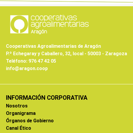
Cooperativas Agroalimentarias de Aragón
P.º Echegaray y Caballero, 32, local - 50003 - Zaragoza
Teléfono: 976 47 42 05
info@aragon.coop
INFORMACIÓN CORPORATIVA
Nosotros
Organigrama
Órganos de Gobierno
Canal Ético