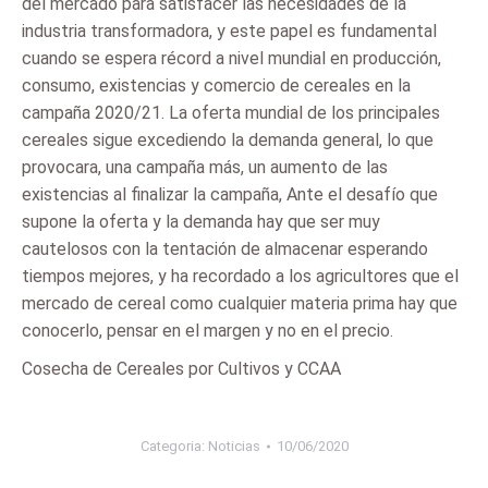
del mercado para satisfacer las necesidades de la
industria transformadora, y este papel es fundamental
cuando se espera récord a nivel mundial en producción,
consumo, existencias y comercio de cereales en la
campaña 2020/21. La oferta mundial de los principales
cereales sigue excediendo la demanda general, lo que
provocara, una campaña más, un aumento de las
existencias al finalizar la campaña, Ante el desafío que
supone la oferta y la demanda hay que ser muy
cautelosos con la tentación de almacenar esperando
tiempos mejores, y ha recordado a los agricultores que el
mercado de cereal como cualquier materia prima hay que
conocerlo, pensar en el margen y no en el precio.
Cosecha de Cereales por Cultivos y CCAA
Categoria:
Noticias
10/06/2020