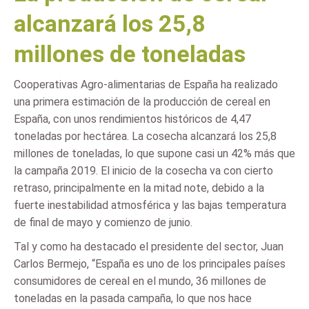
alcanzará los 25,8
millones de toneladas
Cooperativas Agro-alimentarias de España ha realizado
una primera estimación de la producción de cereal en
España, con unos rendimientos históricos de 4,47
toneladas por hectárea. La cosecha alcanzará los 25,8
millones de toneladas, lo que supone casi un 42% más que
la campaña 2019. El inicio de la cosecha va con cierto
retraso, principalmente en la mitad note, debido a la
fuerte inestabilidad atmosférica y las bajas temperatura
de final de mayo y comienzo de junio.
Tal y como ha destacado el presidente del sector, Juan
Carlos Bermejo, “España es uno de los principales países
consumidores de cereal en el mundo, 36 millones de
toneladas en la pasada campaña, lo que nos hace