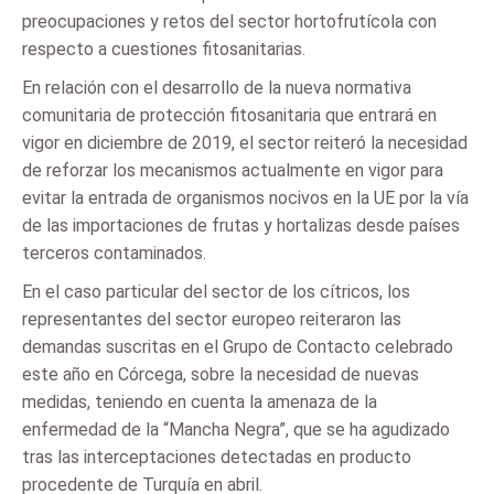
preocupaciones y retos del sector hortofrutícola con
respecto a cuestiones fitosanitarias.
En relación con el desarrollo de la nueva normativa
comunitaria de protección fitosanitaria que entrará en
vigor en diciembre de 2019, el sector reiteró la necesidad
de reforzar los mecanismos actualmente en vigor para
evitar la entrada de organismos nocivos en la UE por la vía
de las importaciones de frutas y hortalizas desde países
terceros contaminados.
En el caso particular del sector de los cítricos, los
representantes del sector europeo reiteraron las
demandas suscritas en el Grupo de Contacto celebrado
este año en Córcega, sobre la necesidad de nuevas
medidas, teniendo en cuenta la amenaza de la
enfermedad de la “Mancha Negra”, que se ha agudizado
tras las interceptaciones detectadas en producto
procedente de Turquía en abril.