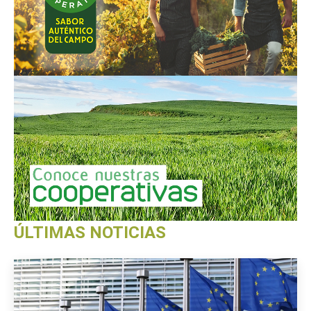
ÚLTIMAS NOTICIAS