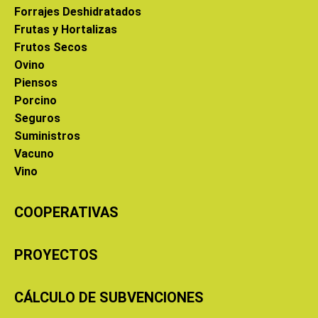
Forrajes Deshidratados
Frutas y Hortalizas
Frutos Secos
Ovino
Piensos
Porcino
Seguros
Suministros
Vacuno
Vino
COOPERATIVAS
PROYECTOS
CÁLCULO DE SUBVENCIONES