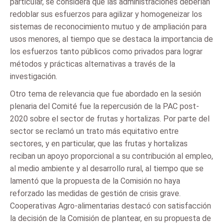
particular, se considera que las administraciones deberían
redoblar sus esfuerzos para agilizar y homogeneizar los
sistemas de reconocimiento mutuo y de ampliación para
usos menores, al tiempo que se destaca la importancia de
los esfuerzos tanto públicos como privados para lograr
métodos y prácticas alternativas a través de la
investigación.
Otro tema de relevancia que fue abordado en la sesión
plenaria del Comité fue la repercusión de la PAC post-
2020 sobre el sector de frutas y hortalizas. Por parte del
sector se reclamó un trato más equitativo entre
sectores, y en particular, que las frutas y hortalizas
reciban un apoyo proporcional a su contribución al empleo,
al medio ambiente y al desarrollo rural, al tiempo que se
lamentó que la propuesta de la Comisión no haya
reforzado las medidas de gestión de crisis grave.
Cooperativas Agro-alimentarias destacó con satisfacción
la decisión de la Comisión de plantear, en su propuesta de