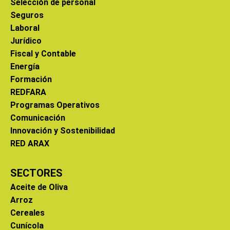
Selección de personal
Seguros
Laboral
Jurídico
Fiscal y Contable
Energía
Formación
REDFARA
Programas Operativos
Comunicación
Innovación y Sostenibilidad
RED ARAX
SECTORES
Aceite de Oliva
Arroz
Cereales
Cunícola