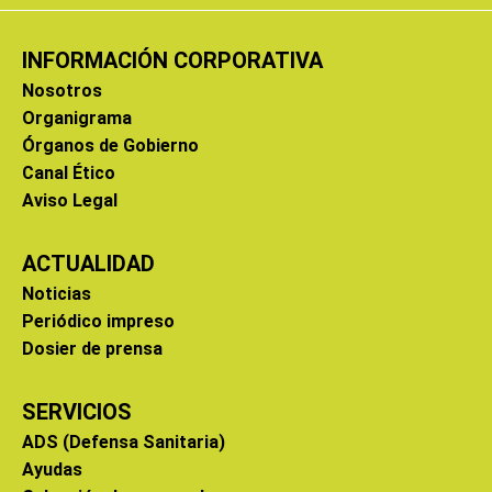
INFORMACIÓN CORPORATIVA
Nosotros
Organigrama
Órganos de Gobierno
Canal Ético
Aviso Legal
ACTUALIDAD
Noticias
Periódico impreso
Dosier de prensa
SERVICIOS
ADS (Defensa Sanitaria)
Ayudas