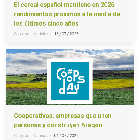
El cereal español mantiene en 2026
rendimientos próximos a la media de
los últimos cinco años
Categoria:
Noticias
16 / 07 / 2026
Cooperativas: empresas que unen
personas y construyen Aragón
Categoria:
Noticias
04 / 07 / 2026