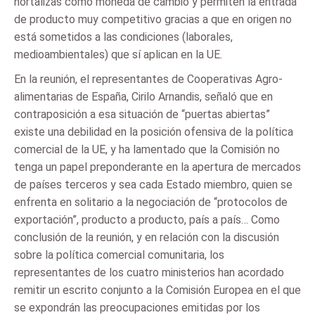
hortalizas como moneda de cambio y permiten la entrada
de producto muy competitivo gracias a que en origen no
está sometidos a las condiciones (laborales,
medioambientales) que sí aplican en la UE.
En la reunión, el representantes de Cooperativas Agro-
alimentarias de España, Cirilo Arnandis, señaló que en
contraposición a esa situación de “puertas abiertas”
existe una debilidad en la posición ofensiva de la política
comercial de la UE, y ha lamentado que la Comisión no
tenga un papel preponderante en la apertura de mercados
de países terceros y sea cada Estado miembro, quien se
enfrenta en solitario a la negociación de “protocolos de
exportación”, producto a producto, país a país… Como
conclusión de la reunión, y en relación con la discusión
sobre la política comercial comunitaria, los
representantes de los cuatro ministerios han acordado
remitir un escrito conjunto a la Comisión Europea en el que
se expondrán las preocupaciones emitidas por los