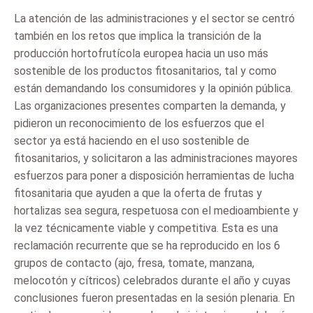
La atención de las administraciones y el sector se centró
también en los retos que implica la transición de la
producción hortofrutícola europea hacia un uso más
sostenible de los productos fitosanitarios, tal y como
están demandando los consumidores y la opinión pública.
Las organizaciones presentes comparten la demanda, y
pidieron un reconocimiento de los esfuerzos que el
sector ya está haciendo en el uso sostenible de
fitosanitarios, y solicitaron a las administraciones mayores
esfuerzos para poner a disposición herramientas de lucha
fitosanitaria que ayuden a que la oferta de frutas y
hortalizas sea segura, respetuosa con el medioambiente y
la vez técnicamente viable y competitiva. Esta es una
reclamación recurrente que se ha reproducido en los 6
grupos de contacto (ajo, fresa, tomate, manzana,
melocotón y cítricos) celebrados durante el año y cuyas
conclusiones fueron presentadas en la sesión plenaria. En