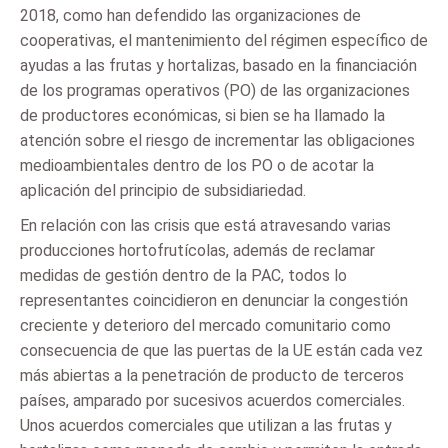
2018, como han defendido las organizaciones de
cooperativas, el mantenimiento del régimen específico de
ayudas a las frutas y hortalizas, basado en la financiación
de los programas operativos (PO) de las organizaciones
de productores económicas, si bien se ha llamado la
atención sobre el riesgo de incrementar las obligaciones
medioambientales dentro de los PO o de acotar la
aplicación del principio de subsidiariedad.
En relación con las crisis que está atravesando varias
producciones hortofrutícolas, además de reclamar
medidas de gestión dentro de la PAC, todos lo
representantes coincidieron en denunciar la congestión
creciente y deterioro del mercado comunitario como
consecuencia de que las puertas de la UE están cada vez
más abiertas a la penetración de producto de terceros
países, amparado por sucesivos acuerdos comerciales.
Unos acuerdos comerciales que utilizan a las frutas y