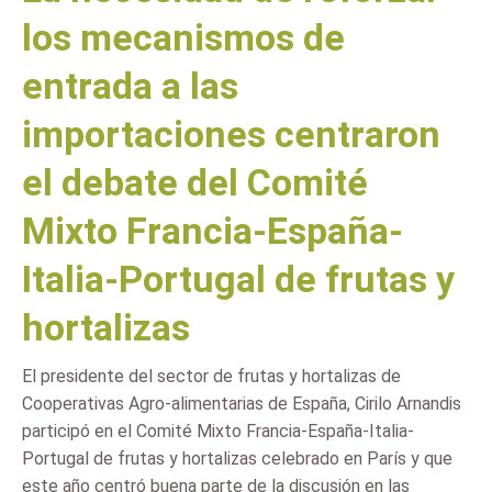
los mecanismos de
entrada a las
importaciones centraron
el debate del Comité
Mixto Francia-España-
Italia-Portugal de frutas y
hortalizas
El presidente del sector de frutas y hortalizas de
Cooperativas Agro-alimentarias de España, Cirilo Arnandis
participó en el Comité Mixto Francia-España-Italia-
Portugal de frutas y hortalizas celebrado en París y que
este año centró buena parte de la discusión en las