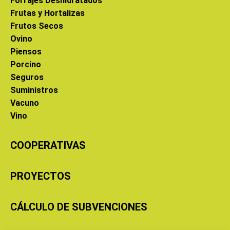
Forrajes Deshidratados
Frutas y Hortalizas
Frutos Secos
Ovino
Piensos
Porcino
Seguros
Suministros
Vacuno
Vino
COOPERATIVAS
PROYECTOS
CÁLCULO DE SUBVENCIONES