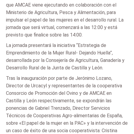
que AMCAE viene ejecutando en colaboración con el
Ministerio de Agricultura, Pesca y Alimentación, para
impulsar el papel de las mujeres en el desarrollo rural. La
jornada que será virtual, comenzará a las 12:00 y está
previsto que finalice sobre las 14:00.
La jornada presentará la iniciativa “Estrategia de
Emprendimiento de la Mujer Rural- Dejando Huella”,
desarrollada por la Consejería de Agricultura, Ganadería y
Desarrollo Rural de la Junta de Castilla y León.
Tras la inauguración por parte de Jerónimo Lozano,
Director de Urcacyl y representantes de la cooperativa
Consorcio de Promoción del Ovino y de AMCAE en
Castilla y León respectivamente, se expondrán las
ponencias de Gabriel Trenzado, Director Servicios
Técnicos de Cooperativas Agro-alimentarias de España,
sobre «El papel de la mujer en la PAC» y la intervención de
un caso de éxito de una socia cooperativista: Cristina