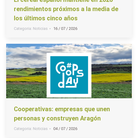
rendimientos próximos a la media de
los últimos cinco años
Categoria:
Noticias
16 / 07 / 2026
Cooperativas: empresas que unen
personas y construyen Aragón
Categoria:
Noticias
04 / 07 / 2026