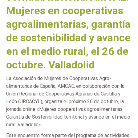
Mujeres en cooperativas
agroalimentarias, garantía
de sostenibilidad y avance
en el medio rural, el 26 de
octubre. Valladolid
La Asociación de Mujeres de Cooperativas Agro-
alimentarias de España, AMCAE, en colaboración con la
Unión Regional de Cooperativas Agrarias de Castilla y
León (URCACYL), organiza el próximo 26 de octubre, la
jornada online «Mujeres cooperativas agroalimentarias.
Garantía de Sostenibilidad territorial y avance en el medio
rural. Valladolid».
Este encuentro forma parte del programa de actividades