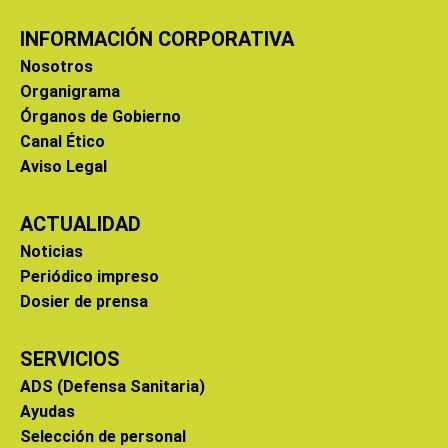
INFORMACIÓN CORPORATIVA
Nosotros
Organigrama
Órganos de Gobierno
Canal Ético
Aviso Legal
ACTUALIDAD
Noticias
Periódico impreso
Dosier de prensa
SERVICIOS
ADS (Defensa Sanitaria)
Ayudas
Selección de personal