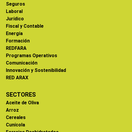
Seguros
Laboral
Jurídico
Fiscal y Contable
Energía
Formación
REDFARA
Programas Operativos
Comunicación
Innovación y Sostenibilidad
RED ARAX
SECTORES
Aceite de Oliva
Arroz
Cereales
Cunícola