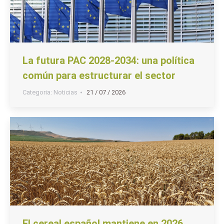
La futura PAC 2028-2034: una política
común para estructurar el sector
Categoria:
Noticias
21 / 07 / 2026
El cereal español mantiene en 2026