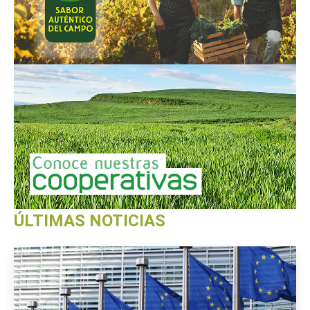
ÚLTIMAS NOTICIAS