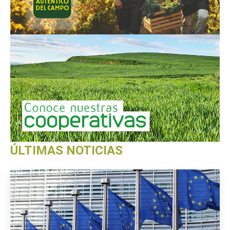
ÚLTIMAS NOTICIAS