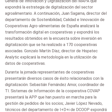
General de Innovación y Digitalización del MAPA que
expondrá la estrategia de digitalización del sector
agroalimentario. A continuación, Juan Sagarna, director del
departamento de Sostenibilidad, Calidad e Innovación de
Cooperativas Agro-alimentarias de España analizará la
transformación digital en cooperativas y expondrá los
resultados obtenidos en la encuesta sobre inversión en
digitalización que se ha realizado a 170 cooperativas
asociadas. Gonzalo Martín Díaz, director de Hispatec
Analytic explicará la metodología en la utilización de
datos de cooperativas.
Durante la jornada representantes de cooperativas
presentarán diversos casos de éxito relacionados con la
digitalización. Sebastián Fernández Amor, coordinador de
TI. Sistemas de Información de la cooperativa COVAP
presentará la APP que han puesto en marcha para la
gestión de pedidos de los socios; Javier López Nevado,
técnicos del departamento de I+D+i de DCOOP expondrá