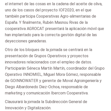
el internet de las cosas en la cadena del aceite de oliva,
uno de los casos del proyecto IOF2020, en el que
también participa Cooperativas Agro-alimentarias de
España. Y finalmente, Rubén Masnou Rivas de la
cooperativa AGROCAT presentará la aplicación móvil que
han implantado para la correcta gestión digital de las
deyecciones ganaderas.
Otro de los bloques de la jornada se centrará en la
presentación de Grupos Operativos y proyectos
innovadores relacionados con el empleo de datos.
Participarán Séneca Martín Martín, coordinador del Grupo
Operativo INNOMIEL, Miguel Mora Gómez, responsable
de GOINNOWATER y gerente de Moval Agroingeniería y
Diego Albardonedo Diez-Ochoa, responsable de
marketing y comunicación Ibercom Cooperativa.
Clausurará la jornada la Subdirección General de
Innovación y Digitalización.