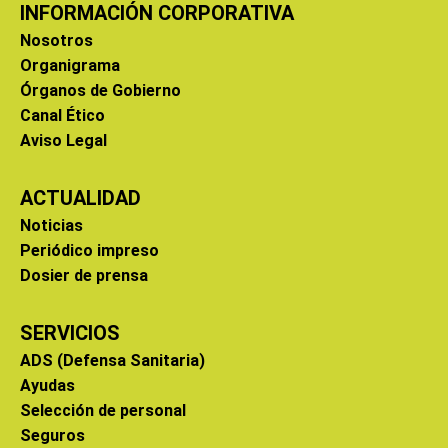
INFORMACIÓN CORPORATIVA
Nosotros
Organigrama
Órganos de Gobierno
Canal Ético
Aviso Legal
ACTUALIDAD
Noticias
Periódico impreso
Dosier de prensa
SERVICIOS
ADS (Defensa Sanitaria)
Ayudas
Selección de personal
Seguros