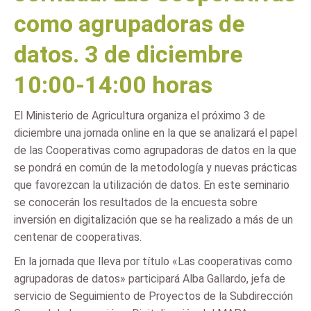
como agrupadoras de
datos. 3 de diciembre
10:00-14:00 horas
El Ministerio de Agricultura organiza el próximo 3 de
diciembre una jornada online en la que se analizará el papel
de las Cooperativas como agrupadoras de datos en la que
se pondrá en común de la metodología y nuevas prácticas
que favorezcan la utilización de datos. En este seminario
se conocerán los resultados de la encuesta sobre
inversión en digitalización que se ha realizado a más de un
centenar de cooperativas.
En la jornada que lleva por título «Las cooperativas como
agrupadoras de datos» participará Alba Gallardo, jefa de
servicio de Seguimiento de Proyectos de la Subdirección