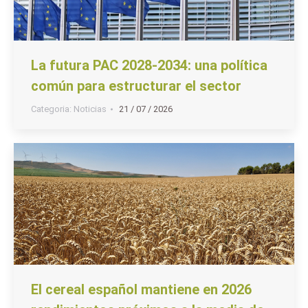
La futura PAC 2028-2034: una política
común para estructurar el sector
Categoria:
Noticias
21 / 07 / 2026
El cereal español mantiene en 2026