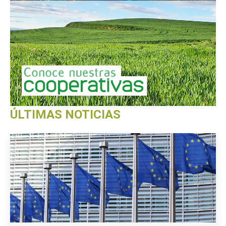
ÚLTIMAS NOTICIAS