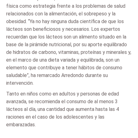
física como estrategia frente a los problemas de salud
relacionados con la alimentación, el sobrepeso y la
obesidad. “Ya no hay ninguna duda científica de que los
lácteos son beneficiosos y necesarios. Los expertos
recuerdan que los lácteos son un alimento situado en la
base de la pirámide nutricional, por su aporte equilibrado
de hidratos de carbono, vitaminas, proteínas y minerales y,
en el marco de una dieta variada y equilibrada, son un
elemento que contribuye a tener hábitos de consumo
saludable”, ha remarcado Arredondo durante su
intervención.
Tanto en niños como en adultos y personas de edad
avanzada, se recomienda el consumo de al menos 3
lácteos al día, una cantidad que aumenta hasta las 4
raciones en el caso de los adolescentes y las
embarazadas.