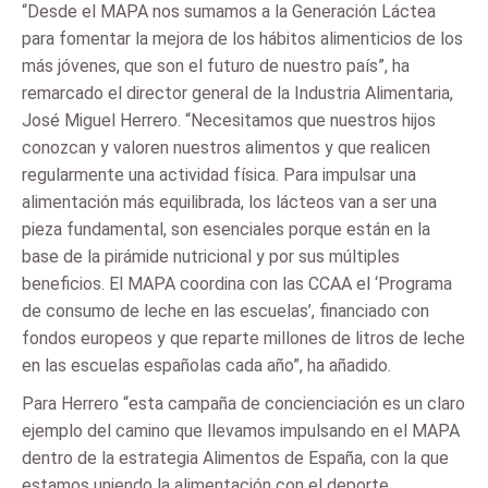
“Desde el MAPA nos sumamos a la Generación Láctea
para fomentar la mejora de los hábitos alimenticios de los
más jóvenes, que son el futuro de nuestro país”, ha
remarcado el director general de la Industria Alimentaria,
José Miguel Herrero. “Necesitamos que nuestros hijos
conozcan y valoren nuestros alimentos y que realicen
regularmente una actividad física. Para impulsar una
alimentación más equilibrada, los lácteos van a ser una
pieza fundamental, son esenciales porque están en la
base de la pirámide nutricional y por sus múltiples
beneficios. El MAPA coordina con las CCAA el ‘Programa
de consumo de leche en las escuelas’, financiado con
fondos europeos y que reparte millones de litros de leche
en las escuelas españolas cada año”, ha añadido.
Para Herrero “esta campaña de concienciación es un claro
ejemplo del camino que llevamos impulsando en el MAPA
dentro de la estrategia Alimentos de España, con la que
estamos uniendo la alimentación con el deporte.