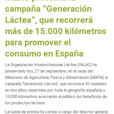
campaña “Generación
Láctea”, que recorrerá
más de 15.000 kilómetros
para promover el
consumo en España
La Organización Interprofesional Láctea (INLAC) ha
presentado hoy, 27 de septiembre, en la sede del
Ministerio de Agricultura, Pesca y Alimentación (MAPA) la
campaña “Generación Láctea”, que recorrerá 30 ciudades
en dos años, repartidas por toda la geografía española y
15.000 kilómetros acercando al público los beneficios de
los productos lácteos.
La rueda de prensa ha corrido a cargo del director general