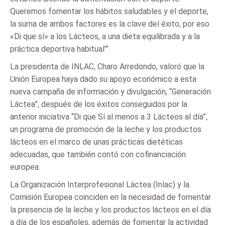
Queremos fomentar los hábitos saludables y el deporte,
la suma de ambos factores es la clave del éxito, por eso
«Di que sí» a los Lácteos, a una dieta equilibrada y a la
práctica deportiva habitual’”.
La presidenta de INLAC, Charo Arredondo, valoró que la
Unión Europea haya dado su apoyo económico a esta
nueva campaña de información y divulgación, “Generación
Láctea”, después de los éxitos conseguidos por la
anterior iniciativa “Di que Sí al menos a 3 Lácteos al día”,
un programa de promoción de la leche y los productos
lácteos en el marco de unas prácticas dietéticas
adecuadas, que también contó con cofinanciación
europea.
La Organización Interprofesional Láctea (Inlac) y la
Comisión Europea coinciden en la necesidad de fomentar
la presencia de la leche y los productos lácteos en el día
a día de los españoles, además de fomentar la actividad