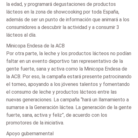
la edad, y programará degustaciones de productos
lácteos en la zona de showcooking por toda España,
además de ser un punto de información que animará a los
consumidores a descubrir la actividad y a consumir 3
lácteos al día.
Minicopa Endesa de la ACB
Por otra parte, la leche y los productos lácteos no podían
faltar en un evento deportivo tan representativo de la
gente fuerte, sana y activa como la Minicopa Endesa de
la ACB. Por eso, la campaña estará presente patrocinando
el torneo, apoyando a los jóvenes talentos y fomentando
el consumo de leche y productos lácteos entre las
nuevas generaciones. La campaña “hará un llamamiento a
sumarse a la Generación láctea. La generación de la gente
fuerte, sana, activa y feliz”, de acuerdo con los
promotores de la iniciativa.
Apoyo gubernamental