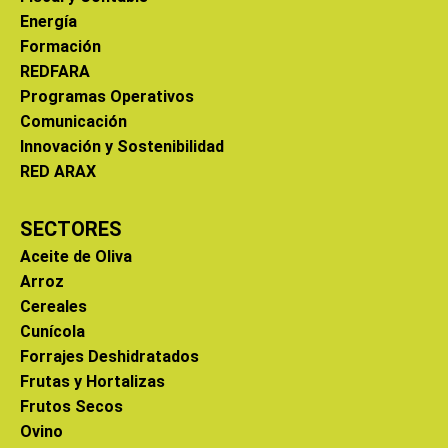
Energía
Formación
REDFARA
Programas Operativos
Comunicación
Innovación y Sostenibilidad
RED ARAX
SECTORES
Aceite de Oliva
Arroz
Cereales
Cunícola
Forrajes Deshidratados
Frutas y Hortalizas
Frutos Secos
Ovino