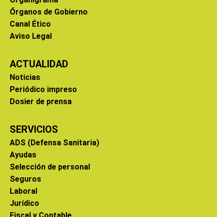
Órganos de Gobierno
Canal Ético
Aviso Legal
ACTUALIDAD
Noticias
Periódico impreso
Dosier de prensa
SERVICIOS
ADS (Defensa Sanitaria)
Ayudas
Selección de personal
Seguros
Laboral
Jurídico
Fiscal y Contable