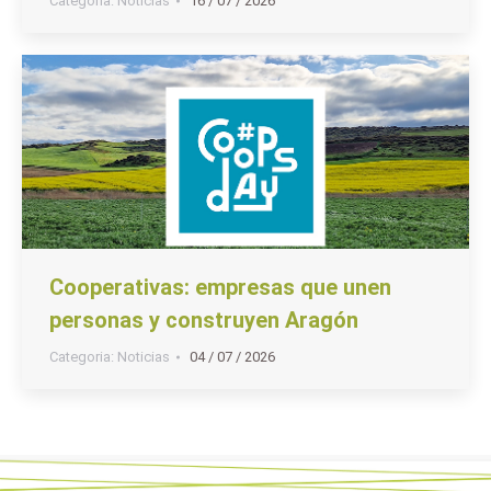
Categoria:
Noticias
16 / 07 / 2026
Cooperativas: empresas que unen
personas y construyen Aragón
Categoria:
Noticias
04 / 07 / 2026