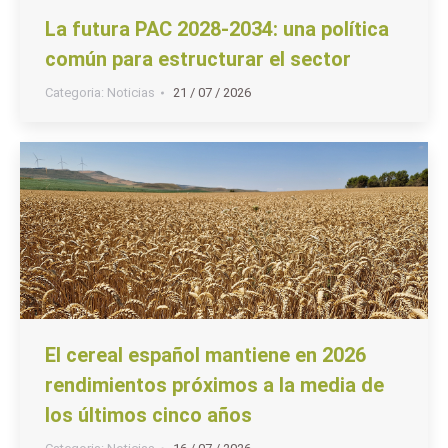
La futura PAC 2028-2034: una política
común para estructurar el sector
Categoria:
Noticias
21 / 07 / 2026
El cereal español mantiene en 2026
rendimientos próximos a la media de
los últimos cinco años