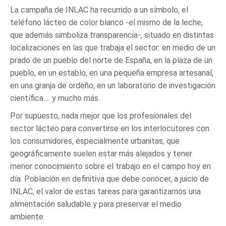
La campaña de INLAC ha recurrido a un símbolo, el
teléfono lácteo de color blanco -el mismo de la leche,
que además simboliza transparencia-, situado en distintas
localizaciones en las que trabaja el sector: en medio de un
prado de un pueblo del norte de España, en la plaza de un
pueblo, en un establo, en una pequeña empresa artesanal,
en una granja de ordeño, en un laboratorio de investigación
científica…. y mucho más.
Por supuesto, nada mejor que los profesionales del
sector lácteo para convertirse en los interlocutores con
los consumidores, especialmente urbanitas, que
geográficamente suelen estar más alejados y tener
menor conocimiento sobre el trabajo en el campo hoy en
día. Población en definitiva que debe conocer, a juicio de
INLAC, el valor de estas tareas para garantizarnos una
alimentación saludable y para preservar el medio
ambiente.