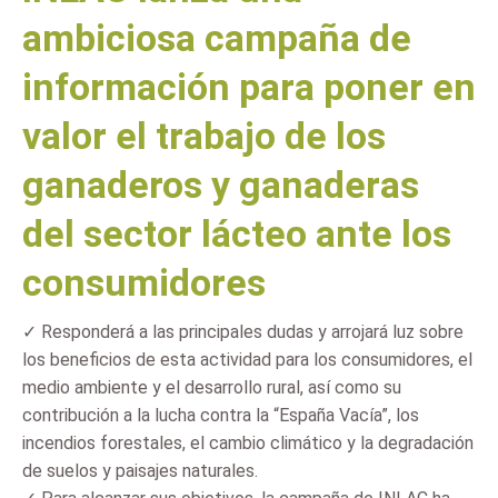
ambiciosa campaña de
información para poner en
valor el trabajo de los
ganaderos y ganaderas
del sector lácteo ante los
consumidores
✓ Responderá a las principales dudas y arrojará luz sobre
los beneficios de esta actividad para los consumidores, el
medio ambiente y el desarrollo rural, así como su
contribución a la lucha contra la “España Vacía”, los
incendios forestales, el cambio climático y la degradación
de suelos y paisajes naturales.