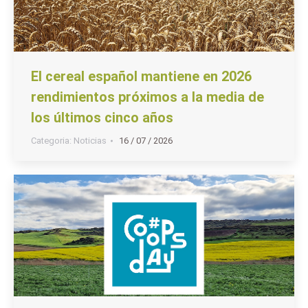
El cereal español mantiene en 2026
rendimientos próximos a la media de
los últimos cinco años
Categoria:
Noticias
16 / 07 / 2026