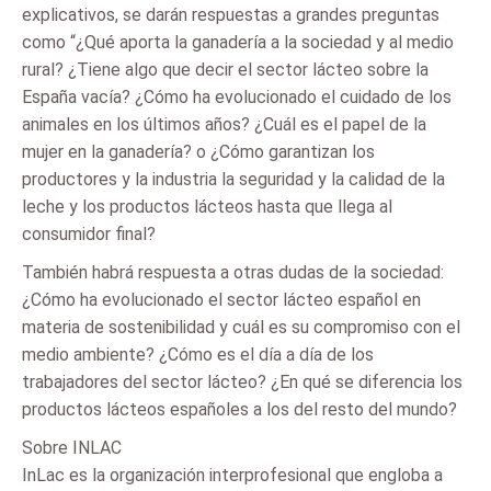
explicativos, se darán respuestas a grandes preguntas
como “¿Qué aporta la ganadería a la sociedad y al medio
rural? ¿Tiene algo que decir el sector lácteo sobre la
España vacía? ¿Cómo ha evolucionado el cuidado de los
animales en los últimos años? ¿Cuál es el papel de la
mujer en la ganadería? o ¿Cómo garantizan los
productores y la industria la seguridad y la calidad de la
leche y los productos lácteos hasta que llega al
consumidor final?
También habrá respuesta a otras dudas de la sociedad:
¿Cómo ha evolucionado el sector lácteo español en
materia de sostenibilidad y cuál es su compromiso con el
medio ambiente? ¿Cómo es el día a día de los
trabajadores del sector lácteo? ¿En qué se diferencia los
productos lácteos españoles a los del resto del mundo?
Sobre INLAC
InLac es la organización interprofesional que engloba a