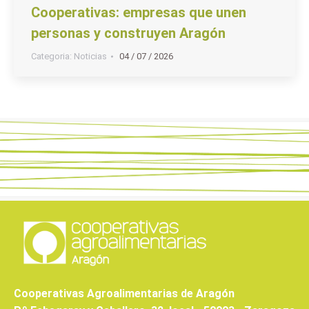
Cooperativas: empresas que unen
personas y construyen Aragón
Categoria:
Noticias
04 / 07 / 2026
Cooperativas Agroalimentarias de Aragón