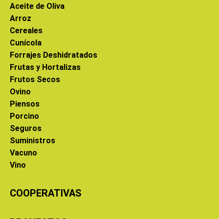
Aceite de Oliva
Arroz
Cereales
Cunícola
Forrajes Deshidratados
Frutas y Hortalizas
Frutos Secos
Ovino
Piensos
Porcino
Seguros
Suministros
Vacuno
Vino
COOPERATIVAS