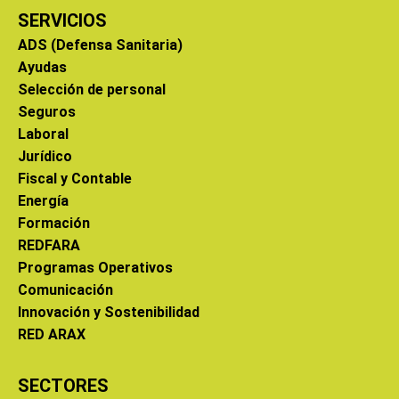
SERVICIOS
ADS (Defensa Sanitaria)
Ayudas
Selección de personal
Seguros
Laboral
Jurídico
Fiscal y Contable
Energía
Formación
REDFARA
Programas Operativos
Comunicación
Innovación y Sostenibilidad
RED ARAX
SECTORES