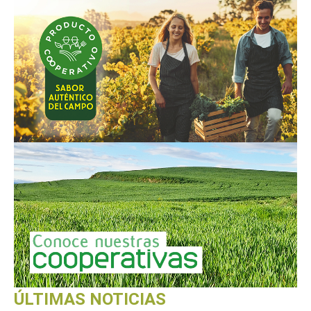
ÚLTIMAS NOTICIAS