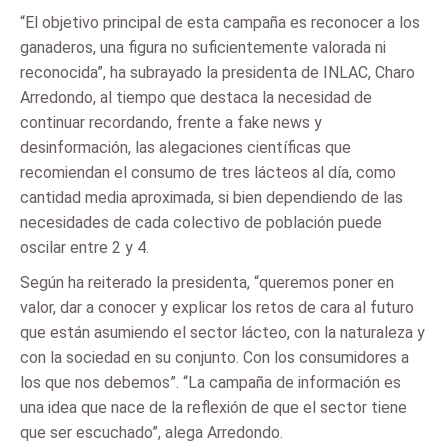
“El objetivo principal de esta campaña es reconocer a los
ganaderos, una figura no suficientemente valorada ni
reconocida”, ha subrayado la presidenta de INLAC, Charo
Arredondo, al tiempo que destaca la necesidad de
continuar recordando, frente a fake news y
desinformación, las alegaciones científicas que
recomiendan el consumo de tres lácteos al día, como
cantidad media aproximada, si bien dependiendo de las
necesidades de cada colectivo de población puede
oscilar entre 2 y 4.
Según ha reiterado la presidenta, “queremos poner en
valor, dar a conocer y explicar los retos de cara al futuro
que están asumiendo el sector lácteo, con la naturaleza y
con la sociedad en su conjunto. Con los consumidores a
los que nos debemos”. “La campaña de información es
una idea que nace de la reflexión de que el sector tiene
que ser escuchado”, alega Arredondo.