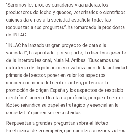
“Seremos los propios ganaderos y ganaderas, los
productores de leche y quesos, veterinarios o científicos
quienes daremos a la sociedad española todas las
respuestas a sus preguntas”, ha remarcado la presidenta
de INLAC.
“INLAC ha lanzado un gran proyecto de cara a la
sociedad”, ha apuntado, por su parte, la directora gerente
de la Interprofesional, Nuria M. Arribas. “Buscamos una
estrategia de dignificación y revalorización de la actividad
primaria del sector; poner en valor los aspectos
socioeconómicos del sector lácteo; potenciar la
promoción de origen España y los aspectos de respaldo
científico”, agrega. Una tarea profunda, porque el sector
lácteo reivindica su papel estratégico y esencial en la
sociedad. Y quieren ser escuchados.
Respuestas a grandes preguntas sobre el lácteo
En el marco de la campaña, que cuenta con varios vídeos