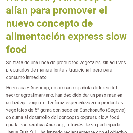
alían para promover el
nuevo concepto de
alimentación express slow
food
Se trata de una línea de productos vegetales, sin aditivos,
preparados de manera lenta y tradicional, pero para
consumo inmediato.
Huercasa y Anecoop, empresas españolas líderes del
sector agroalimentario, han decidido dar un paso más en
su trabajo conjunto. La firma especializada en productos
vegetales de 5ª gama con sede en Sanchonuño (Segovia),
se suma al desarrollo del concepto express slow food
que la cooperativa Anecoop, a través de su participada
Janus Fruit S. L., ha lanzado recientemente con el objetivo