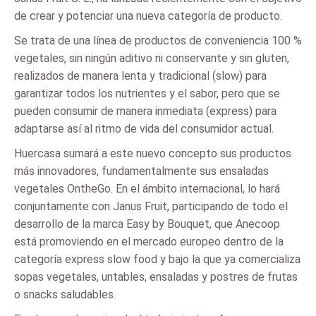
de crear y potenciar una nueva categoría de producto.
Se trata de una línea de productos de conveniencia 100 %
vegetales, sin ningún aditivo ni conservante y sin gluten,
realizados de manera lenta y tradicional (slow) para
garantizar todos los nutrientes y el sabor, pero que se
pueden consumir de manera inmediata (express) para
adaptarse así al ritmo de vida del consumidor actual.
Huercasa sumará a este nuevo concepto sus productos
más innovadores, fundamentalmente sus ensaladas
vegetales OntheGo. En el ámbito internacional, lo hará
conjuntamente con Janus Fruit, participando de todo el
desarrollo de la marca Easy by Bouquet, que Anecoop
está promoviendo en el mercado europeo dentro de la
categoría express slow food y bajo la que ya comercializa
sopas vegetales, untables, ensaladas y postres de frutas
o snacks saludables.