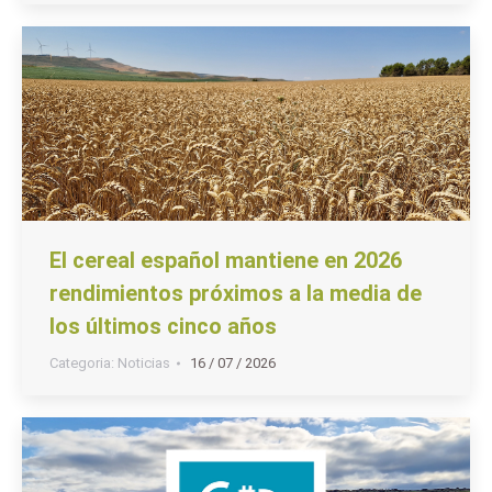
El cereal español mantiene en 2026
rendimientos próximos a la media de
los últimos cinco años
Categoria:
Noticias
16 / 07 / 2026