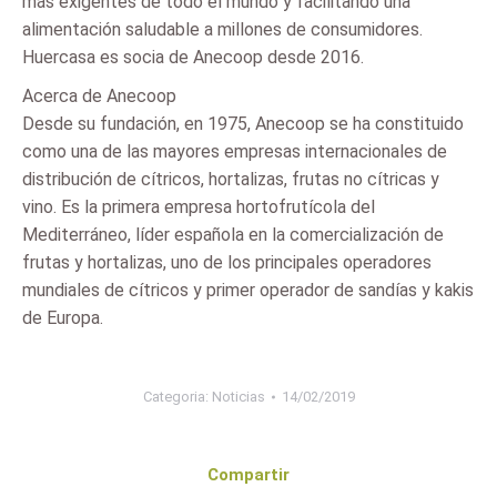
más exigentes de todo el mundo y facilitando una
alimentación saludable a millones de consumidores.
Huercasa es socia de Anecoop desde 2016.
Acerca de Anecoop
Desde su fundación, en 1975, Anecoop se ha constituido
como una de las mayores empresas internacionales de
distribución de cítricos, hortalizas, frutas no cítricas y
vino. Es la primera empresa hortofrutícola del
Mediterráneo, líder española en la comercialización de
frutas y hortalizas, uno de los principales operadores
mundiales de cítricos y primer operador de sandías y kakis
de Europa.
Categoria:
Noticias
14/02/2019
Compartir