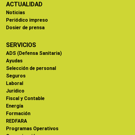
ACTUALIDAD
Noticias
Periódico impreso
Dosier de prensa
SERVICIOS
ADS (Defensa Sanitaria)
Ayudas
Selección de personal
Seguros
Laboral
Jurídico
Fiscal y Contable
Energía
Formación
REDFARA
Programas Operativos