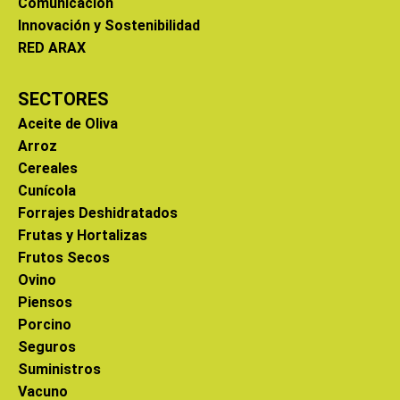
Comunicación
Innovación y Sostenibilidad
RED ARAX
SECTORES
Aceite de Oliva
Arroz
Cereales
Cunícola
Forrajes Deshidratados
Frutas y Hortalizas
Frutos Secos
Ovino
Piensos
Porcino
Seguros
Suministros
Vacuno