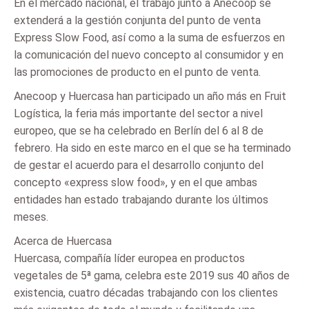
En el mercado nacional, el trabajo junto a Anecoop se
extenderá a la gestión conjunta del punto de venta
Express Slow Food, así como a la suma de esfuerzos en
la comunicación del nuevo concepto al consumidor y en
las promociones de producto en el punto de venta.
Anecoop y Huercasa han participado un año más en Fruit
Logística, la feria más importante del sector a nivel
europeo, que se ha celebrado en Berlín del 6 al 8 de
febrero. Ha sido en este marco en el que se ha terminado
de gestar el acuerdo para el desarrollo conjunto del
concepto «express slow food», y en el que ambas
entidades han estado trabajando durante los últimos
meses.
Acerca de Huercasa
Huercasa, compañía líder europea en productos
vegetales de 5ª gama, celebra este 2019 sus 40 años de
existencia, cuatro décadas trabajando con los clientes