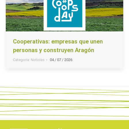
Cooperativas: empresas que unen
personas y construyen Aragón
Categoria:
Noticias
04 / 07 / 2026