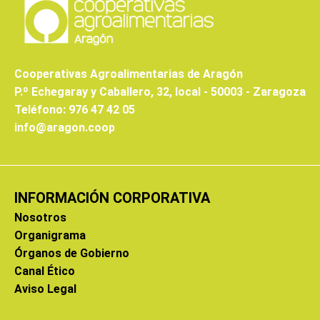
Cooperativas Agroalimentarias de Aragón
P.º Echegaray y Caballero, 32, local - 50003 - Zaragoza
Teléfono: 976 47 42 05
info@aragon.coop
INFORMACIÓN CORPORATIVA
Nosotros
Organigrama
Órganos de Gobierno
Canal Ético
Aviso Legal