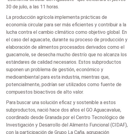
30 de julio, a las 11 horas.
La producción agrícola implementa prácticas de
economía circular para ser más eficientes y contribuir a la
lucha contra el cambio climático como objetivo global. En
el caso del aguacate, durante su proceso de producción y
elaboración de alimentos procesados derivados como el
guacamole, se desecha mucho destrío que no alcanza los
estándares de calidad necesarios. Estos subproductos
suponen un problema de gestión, económico y
medioambiental para esta industria, mientras que,
potencialmente, podrían ser utilizados como fuente de
compuestos bioactivos de alto valor.
Para buscar una solución eficaz y sostenible a estos
subproductos, nació hace dos años el GO Aguacavalue,
coordinado desde Granada por el Centro Tecnológico de
Investigación y Desarrollo del Alimento Funcional (CIDAF),
con la participación de Grupo La Caña, agrupación