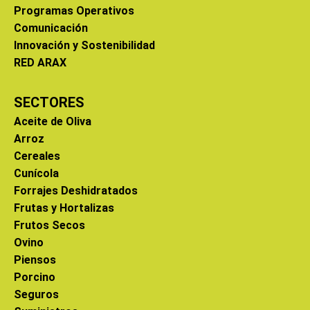
Programas Operativos
Comunicación
Innovación y Sostenibilidad
RED ARAX
SECTORES
Aceite de Oliva
Arroz
Cereales
Cunícola
Forrajes Deshidratados
Frutas y Hortalizas
Frutos Secos
Ovino
Piensos
Porcino
Seguros