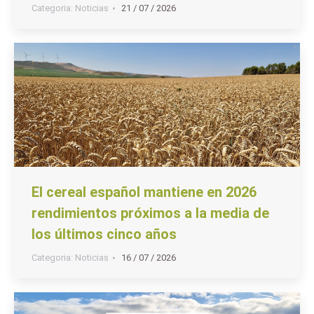
Categoria:
Noticias
21 / 07 / 2026
El cereal español mantiene en 2026
rendimientos próximos a la media de
los últimos cinco años
Categoria:
Noticias
16 / 07 / 2026