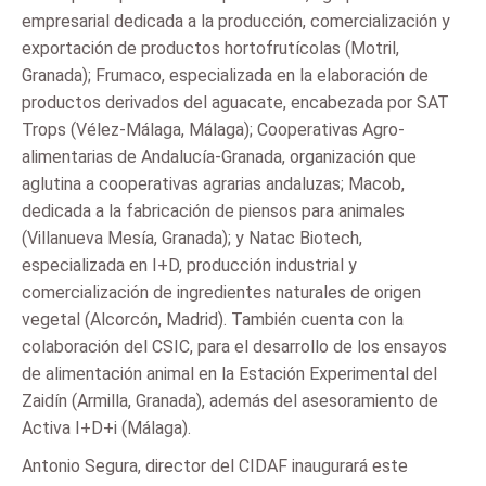
empresarial dedicada a la producción, comercialización y
exportación de productos hortofrutícolas (Motril,
Granada); Frumaco, especializada en la elaboración de
productos derivados del aguacate, encabezada por SAT
Trops (Vélez-Málaga, Málaga); Cooperativas Agro-
alimentarias de Andalucía-Granada, organización que
aglutina a cooperativas agrarias andaluzas; Macob,
dedicada a la fabricación de piensos para animales
(Villanueva Mesía, Granada); y Natac Biotech,
especializada en I+D, producción industrial y
comercialización de ingredientes naturales de origen
vegetal (Alcorcón, Madrid). También cuenta con la
colaboración del CSIC, para el desarrollo de los ensayos
de alimentación animal en la Estación Experimental del
Zaidín (Armilla, Granada), además del asesoramiento de
Activa I+D+i (Málaga).
Antonio Segura, director del CIDAF inaugurará este