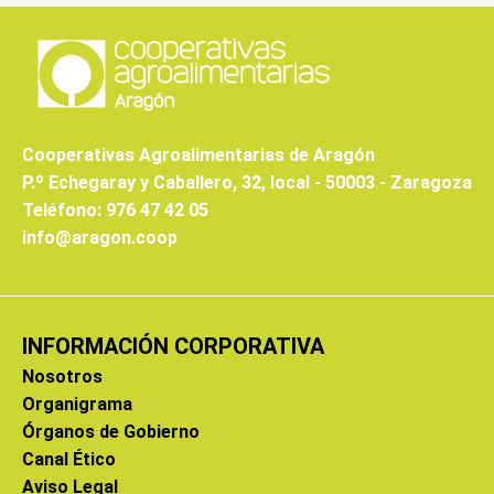
Cooperativas Agroalimentarias de Aragón
P.º Echegaray y Caballero, 32, local - 50003 - Zaragoza
Teléfono: 976 47 42 05
info@aragon.coop
INFORMACIÓN CORPORATIVA
Nosotros
Organigrama
Órganos de Gobierno
Canal Ético
Aviso Legal