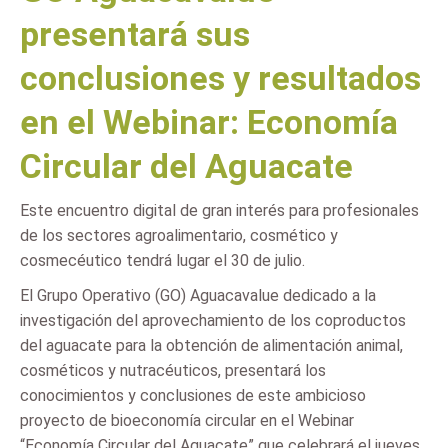
presentará sus
conclusiones y resultados
en el Webinar: Economía
Circular del Aguacate
Este encuentro digital de gran interés para profesionales
de los sectores agroalimentario, cosmético y
cosmecéutico tendrá lugar el 30 de julio.
El Grupo Operativo (GO) Aguacavalue dedicado a la
investigación del aprovechamiento de los coproductos
del aguacate para la obtención de alimentación animal,
cosméticos y nutracéuticos, presentará los
conocimientos y conclusiones de este ambicioso
proyecto de bioeconomía circular en el Webinar
“Economía Circular del Aguacate” que celebrará el jueves