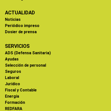
ACTUALIDAD
Noticias
Periódico impreso
Dosier de prensa
SERVICIOS
ADS (Defensa Sanitaria)
Ayudas
Selección de personal
Seguros
Laboral
Jurídico
Fiscal y Contable
Energía
Formación
REDFARA