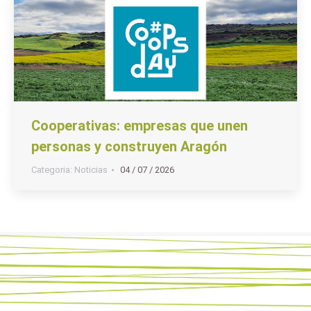
Cooperativas: empresas que unen
personas y construyen Aragón
Categoria:
Noticias
04 / 07 / 2026