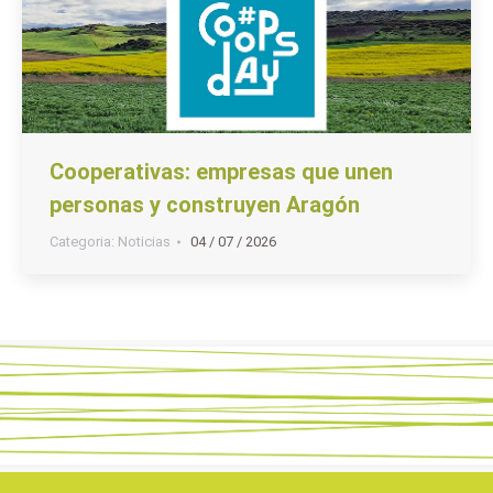
Cooperativas: empresas que unen
personas y construyen Aragón
Categoria:
Noticias
04 / 07 / 2026