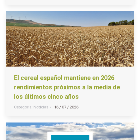
El cereal español mantiene en 2026
rendimientos próximos a la media de
los últimos cinco años
Categoria:
Noticias
16 / 07 / 2026