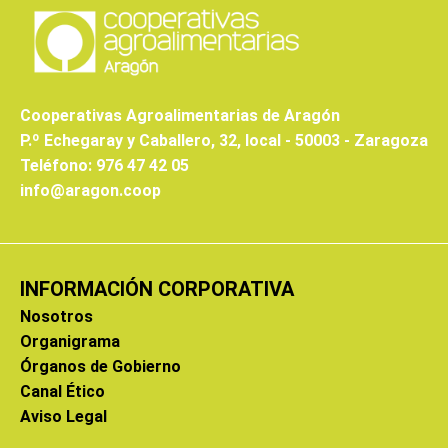
Cooperativas Agroalimentarias de Aragón
P.º Echegaray y Caballero, 32, local - 50003 - Zaragoza
Teléfono: 976 47 42 05
info@aragon.coop
INFORMACIÓN CORPORATIVA
Nosotros
Organigrama
Órganos de Gobierno
Canal Ético
Aviso Legal