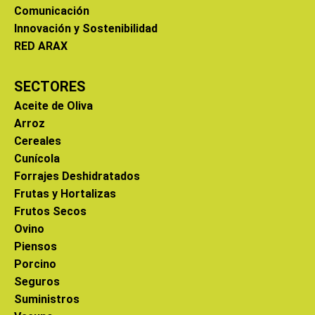
Comunicación
Innovación y Sostenibilidad
RED ARAX
SECTORES
Aceite de Oliva
Arroz
Cereales
Cunícola
Forrajes Deshidratados
Frutas y Hortalizas
Frutos Secos
Ovino
Piensos
Porcino
Seguros
Suministros