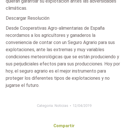
quieran garantiar su explotación antes las adversidades
climáticas.
Descargar Resolución
Desde Cooperativas Agro-alimentarias de España
recordamos a los agricultores y ganaderos la
conveniencia de contar con un Seguro Agrario para sus
explotaciones, ante las extremas y muy variables
condiciones meteorológicas que se están produciendo y
sus perjudiciales efectos para sus producciones. Hoy por
hoy, el seguro agrario es el mejor instrumento para
proteger los diferentes tipos de explotaciones y no
jugarse el futuro.
Categoria:
Noticias
12/04/2019
Compartir