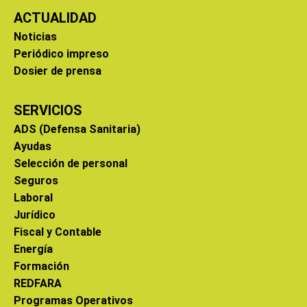
ACTUALIDAD
Noticias
Periódico impreso
Dosier de prensa
SERVICIOS
ADS (Defensa Sanitaria)
Ayudas
Selección de personal
Seguros
Laboral
Jurídico
Fiscal y Contable
Energía
Formación
REDFARA
Programas Operativos