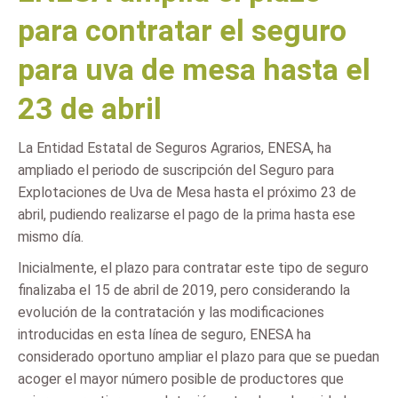
para contratar el seguro
para uva de mesa hasta el
23 de abril
La Entidad Estatal de Seguros Agrarios, ENESA, ha
ampliado el periodo de suscripción del Seguro para
Explotaciones de Uva de Mesa hasta el próximo 23 de
abril, pudiendo realizarse el pago de la prima hasta ese
mismo día.
Inicialmente, el plazo para contratar este tipo de seguro
finalizaba el 15 de abril de 2019, pero considerando la
evolución de la contratación y las modificaciones
introducidas en esta línea de seguro, ENESA ha
considerado oportuno ampliar el plazo para que se puedan
acoger el mayor número posible de productores que