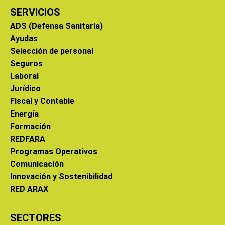
SERVICIOS
ADS (Defensa Sanitaria)
Ayudas
Selección de personal
Seguros
Laboral
Jurídico
Fiscal y Contable
Energía
Formación
REDFARA
Programas Operativos
Comunicación
Innovación y Sostenibilidad
RED ARAX
SECTORES