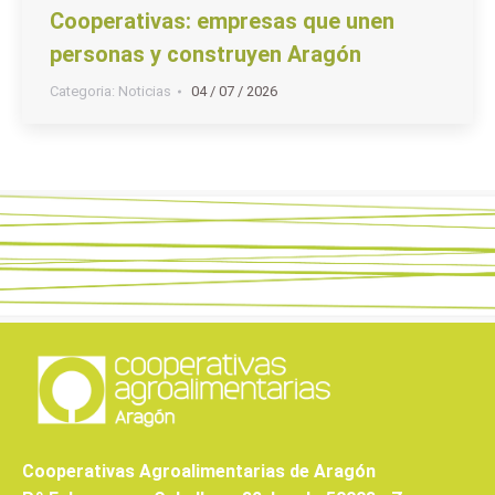
Cooperativas: empresas que unen
personas y construyen Aragón
Categoria:
Noticias
04 / 07 / 2026
Cooperativas Agroalimentarias de Aragón