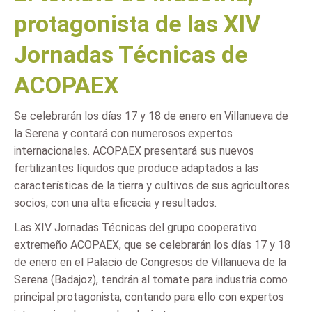
protagonista de las XIV
Jornadas Técnicas de
ACOPAEX
Se celebrarán los días 17 y 18 de enero en Villanueva de
la Serena y contará con numerosos expertos
internacionales. ACOPAEX presentará sus nuevos
fertilizantes líquidos que produce adaptados a las
características de la tierra y cultivos de sus agricultores
socios, con una alta eficacia y resultados.
Las XIV Jornadas Técnicas del grupo cooperativo
extremeño ACOPAEX, que se celebrarán los días 17 y 18
de enero en el Palacio de Congresos de Villanueva de la
Serena (Badajoz), tendrán al tomate para industria como
principal protagonista, contando para ello con expertos