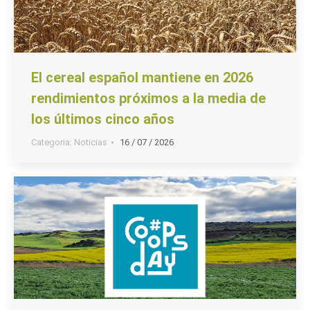
El cereal español mantiene en 2026
rendimientos próximos a la media de
los últimos cinco años
Categoria:
Noticias
16 / 07 / 2026