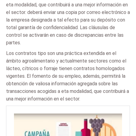
eta modalidad, que contribuirá a una mejor información en
el sector. deberá enviar una copia por correo electrónico a
la empresa designada a tal efecto para su depósito con
total garantía de confidencialidad. Las cláusulas de
control se activarán en caso de discrepancias entre las
partes.
Los contratos tipo son una práctica extendida en el
ámbito agroalimentario y actualmente sectores como el
lácteo, cítricos o forraje tienen contratos homologados
vigentes. El fomento de su empleo, además, permitirá la
obtención de valiosa información agregada sobre las
transacciones acogidas a eta modalidad, que contribuirá a
una mejor información en el sector.