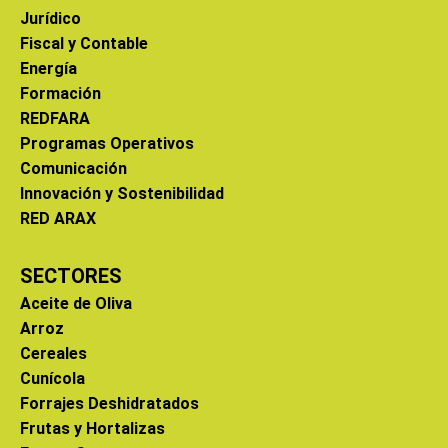
Jurídico
Fiscal y Contable
Energía
Formación
REDFARA
Programas Operativos
Comunicación
Innovación y Sostenibilidad
RED ARAX
SECTORES
Aceite de Oliva
Arroz
Cereales
Cunícola
Forrajes Deshidratados
Frutas y Hortalizas