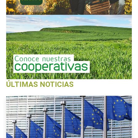
ÚLTIMAS NOTICIAS