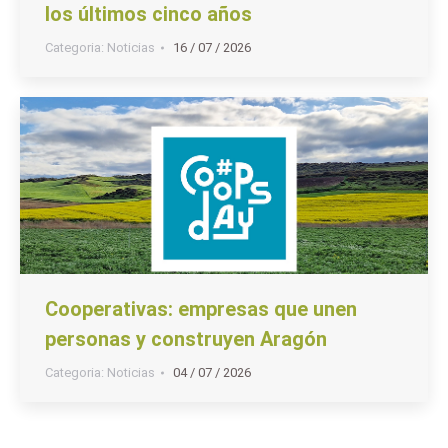
los últimos cinco años
Categoria:
Noticias
16 / 07 / 2026
Cooperativas: empresas que unen
personas y construyen Aragón
Categoria:
Noticias
04 / 07 / 2026