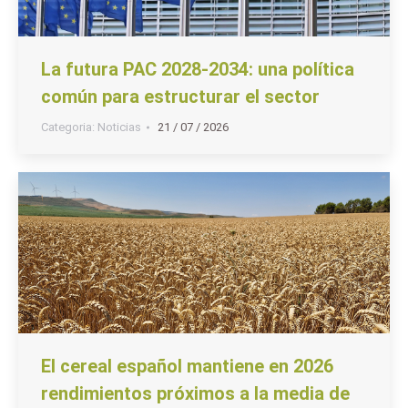
La futura PAC 2028-2034: una política
común para estructurar el sector
Categoria:
Noticias
21 / 07 / 2026
El cereal español mantiene en 2026
rendimientos próximos a la media de