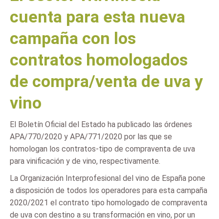
cuenta para esta nueva
campaña con los
contratos homologados
de compra/venta de uva y
vino
El Boletín Oficial del Estado ha publicado las órdenes
APA/770/2020 y APA/771/2020 por las que se
homologan los contratos-tipo de compraventa de uva
para vinificación y de vino, respectivamente.
La Organización Interprofesional del vino de España pone
a disposición de todos los operadores para esta campaña
2020/2021 el contrato tipo homologado de compraventa
de uva con destino a su transformación en vino, por un