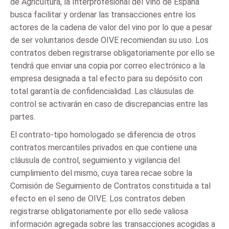
de Agricultura, la Interprofesional del Vino de España
busca facilitar y ordenar las transacciones entre los
actores de la cadena de valor del vino por lo que a pesar
de ser voluntarios desde OIVE recomiendan su uso. Los
contratos deben registrarse obligatoriamente por ello se
tendrá que enviar una copia por correo electrónico a la
empresa designada a tal efecto para su depósito con
total garantía de confidencialidad. Las cláusulas de
control se activarán en caso de discrepancias entre las
partes.
El contrato-tipo homologado se diferencia de otros
contratos mercantiles privados en que contiene una
cláusula de control, seguimiento y vigilancia del
cumplimiento del mismo, cuya tarea recae sobre la
Comisión de Seguimiento de Contratos constituida a tal
efecto en el seno de OIVE. Los contratos deben
registrarse obligatoriamente por ello sede valiosa
información agregada sobre las transacciones acogidas a