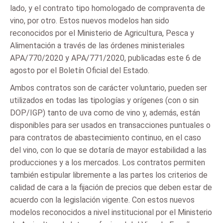
lado, y el contrato tipo homologado de compraventa de
vino, por otro. Estos nuevos modelos han sido
reconocidos por el Ministerio de Agricultura, Pesca y
Alimentación a través de las órdenes ministeriales
APA/770/2020 y APA/771/2020, publicadas este 6 de
agosto por el Boletín Oficial del Estado.
Ambos contratos son de carácter voluntario, pueden ser
utilizados en todas las tipologías y orígenes (con o sin
DOP/IGP) tanto de uva como de vino y, además, están
disponibles para ser usados en transacciones puntuales o
para contratos de abastecimiento continuo, en el caso
del vino, con lo que se dotaría de mayor estabilidad a las
producciones y a los mercados. Los contratos permiten
también estipular libremente a las partes los criterios de
calidad de cara a la fijación de precios que deben estar de
acuerdo con la legislación vigente. Con estos nuevos
modelos reconocidos a nivel institucional por el Ministerio