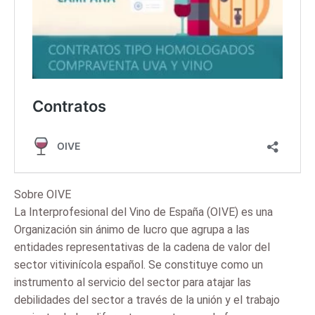
Sobre OIVE
La Interprofesional del Vino de España (OIVE) es una
Organización sin ánimo de lucro que agrupa a las
entidades representativas de la cadena de valor del
sector vitivinícola español. Se constituye como un
instrumento al servicio del sector para atajar las
debilidades del sector a través de la unión y el trabajo