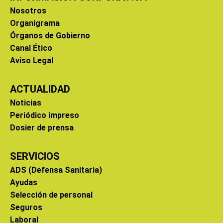
Nosotros
Organigrama
Órganos de Gobierno
Canal Ético
Aviso Legal
ACTUALIDAD
Noticias
Periódico impreso
Dosier de prensa
SERVICIOS
ADS (Defensa Sanitaria)
Ayudas
Selección de personal
Seguros
Laboral