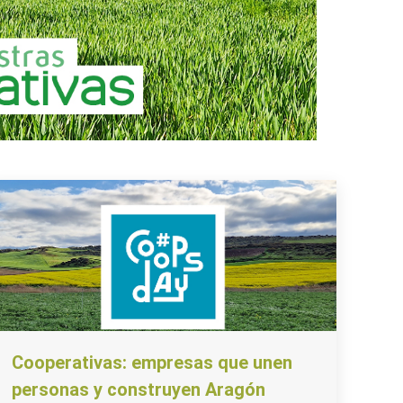
Cooperativas: empresas que unen
personas y construyen Aragón