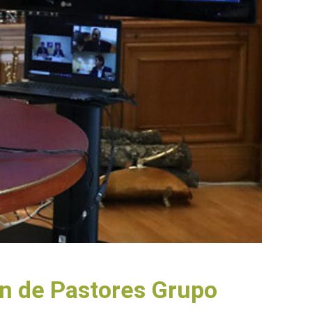
ón de Pastores Grupo