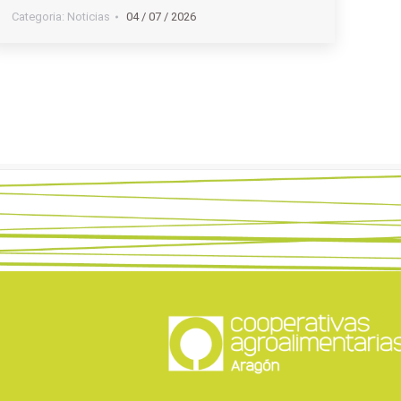
Categoria:
Noticias
04 / 07 / 2026