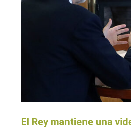
El Rey mantiene una vid