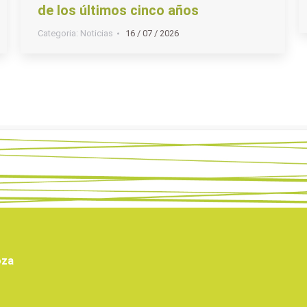
de los últimos cinco años
Categoria:
Noticias
16 / 07 / 2026
oza