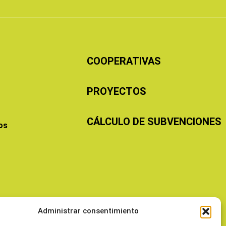
COOPERATIVAS
PROYECTOS
CÁLCULO DE SUBVENCIONES
os
Administrar consentimiento