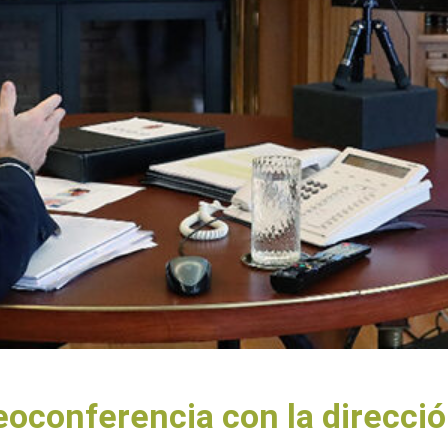
eoconferencia con la direcci