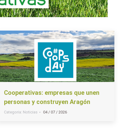
Cooperativas: empresas que unen
personas y construyen Aragón
Categoria:
Noticias
04 / 07 / 2026