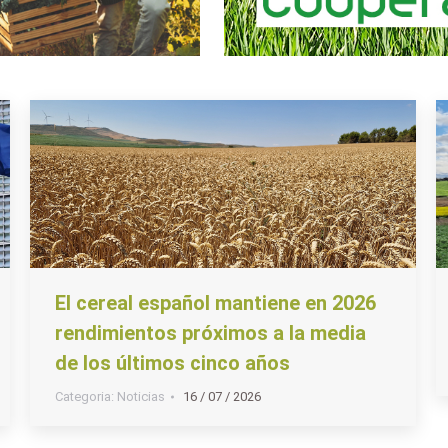
El cereal español mantiene en 2026
rendimientos próximos a la media
de los últimos cinco años
Categoria:
Noticias
16 / 07 / 2026