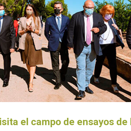
visita el campo de ensayos de