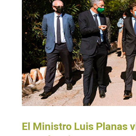
El Ministro Luis Planas 