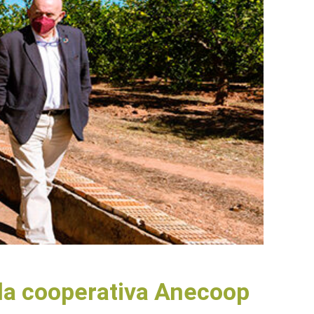
 la cooperativa Anecoop