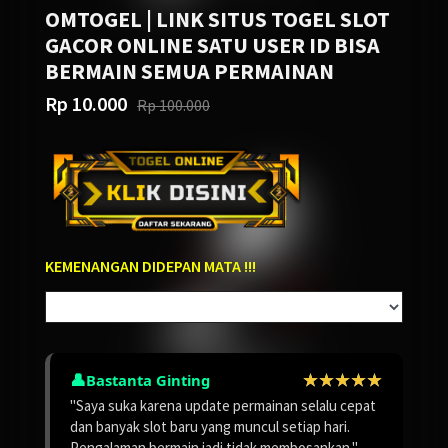
OMTOGEL | LINK SITUS TOGEL SLOT
GACOR ONLINE SATU USER ID BISA
BERMAIN SEMUA PERMAINAN
Rp 10.000
Translation
Translation
Rp 100.000
missing:
missing:
en.products.general.regular_price
en.products.general.sale_price
KEMENANGAN DIDEPAN MATA !!!
Bastanta Ginting
"Saya suka karena update permainan selalu cepat
dan banyak slot baru yang muncul setiap hari.
Pengalaman bermain jadi tidak membosankan."