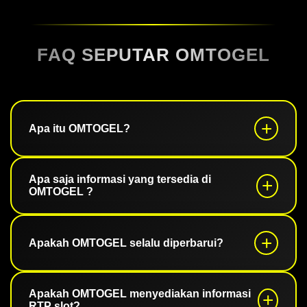
FAQ SEPUTAR OMTOGEL
Apa itu OMTOGEL?
OMTOGEL merupakan halaman informasi terbaru
Apa saja informasi yang tersedia di
yang membahas update permainan online, promo
OMTOGEL ?
harian, perkembangan slot digital, hingga informasi
Pengguna dapat menemukan berbagai informasi
menarik seputar dunia hiburan online 2026.
Apakah OMTOGEL selalu diperbarui?
seperti update permainan slot terbaru, pasaran
togel populer, event mingguan, promo spesial,
Ya, halaman berita dan informasi di OMTOGEL
serta berita terbaru terkait perkembangan platform
Apakah OMTOGEL menyediakan informasi
diperbarui secara berkala agar pengguna dapat
RTP slot?