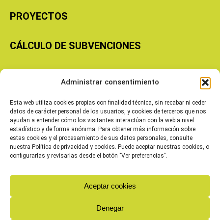
PROYECTOS
CÁLCULO DE SUBVENCIONES
Copyright © 2026 Cooperativas Agroalimentarias de Aragón
Administrar consentimiento
Esta web utiliza cookies propias con finalidad técnica, sin recabar ni ceder
datos de carácter personal de los usuarios, y cookies de terceros que nos
ayudan a entender cómo los visitantes interactúan con la web a nivel
estadístico y de forma anónima. Para obtener más información sobre
estas cookies y el procesamiento de sus datos personales, consulte
nuestra Política de privacidad y cookies. Puede aceptar nuestras cookies, o
configurarlas y revisarlas desde el botón "Ver preferencias".
Aceptar cookies
Denegar