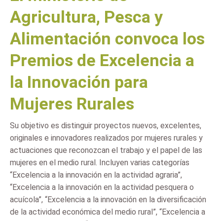
Agricultura, Pesca y
Alimentación convoca los
Premios de Excelencia a
la Innovación para
Mujeres Rurales
Su objetivo es distinguir proyectos nuevos, excelentes,
originales e innovadores realizados por mujeres rurales y
actuaciones que reconozcan el trabajo y el papel de las
mujeres en el medio rural. Incluyen varias categorías
“Excelencia a la innovación en la actividad agraria”,
“Excelencia a la innovación en la actividad pesquera o
acuícola”, “Excelencia a la innovación en la diversificación
de la actividad económica del medio rural”, “Excelencia a