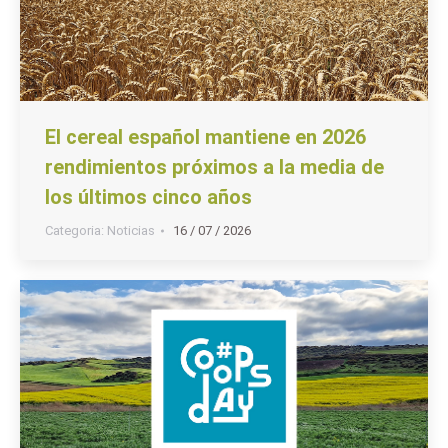
El cereal español mantiene en 2026
rendimientos próximos a la media de
los últimos cinco años
Categoria:
Noticias
16 / 07 / 2026