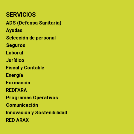
SERVICIOS
ADS (Defensa Sanitaria)
Ayudas
Selección de personal
Seguros
Laboral
Jurídico
Fiscal y Contable
Energía
Formación
REDFARA
Programas Operativos
Comunicación
Innovación y Sostenibilidad
RED ARAX