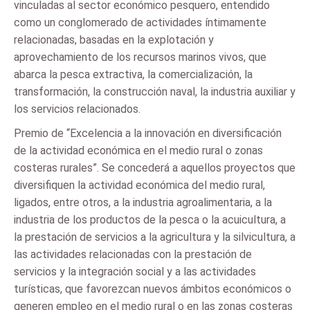
vinculadas al sector económico pesquero, entendido
como un conglomerado de actividades íntimamente
relacionadas, basadas en la explotación y
aprovechamiento de los recursos marinos vivos, que
abarca la pesca extractiva, la comercialización, la
transformación, la construcción naval, la industria auxiliar y
los servicios relacionados.
Premio de “Excelencia a la innovación en diversificación
de la actividad económica en el medio rural o zonas
costeras rurales”. Se concederá a aquellos proyectos que
diversifiquen la actividad económica del medio rural,
ligados, entre otros, a la industria agroalimentaria, a la
industria de los productos de la pesca o la acuicultura, a
la prestación de servicios a la agricultura y la silvicultura, a
las actividades relacionadas con la prestación de
servicios y la integración social y a las actividades
turísticas, que favorezcan nuevos ámbitos económicos o
generen empleo en el medio rural o en las zonas costeras