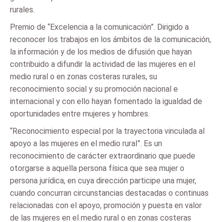
rurales.
Premio de “Excelencia a la comunicación”. Dirigido a
reconocer los trabajos en los ámbitos de la comunicación,
la información y de los medios de difusión que hayan
contribuido a difundir la actividad de las mujeres en el
medio rural o en zonas costeras rurales, su
reconocimiento social y su promoción nacional e
internacional y con ello hayan fomentado la igualdad de
oportunidades entre mujeres y hombres.
“Reconocimiento especial por la trayectoria vinculada al
apoyo a las mujeres en el medio rural”. Es un
reconocimiento de carácter extraordinario que puede
otorgarse a aquella persona física que sea mujer o
persona jurídica, en cuya dirección participe una mujer,
cuando concurran circunstancias destacadas o continuas
relacionadas con el apoyo, promoción y puesta en valor
de las mujeres en el medio rural o en zonas costeras