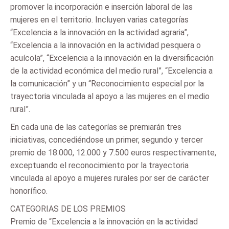
promover la incorporación e inserción laboral de las
mujeres en el territorio. Incluyen varias categorías
“Excelencia a la innovación en la actividad agraria”,
“Excelencia a la innovación en la actividad pesquera o
acuícola”, “Excelencia a la innovación en la diversificación
de la actividad económica del medio rural”, “Excelencia a
la comunicación” y un “Reconocimiento especial por la
trayectoria vinculada al apoyo a las mujeres en el medio
rural”.
En cada una de las categorías se premiarán tres
iniciativas, concediéndose un primer, segundo y tercer
premio de 18.000, 12.000 y 7.500 euros respectivamente,
exceptuando el reconocimiento por la trayectoria
vinculada al apoyo a mujeres rurales por ser de carácter
honorífico.
CATEGORIAS DE LOS PREMIOS
Premio de “Excelencia a la innovación en la actividad