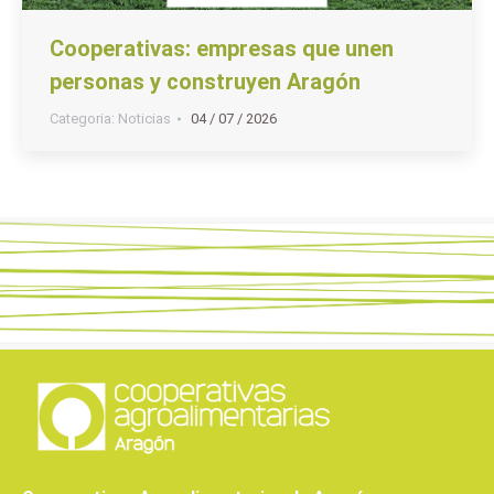
Cooperativas: empresas que unen
personas y construyen Aragón
Categoria:
Noticias
04 / 07 / 2026