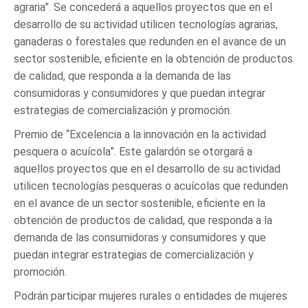
agraria”. Se concederá a aquellos proyectos que en el
desarrollo de su actividad utilicen tecnologías agrarias,
ganaderas o forestales que redunden en el avance de un
sector sostenible, eficiente en la obtención de productos
de calidad, que responda a la demanda de las
consumidoras y consumidores y que puedan integrar
estrategias de comercialización y promoción.
Premio de “Excelencia a la innovación en la actividad
pesquera o acuícola”. Este galardón se otorgará a
aquellos proyectos que en el desarrollo de su actividad
utilicen tecnologías pesqueras o acuícolas que redunden
en el avance de un sector sostenible, eficiente en la
obtención de productos de calidad, que responda a la
demanda de las consumidoras y consumidores y que
puedan integrar estrategias de comercialización y
promoción.
Podrán participar mujeres rurales o entidades de mujeres