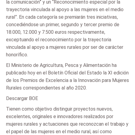
la comunicación” y un “Reconocimiento especial por la
trayectoria vinculada al apoyo a las mujeres en el medio
rural”. En cada categoría se premiarán tres iniciativas,
concediéndose un primer, segundo y tercer premio de
18.000, 12.000 y 7.500 euros respectivamente,
exceptuando el reconocimiento por la trayectoria
vinculada al apoyo a mujeres rurales por ser de carácter
honorífico.
El Ministerio de Agricultura, Pesca y Alimentación ha
publicado hoy en el Boletín Oficial del Estado la XI edición
de los Premios de Excelencia a la Innovación para Mujeres
Rurales correspondientes al año 2020.
Descargar BOE
Tienen como objetivo distinguir proyectos nuevos,
excelentes, originales e innovadores realizados por
mujeres rurales y actuaciones que reconozcan el trabajo y
el papel de las mujeres en el medio rural, así como