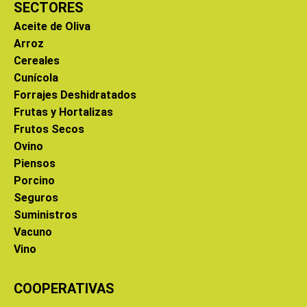
SECTORES
Aceite de Oliva
Arroz
Cereales
Cunícola
Forrajes Deshidratados
Frutas y Hortalizas
Frutos Secos
Ovino
Piensos
Porcino
Seguros
Suministros
Vacuno
Vino
COOPERATIVAS