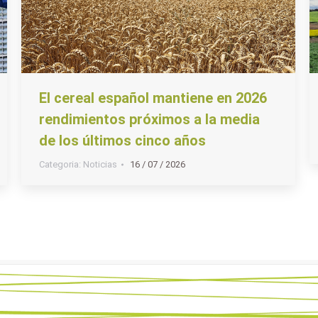
El cereal español mantiene en 2026
rendimientos próximos a la media
de los últimos cinco años
Categoria:
Noticias
16 / 07 / 2026