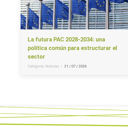
La futura PAC 2028-2034: una
política común para estructurar el
sector
Categoria:
Noticias
21 / 07 / 2026