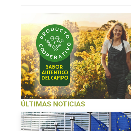
ÚLTIMAS NOTICIAS