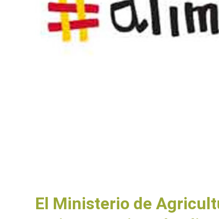
El Ministerio de Agricul