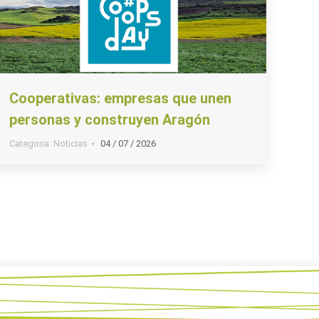
Cooperativas: empresas que unen
personas y construyen Aragón
Categoria:
Noticias
04 / 07 / 2026