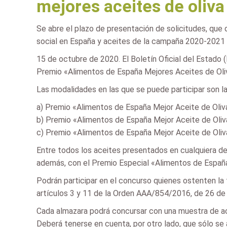
mejores aceites de oliva
Se abre el plazo de presentación de solicitudes, que 
social en España y aceites de la campaña 2020-2021
15 de octubre de 2020. El Boletín Oficial del Estado 
Premio «Alimentos de España Mejores Aceites de Oliva
Las modalidades en las que se puede participar son la
a) Premio «Alimentos de España Mejor Aceite de Oliv
b) Premio «Alimentos de España Mejor Aceite de Oliv
c) Premio «Alimentos de España Mejor Aceite de Oliv
Entre todos los aceites presentados en cualquiera de 
además, con el Premio Especial «Alimentos de España 
Podrán participar en el concurso quienes ostenten la 
artículos 3 y 11 de la Orden AAA/854/2016, de 26 de
Cada almazara podrá concursar con una muestra de ac
Deberá tenerse en cuenta, por otro lado, que sólo se 