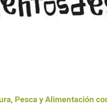
tura, Pesca y Alimentación co