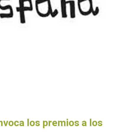
nvoca los premios a los