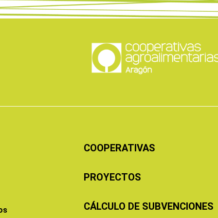
COOPERATIVAS
PROYECTOS
CÁLCULO DE SUBVENCIONES
os