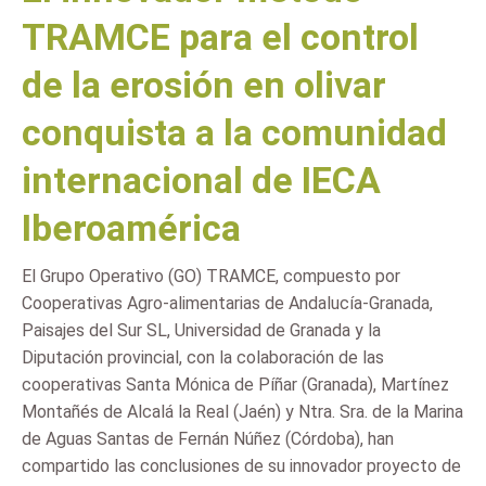
TRAMCE para el control
de la erosión en olivar
conquista a la comunidad
internacional de IECA
Iberoamérica
El Grupo Operativo (GO) TRAMCE, compuesto por
Cooperativas Agro-alimentarias de Andalucía-Granada,
Paisajes del Sur SL, Universidad de Granada y la
Diputación provincial, con la colaboración de las
cooperativas Santa Mónica de Píñar (Granada), Martínez
Montañés de Alcalá la Real (Jaén) y Ntra. Sra. de la Marina
de Aguas Santas de Fernán Núñez (Córdoba), han
compartido las conclusiones de su innovador proyecto de