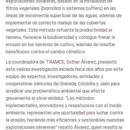
explotaciones olivareras, basado en la instalación de
filtros vegetales (biorrollos o sistemas buffers) en las
líneas de escorrentía superficial de las aguas, además de
implementar un correcto manejo de las cubiertas
vegetales. Este método refuerza la productividad al
terreno, favorece la biodiversidad y consigue frenar la
erosión en los terrenos de cultivo, además de resultar
beneficioso contra el cambio climático.
La coordinadora de TRAMCE, Esther Álvarez, presentó
esta valiosa investigación iniciada hace dos años por este
equipo de expertos, investigadores, entidades y
cooperativas oleícolas de Granada, Córdoba y Jaén para
erradicar una problemática ambiental que afecta
gravemente al olivar andaluz. “Los métodos
implementados, innovadores y respetuosos con el medio
ambiente, representan una oportunidad para luchar contra
la erosión, haciendo más eficientes y sostenibles nuestras
explotaciones olivareras” resaltó Álvarez, quien resaltó la