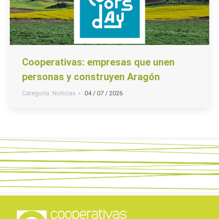
Cooperativas: empresas que unen
personas y construyen Aragón
Categoria:
Noticias
04 / 07 / 2026