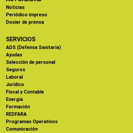
Noticias
Periódico impreso
Dosier de prensa
SERVICIOS
ADS (Defensa Sanitaria)
Ayudas
Selección de personal
Seguros
Laboral
Jurídico
Fiscal y Contable
Energía
Formación
REDFARA
Programas Operativos
Comunicación