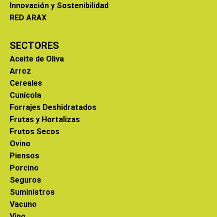
Innovación y Sostenibilidad
RED ARAX
SECTORES
Aceite de Oliva
Arroz
Cereales
Cunícola
Forrajes Deshidratados
Frutas y Hortalizas
Frutos Secos
Ovino
Piensos
Porcino
Seguros
Suministros
Vacuno
Vino