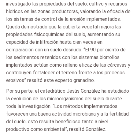
investigado las propiedades del suelo, cultivo y recursos
hídricos en las zonas productoras, valorando la eficacia de
los sistemas de control de la erosión implementados.
Queda demostrado que la cubierta vegetal mejora las
propiedades fisicoquímicas del suelo, aumentando su
capacidad de infiltración hasta cien veces en
comparación con un suelo desnudo. “El 90 por ciento de
los sedimentos retenidos con los sistemas biorrollos
implantados actúan como relleno eficaz de las cárcavas y
contribuyen fortalecer el terreno frente a los procesos
erosivos” resaltó este experto granadino.
Por su parte, el catedrático Jesús González ha estudiado
la evolución de los microorganismos del suelo durante
toda la investigación. “Los métodos implementados
favorecen una buena actividad microbiana y a la fertilidad
del suelo; esto resulta beneficioso tanto a nivel
productivo como ambiental”, resaltó González.