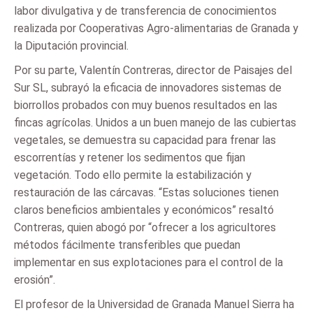
labor divulgativa y de transferencia de conocimientos
realizada por Cooperativas Agro-alimentarias de Granada y
la Diputación provincial.
Por su parte, Valentín Contreras, director de Paisajes del
Sur SL, subrayó la eficacia de innovadores sistemas de
biorrollos probados con muy buenos resultados en las
fincas agrícolas. Unidos a un buen manejo de las cubiertas
vegetales, se demuestra su capacidad para frenar las
escorrentías y retener los sedimentos que fijan
vegetación. Todo ello permite la estabilización y
restauración de las cárcavas. “Estas soluciones tienen
claros beneficios ambientales y económicos” resaltó
Contreras, quien abogó por “ofrecer a los agricultores
métodos fácilmente transferibles que puedan
implementar en sus explotaciones para el control de la
erosión”.
El profesor de la Universidad de Granada Manuel Sierra ha