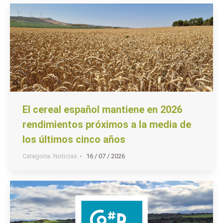
El cereal español mantiene en 2026
rendimientos próximos a la media de
los últimos cinco años
Categoria:
Noticias
16 / 07 / 2026