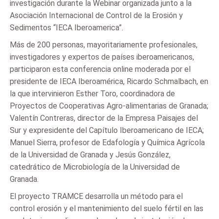
investigación durante la Webinar organizada junto a la
Asociación Internacional de Control de la Erosión y
Sedimentos “IECA Iberoamerica”.
Más de 200 personas, mayoritariamente profesionales,
investigadores y expertos de países iberoamericanos,
participaron esta conferencia online moderada por el
presidente de IECA Iberoamérica, Ricardo Schmalbach, en
la que intervinieron Esther Toro, coordinadora de
Proyectos de Cooperativas Agro-alimentarias de Granada;
Valentín Contreras, director de la Empresa Paisajes del
Sur y expresidente del Capítulo Iberoamericano de IECA;
Manuel Sierra, profesor de Edafología y Química Agrícola
de la Universidad de Granada y Jesús González,
catedrático de Microbiología de la Universidad de
Granada.
El proyecto TRAMCE desarrolla un método para el
control erosión y el mantenimiento del suelo fértil en las