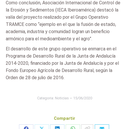
Como conclusión, Asociación Internacional de Control de
la Erosión y Sedimentos (IECA Iberoamérica) destacó la
valía del proyecto realizado por el Grupo Operativo
TRAMCE como “ejemplo en el que la fusión de estado,
academia, industria y comunidad logran un beneficio
armónico para el medioambiente y el agro”.
El desarrollo de este grupo operativo se enmarca en el
Programa de Desarrollo Rural de la Junta de Andalucía
2014-2020, financiado por la Junta de Andalucía y por el
Fondo Europeo Agrícola de Desarrollo Rural, según la
Orden de 28 de julio de 2016.
Categoria:
Noticias
15/06/2020
Compartir