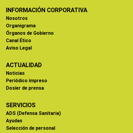
INFORMACIÓN CORPORATIVA
Nosotros
Organigrama
Órganos de Gobierno
Canal Ético
Aviso Legal
ACTUALIDAD
Noticias
Periódico impreso
Dosier de prensa
SERVICIOS
ADS (Defensa Sanitaria)
Ayudas
Selección de personal