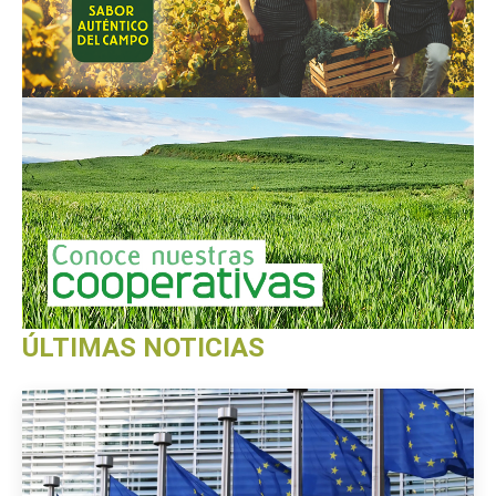
ÚLTIMAS NOTICIAS