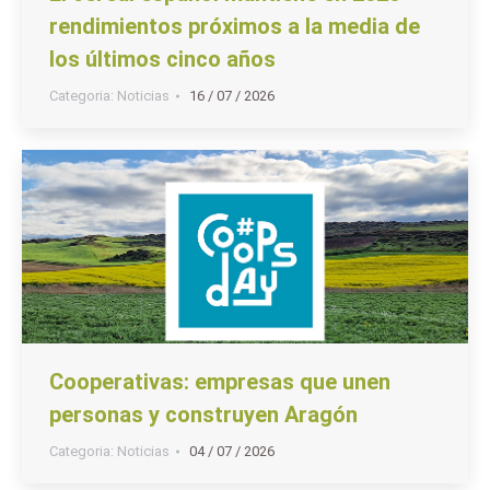
rendimientos próximos a la media de
los últimos cinco años
Categoria:
Noticias
16 / 07 / 2026
Cooperativas: empresas que unen
personas y construyen Aragón
Categoria:
Noticias
04 / 07 / 2026