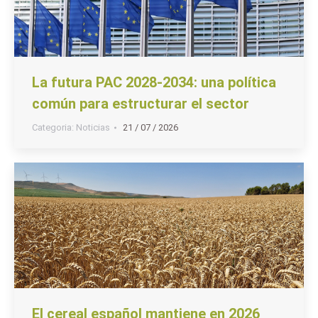
La futura PAC 2028-2034: una política
común para estructurar el sector
Categoria:
Noticias
21 / 07 / 2026
El cereal español mantiene en 2026