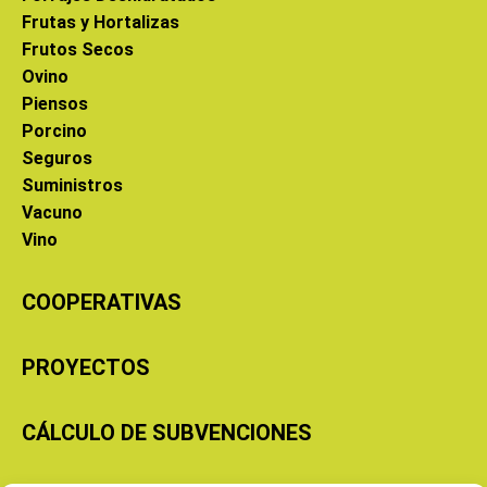
Frutas y Hortalizas
Frutos Secos
Ovino
Piensos
Porcino
Seguros
Suministros
Vacuno
Vino
COOPERATIVAS
PROYECTOS
CÁLCULO DE SUBVENCIONES