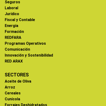
Seguros
Laboral
Jurídico
Fiscal y Contable
Energía
Formación
REDFARA
Programas Operativos
Comunicación
Innovación y Sostenibilidad
RED ARAX
SECTORES
Aceite de Oliva
Arroz
Cereales
Cunícola
Forrajes Deshidratados