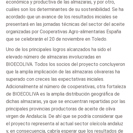
económica y productiva de las almazaras, y por otro,
cuáles son los determinantes de su sostenibilidad. Se ha
acordado que un avance de los resultados iniciales se
presentará en las jornadas técnicas del sector del aceite
organizadas por Cooperativas Agro-alimentarias España
que se celebrarán el 20 de noviembre en Toledo.
Uno de los principales logros alcanzados ha sido el
elevado número de almazaras involucradas en
BIOECOLIVA. Todos los socios del proyecto concluyeron
que la amplia implicación de las almazaras olivareras ha
superado con creces las expectativas iniciales.
Adicionalmente al número de cooperativas, otra fortaleza
de BIOECOLIVA es la amplia distribución geográfica de
dichas almazaras, ya que se encuentran repartidas por las
principales provincias productoras de aceite de oliva
virgen de Andalucía. De ahí que se podría considerar que
el proyecto representa al actual sector oleícola andaluz
y, en consecuencia, cabría esperar que los resultados de