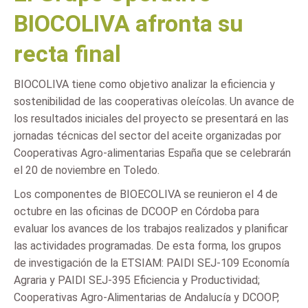
BIOCOLIVA afronta su
recta final
BIOCOLIVA tiene como objetivo analizar la eficiencia y
sostenibilidad de las cooperativas oleícolas. Un avance de
los resultados iniciales del proyecto se presentará en las
jornadas técnicas del sector del aceite organizadas por
Cooperativas Agro-alimentarias España que se celebrarán
el 20 de noviembre en Toledo.
Los componentes de BIOECOLIVA se reunieron el 4 de
octubre en las oficinas de DCOOP en Córdoba para
evaluar los avances de los trabajos realizados y planificar
las actividades programadas. De esta forma, los grupos
de investigación de la ETSIAM: PAIDI SEJ-109 Economía
Agraria y PAIDI SEJ-395 Eficiencia y Productividad;
Cooperativas Agro-Alimentarias de Andalucía y DCOOP,