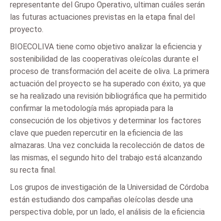
representante del Grupo Operativo, ultiman cuáles serán
las futuras actuaciones previstas en la etapa final del
proyecto.
BIOECOLIVA tiene como objetivo analizar la eficiencia y
sostenibilidad de las cooperativas oleícolas durante el
proceso de transformación del aceite de oliva. La primera
actuación del proyecto se ha superado con éxito, ya que
se ha realizado una revisión bibliográfica que ha permitido
confirmar la metodología más apropiada para la
consecución de los objetivos y determinar los factores
clave que pueden repercutir en la eficiencia de las
almazaras. Una vez concluida la recolección de datos de
las mismas, el segundo hito del trabajo está alcanzando
su recta final.
Los grupos de investigación de la Universidad de Córdoba
están estudiando dos campañas oleícolas desde una
perspectiva doble, por un lado, el análisis de la eficiencia