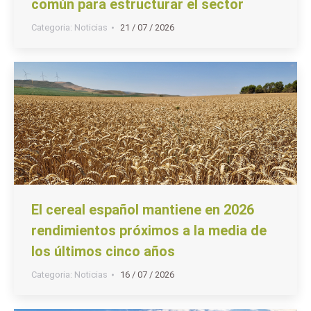
común para estructurar el sector
Categoria:
Noticias
21 / 07 / 2026
El cereal español mantiene en 2026
rendimientos próximos a la media de
los últimos cinco años
Categoria:
Noticias
16 / 07 / 2026