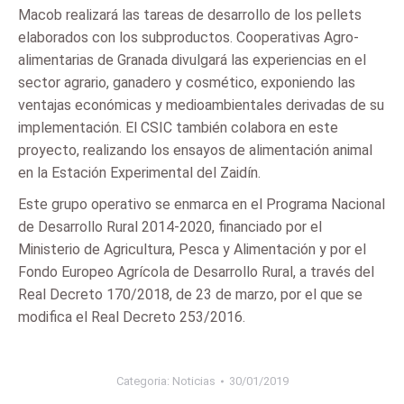
Macob realizará las tareas de desarrollo de los pellets
elaborados con los subproductos. Cooperativas Agro-
alimentarias de Granada divulgará las experiencias en el
sector agrario, ganadero y cosmético, exponiendo las
ventajas económicas y medioambientales derivadas de su
implementación. El CSIC también colabora en este
proyecto, realizando los ensayos de alimentación animal
en la Estación Experimental del Zaidín.
Este grupo operativo se enmarca en el Programa Nacional
de Desarrollo Rural 2014-2020, financiado por el
Ministerio de Agricultura, Pesca y Alimentación y por el
Fondo Europeo Agrícola de Desarrollo Rural, a través del
Real Decreto 170/2018, de 23 de marzo, por el que se
modifica el Real Decreto 253/2016.
Categoria:
Noticias
30/01/2019