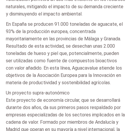
naturales, mitigando el impacto de su demanda creciente
y disminuyendo el impacto ambiental.
En España se producen 91.000 toneladas de aguacate, el
93% de la producción europea, concentrada
mayoritariamente en las provincias de Málaga y Granada.
Resultado de esta actividad, se desechan unas 2.000
toneladas de hueso y piel que, potencialmente, pueden
ser utilizadas como fuente de compuestos bioactivos
con valor añadido. En esta línea, Aguacavalue atiende los
objetivos de la Asociación Europea para la Innovación en
materia de productividad y sostenibilidad agrícolas.
Un proyecto supra-autonómico
Este proyecto de economía circular, que se desarrollará
durante dos años, da sus primeros pasos respaldado por
empresas especializadas de los sectores implicados en la
cadena de valor. Formado por miembros de Andalucía y
Madrid que operan en su mayoría a nivel internacional, la