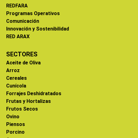
REDFARA
Programas Operativos
Comunicación
Innovación y Sostenibilidad
RED ARAX
SECTORES
Aceite de Oliva
Arroz
Cereales
Cunícola
Forrajes Deshidratados
Frutas y Hortalizas
Frutos Secos
Ovino
Piensos
Porcino