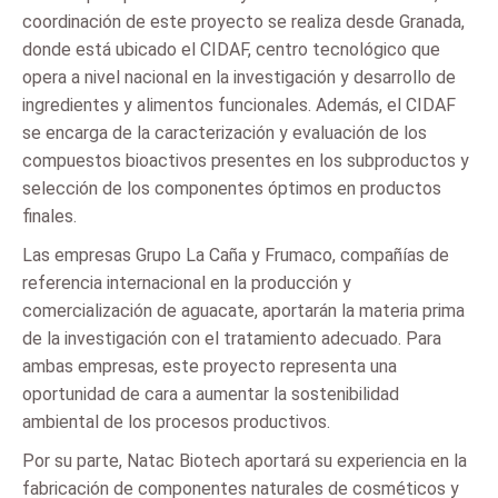
coordinación de este proyecto se realiza desde Granada,
donde está ubicado el CIDAF, centro tecnológico que
opera a nivel nacional en la investigación y desarrollo de
ingredientes y alimentos funcionales. Además, el CIDAF
se encarga de la caracterización y evaluación de los
compuestos bioactivos presentes en los subproductos y
selección de los componentes óptimos en productos
finales.
Las empresas Grupo La Caña y Frumaco, compañías de
referencia internacional en la producción y
comercialización de aguacate, aportarán la materia prima
de la investigación con el tratamiento adecuado. Para
ambas empresas, este proyecto representa una
oportunidad de cara a aumentar la sostenibilidad
ambiental de los procesos productivos.
Por su parte, Natac Biotech aportará su experiencia en la
fabricación de componentes naturales de cosméticos y