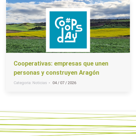
Cooperativas: empresas que unen
personas y construyen Aragón
Categoria:
Noticias
04 / 07 / 2026