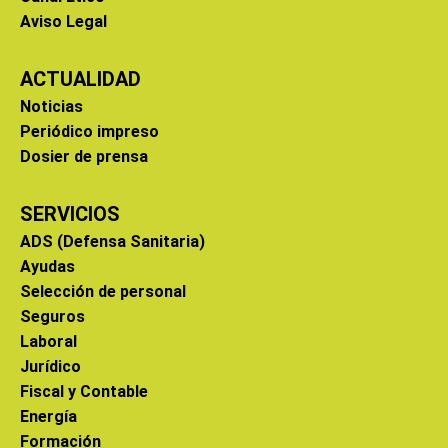
Aviso Legal
ACTUALIDAD
Noticias
Periódico impreso
Dosier de prensa
SERVICIOS
ADS (Defensa Sanitaria)
Ayudas
Selección de personal
Seguros
Laboral
Jurídico
Fiscal y Contable
Energía
Formación