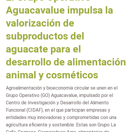
Aguacavalue impulsa la
valorización de
subproductos del
aguacate para el
desarrollo de alimentación
animal y cosméticos
Agroalimentación y bioeconomía circular se unen en el
Grupo Operativo (GO) Aguacavalue, impulsado por el
Centro de Investigación y Desarrollo del Alimento
Funcional (CIDAF), en el que participan empresas y
entidades muy innovadoras y comprometidas con una
agricultura eficiente y sostenible. Estas son Grupo La