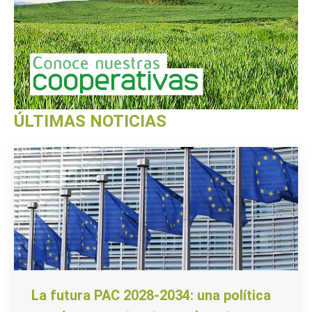
ÚLTIMAS NOTICIAS
La futura PAC 2028-2034: una política