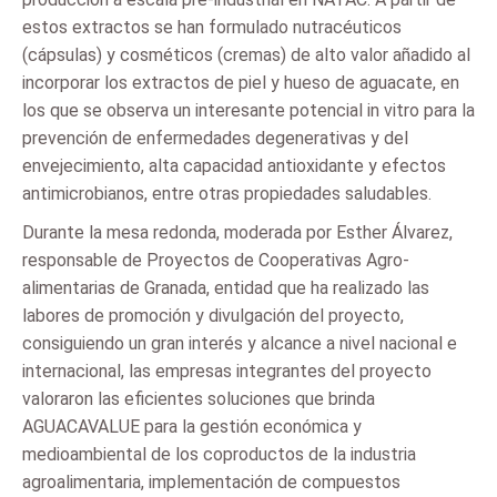
estos extractos se han formulado nutracéuticos
(cápsulas) y cosméticos (cremas) de alto valor añadido al
incorporar los extractos de piel y hueso de aguacate, en
los que se observa un interesante potencial in vitro para la
prevención de enfermedades degenerativas y del
envejecimiento, alta capacidad antioxidante y efectos
antimicrobianos, entre otras propiedades saludables.
Durante la mesa redonda, moderada por Esther Álvarez,
responsable de Proyectos de Cooperativas Agro-
alimentarias de Granada, entidad que ha realizado las
labores de promoción y divulgación del proyecto,
consiguiendo un gran interés y alcance a nivel nacional e
internacional, las empresas integrantes del proyecto
valoraron las eficientes soluciones que brinda
AGUACAVALUE para la gestión económica y
medioambiental de los coproductos de la industria
agroalimentaria, implementación de compuestos