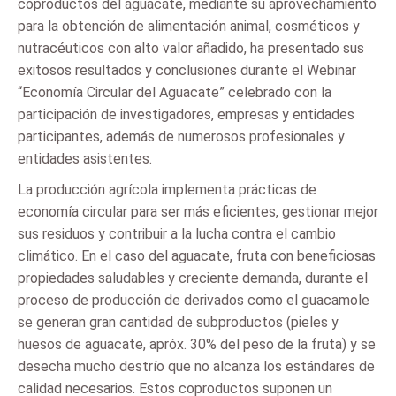
coproductos del aguacate, mediante su aprovechamiento
para la obtención de alimentación animal, cosméticos y
nutracéuticos con alto valor añadido, ha presentado sus
exitosos resultados y conclusiones durante el Webinar
“Economía Circular del Aguacate” celebrado con la
participación de investigadores, empresas y entidades
participantes, además de numerosos profesionales y
entidades asistentes.
La producción agrícola implementa prácticas de
economía circular para ser más eficientes, gestionar mejor
sus residuos y contribuir a la lucha contra el cambio
climático. En el caso del aguacate, fruta con beneficiosas
propiedades saludables y creciente demanda, durante el
proceso de producción de derivados como el guacamole
se generan gran cantidad de subproductos (pieles y
huesos de aguacate, apróx. 30% del peso de la fruta) y se
desecha mucho destrío que no alcanza los estándares de
calidad necesarios. Estos coproductos suponen un