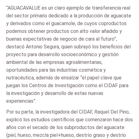
“AGUACAVALUE es un claro ejemplo de transferencia real
del sector primario dedicado a la producción de aguacate
y derivados como el guacamole, de cuyos coproductos
podemos obtener productos con alto valor añadido y
buenas expectativas de negocio de cara al futuro”,
destacó Antonio Segura, quien subrayó los beneficios del
proyecto para desarrollo socioeconómico y gestión
ambiental de las empresas agroalimentarias,
oportunidades para las industrias cosmética y
nutracéutica, además de ensalzar “el papel clave que
juegan los Centros de Investigación como el CIDAF para
la investigación y desarrollo de estas nuevas
experiencias”.
Por su parte, la investigadora del CIDAF, Raquel Del Pino,
explicó los estudios científicos que comenzaron hace dos
años con el secado de los subproductos del aguacate
(piel, hueso, mezcla piel+hueso, destrío graso y destrío