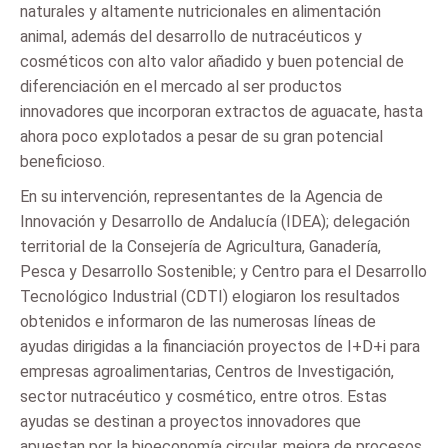
naturales y altamente nutricionales en alimentación
animal, además del desarrollo de nutracéuticos y
cosméticos con alto valor añadido y buen potencial de
diferenciación en el mercado al ser productos
innovadores que incorporan extractos de aguacate, hasta
ahora poco explotados a pesar de su gran potencial
beneficioso.
En su intervención, representantes de la Agencia de
Innovación y Desarrollo de Andalucía (IDEA); delegación
territorial de la Consejería de Agricultura, Ganadería,
Pesca y Desarrollo Sostenible; y Centro para el Desarrollo
Tecnológico Industrial (CDTI) elogiaron los resultados
obtenidos e informaron de las numerosas líneas de
ayudas dirigidas a la financiación proyectos de I+D+i para
empresas agroalimentarias, Centros de Investigación,
sector nutracéutico y cosmético, entre otros. Estas
ayudas se destinan a proyectos innovadores que
apuestan por la bioeconomía circular, mejora de procesos,