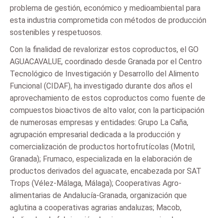
problema de gestión, económico y medioambiental para
esta industria comprometida con métodos de producción
sostenibles y respetuosos.
Con la finalidad de revalorizar estos coproductos, el GO
AGUACAVALUE, coordinado desde Granada por el Centro
Tecnológico de Investigación y Desarrollo del Alimento
Funcional (CIDAF), ha investigado durante dos años el
aprovechamiento de estos coproductos como fuente de
compuestos bioactivos de alto valor, con la participación
de numerosas empresas y entidades: Grupo La Caña,
agrupación empresarial dedicada a la producción y
comercialización de productos hortofrutícolas (Motril,
Granada); Frumaco, especializada en la elaboración de
productos derivados del aguacate, encabezada por SAT
Trops (Vélez-Málaga, Málaga); Cooperativas Agro-
alimentarias de Andalucía-Granada, organización que
aglutina a cooperativas agrarias andaluzas; Macob,