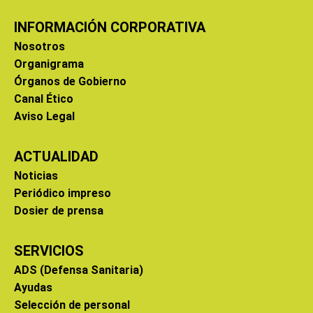
INFORMACIÓN CORPORATIVA
Nosotros
Organigrama
Órganos de Gobierno
Canal Ético
Aviso Legal
ACTUALIDAD
Noticias
Periódico impreso
Dosier de prensa
SERVICIOS
ADS (Defensa Sanitaria)
Ayudas
Selección de personal