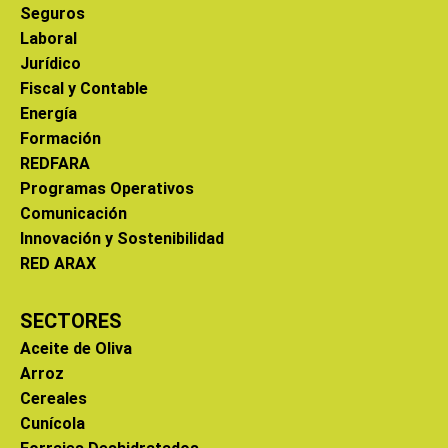
Seguros
Laboral
Jurídico
Fiscal y Contable
Energía
Formación
REDFARA
Programas Operativos
Comunicación
Innovación y Sostenibilidad
RED ARAX
SECTORES
Aceite de Oliva
Arroz
Cereales
Cunícola