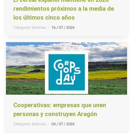
rendimientos próximos a la media de
los últimos cinco años
Categoria:
Noticias
16 / 07 / 2026
Cooperativas: empresas que unen
personas y construyen Aragón
Categoria:
Noticias
04 / 07 / 2026