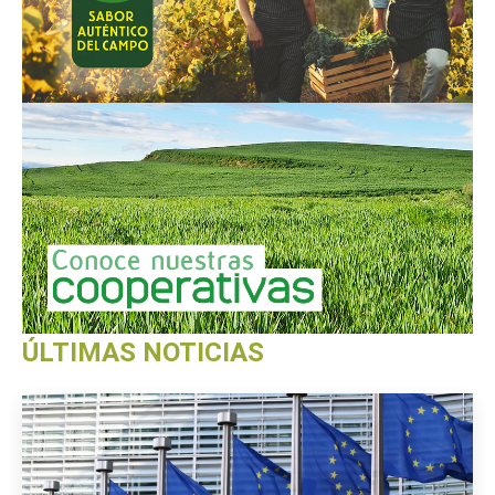
ÚLTIMAS NOTICIAS