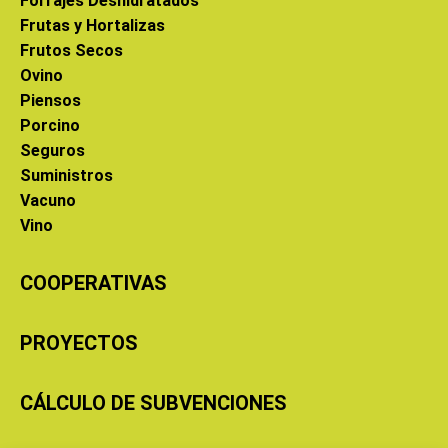
Forrajes Deshidratados
Frutas y Hortalizas
Frutos Secos
Ovino
Piensos
Porcino
Seguros
Suministros
Vacuno
Vino
COOPERATIVAS
PROYECTOS
CÁLCULO DE SUBVENCIONES