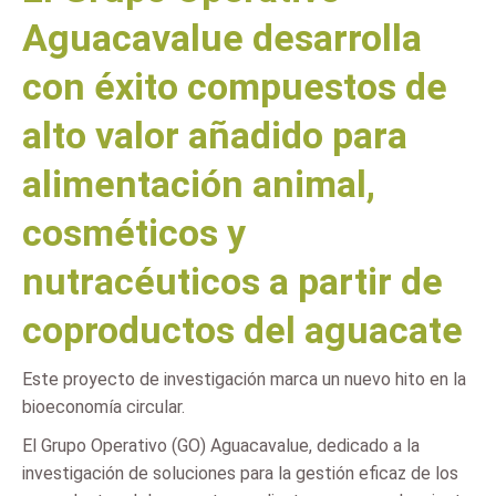
Aguacavalue desarrolla
con éxito compuestos de
alto valor añadido para
alimentación animal,
cosméticos y
nutracéuticos a partir de
coproductos del aguacate
Este proyecto de investigación marca un nuevo hito en la
bioeconomía circular.
El Grupo Operativo (GO) Aguacavalue, dedicado a la
investigación de soluciones para la gestión eficaz de los