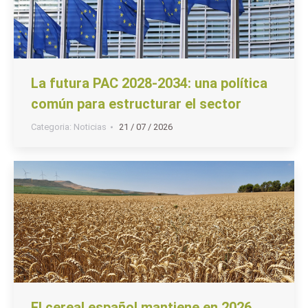
La futura PAC 2028-2034: una política
común para estructurar el sector
Categoria:
Noticias
21 / 07 / 2026
El cereal español mantiene en 2026