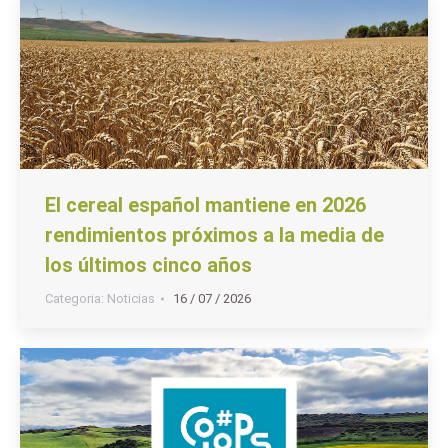
El cereal español mantiene en 2026
rendimientos próximos a la media de
los últimos cinco años
Categoria:
Noticias
16 / 07 / 2026