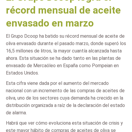
récord mensual de aceite
envasado en marzo
El Grupo Dcoop ha batido su récord mensual de aceite de
oliva envasado durante el pasado marzo, donde superó los
16,5 millones de litros, la mayor cuantía alcanzada hasta
ahora. Esta situación se ha dado tanto en las plantas de
envasado de Mercaóleo en España como Pompeian en
Estados Unidos.
Esta cifra viene dada por el aumento del mercado
nacional con un incremento de las compras de aceites de
oliva, uno de los sectores cuya demanda ha crecido en la
distribución organizada a raíz de la declaración del estado
de alarma.
Habrá que ver cómo evoluciona esta situación de crisis y
este mayor hábito de compras de aceites de oliva se