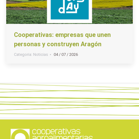
Cooperativas: empresas que unen
personas y construyen Aragón
Categoria:
Noticias
04 / 07 / 2026