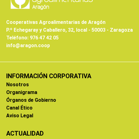
Cooperativas Agroalimentarias de Aragón
P.º Echegaray y Caballero, 32, local - 50003 - Zaragoza
Teléfono: 976 47 42 05
info@aragon.coop
INFORMACIÓN CORPORATIVA
Nosotros
Organigrama
Órganos de Gobierno
Canal Ético
Aviso Legal
ACTUALIDAD