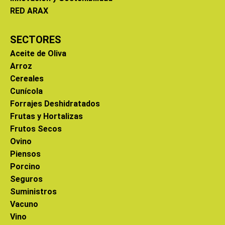
RED ARAX
SECTORES
Aceite de Oliva
Arroz
Cereales
Cunícola
Forrajes Deshidratados
Frutas y Hortalizas
Frutos Secos
Ovino
Piensos
Porcino
Seguros
Suministros
Vacuno
Vino