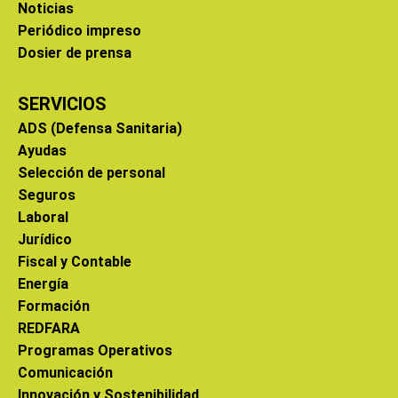
Noticias
Periódico impreso
Dosier de prensa
SERVICIOS
ADS (Defensa Sanitaria)
Ayudas
Selección de personal
Seguros
Laboral
Jurídico
Fiscal y Contable
Energía
Formación
REDFARA
Programas Operativos
Comunicación
Innovación y Sostenibilidad