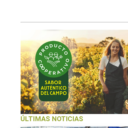
ÚLTIMAS NOTICIAS