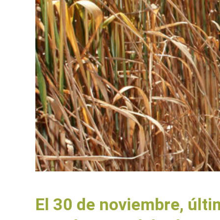
El 30 de noviembre, últi