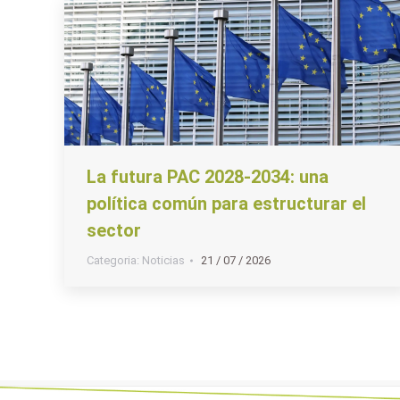
La futura PAC 2028-2034: una
política común para estructurar el
sector
Categoria:
Noticias
21 / 07 / 2026