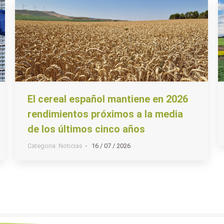
El cereal español mantiene en 2026
rendimientos próximos a la media
de los últimos cinco años
Categoria:
Noticias
16 / 07 / 2026