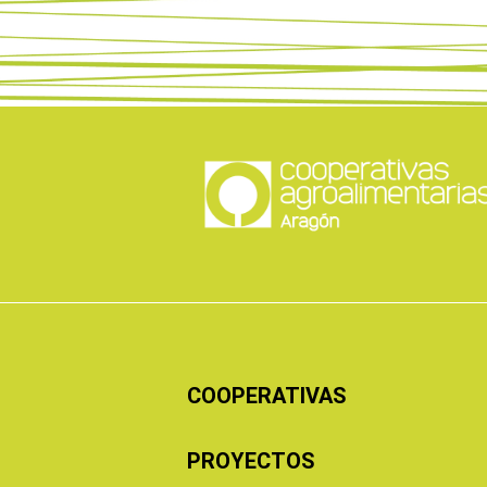
COOPERATIVAS
PROYECTOS