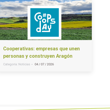
Cooperativas: empresas que unen
personas y construyen Aragón
Categoria:
Noticias
04 / 07 / 2026