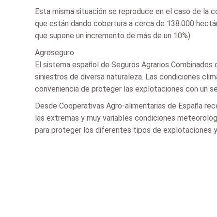
Esta misma situación se reproduce en el caso de la 
que están dando cobertura a cerca de 138.000 hectáre
que supone un incremento de más de un 10%).
Agroseguro
El sistema español de Seguros Agrarios Combinados of
siniestros de diversa naturaleza. Las condiciones cli
conveniencia de proteger las explotaciones con un se
Desde Cooperativas Agro-alimentarias de España recor
las extremas y muy variables condiciones meteorológi
para proteger los diferentes tipos de explotaciones y 