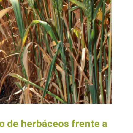
ro de herbáceos frente a