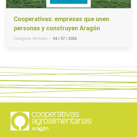
Cooperativas: empresas que unen
personas y construyen Aragón
Categoria:
Noticias
04 / 07 / 2026