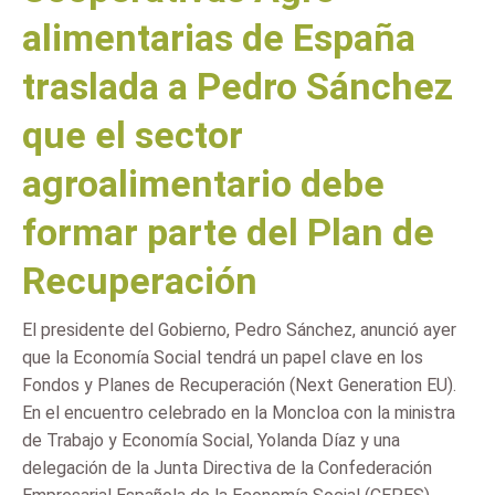
alimentarias de España
traslada a Pedro Sánchez
que el sector
agroalimentario debe
formar parte del Plan de
Recuperación
El presidente del Gobierno, Pedro Sánchez, anunció ayer
que la Economía Social tendrá un papel clave en los
Fondos y Planes de Recuperación (Next Generation EU).
En el encuentro celebrado en la Moncloa con la ministra
de Trabajo y Economía Social, Yolanda Díaz y una
delegación de la Junta Directiva de la Confederación