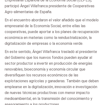
Empresarial Española de la Economía Social (CEPES),
participó Ángel Villafranca presidente de Cooperativas
Agro-alimentarias de España.
En el encuentro abordaron el valor añadido que el modelo
empresarial de la Economía Social, entre ellas las
cooperativas, puede aportar a los planes de recuperación
económica en materias como la reindustrialización, la
digitalización de empresas o la economía verde.
En este sentido, Ángel Villafranca trasladó al presidente
del Gobierno que los nuevos fondos pueden ayudar al
sector productor a invertir en producción de energías
renovables, bioeconomía y economía circular que
diversifiquen los recursos económicos de las
explotaciones agrícolas y ganaderas. También que deben
emplearse en la digitalización, innovación e investigación
de nuevas técnicas productivas con menor impacto
medioambiental, en la transmisión del conocimiento y
asesoramiento a los productores.