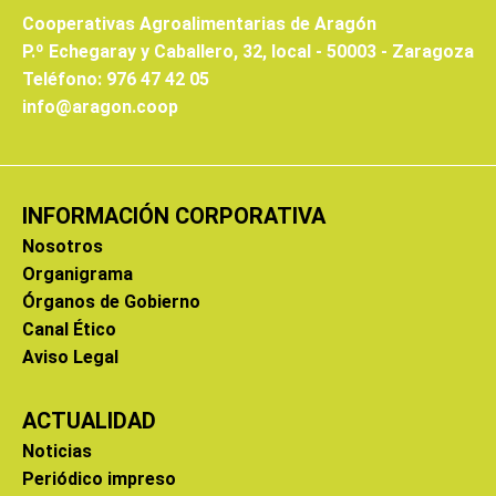
Cooperativas Agroalimentarias de Aragón
P.º Echegaray y Caballero, 32, local - 50003 - Zaragoza
Teléfono: 976 47 42 05
info@aragon.coop
INFORMACIÓN CORPORATIVA
Nosotros
Organigrama
Órganos de Gobierno
Canal Ético
Aviso Legal
ACTUALIDAD
Noticias
Periódico impreso