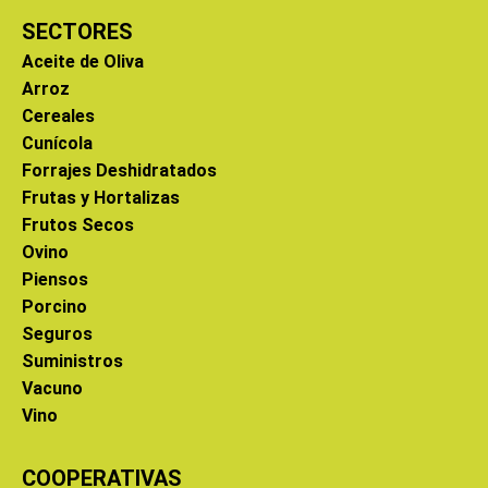
SECTORES
Aceite de Oliva
Arroz
Cereales
Cunícola
Forrajes Deshidratados
Frutas y Hortalizas
Frutos Secos
Ovino
Piensos
Porcino
Seguros
Suministros
Vacuno
Vino
COOPERATIVAS