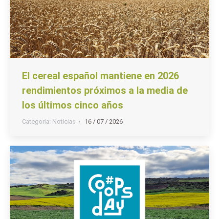
El cereal español mantiene en 2026
rendimientos próximos a la media de
los últimos cinco años
Categoria:
Noticias
16 / 07 / 2026