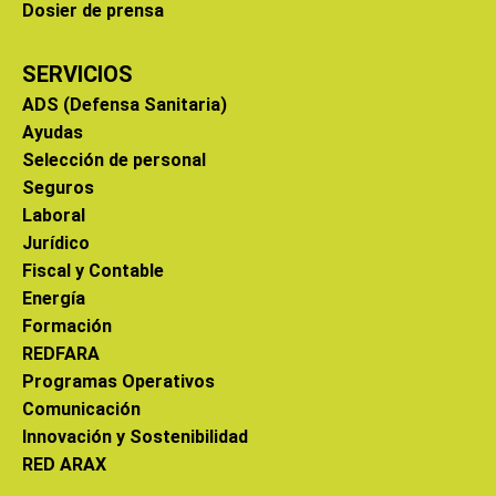
Dosier de prensa
SERVICIOS
ADS (Defensa Sanitaria)
Ayudas
Selección de personal
Seguros
Laboral
Jurídico
Fiscal y Contable
Energía
Formación
REDFARA
Programas Operativos
Comunicación
Innovación y Sostenibilidad
RED ARAX