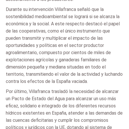
Durante su intervención Villafranca señaló que la
sostenibilidad medioambiental se logrará si se alcanza la
económica y la social. A este respecto destacó el papel
de las cooperativas, como el único instrumento que
pueden transmitir y multiplicar el impacto de las
oportunidades y políticas en el sector productor
agroalimentario, compuesto por cientos de miles de
explotaciones agrícolas y ganaderas familiares de
dimensión pequeña y mediana situadas en todo el
territorio, transmitiendo el valor de la actividad y luchando
contra los efectos de la España vaciada.
Por último, Villafranca trasladó la necesidad de alcanzar
un Pacto de Estado del Agua para alcanzar un uso más
eficaz, solidario e integrado de los diferentes recursos
hídricos existentes en España, atender a las demandas de
las cuencas deficitarias y cumplir los compromisos
políticos y jurídicos con la UE, dotando al sistema de