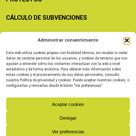
CÁLCULO DE SUBVENCIONES
Copyright © 2026 Cooperativas Agroalimentarias de Aragón
Administrar consentimiento
Esta web utiliza cookies propias con finalidad técnica, sin recabar ni ceder
datos de carácter personal de los usuarios, y cookies de terceros que nos
ayudan a entender cómo los visitantes interactúan con la web a nivel
estadístico y de forma anónima. Para obtener más información sobre
estas cookies y el procesamiento de sus datos personales, consulte
nuestra Política de privacidad y cookies. Puede aceptar nuestras cookies, o
configurarlas y revisarlas desde el botón "Ver preferencias".
Aceptar cookies
Denegar
Ver preferencias