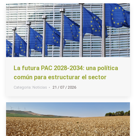
La futura PAC 2028-2034: una política
común para estructurar el sector
Categoria:
Noticias
21 / 07 / 2026