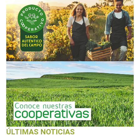
ÚLTIMAS NOTICIAS