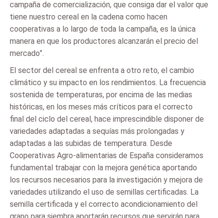
campaña de comercialización, que consiga dar el valor que
tiene nuestro cereal en la cadena como hacen
cooperativas a lo largo de toda la campaña, es la única
manera en que los productores alcanzarán el precio del
mercado”.
El sector del cereal se enfrenta a otro reto, el cambio
climático y su impacto en los rendimientos. La frecuencia
sostenida de temperaturas, por encima de las medias
históricas, en los meses más críticos para el correcto
final del ciclo del cereal, hace imprescindible disponer de
variedades adaptadas a sequías más prolongadas y
adaptadas a las subidas de temperatura. Desde
Cooperativas Agro-alimentarias de España consideramos
fundamental trabajar con la mejora genética aportando
los recursos necesarios para la investigación y mejora de
variedades utilizando el uso de semillas certificadas. La
semilla certificada y el correcto acondicionamiento del
grano para siembra aportarán recursos que servirán para