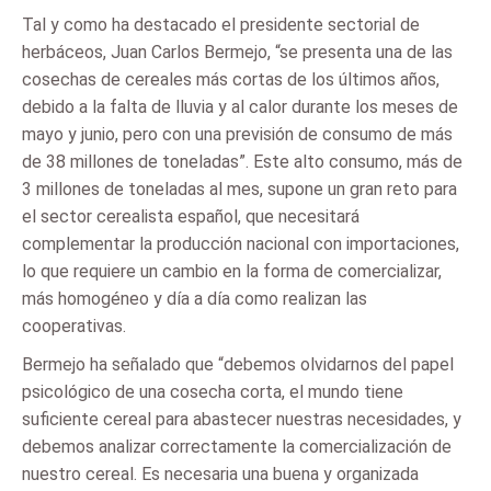
Tal y como ha destacado el presidente sectorial de
herbáceos, Juan Carlos Bermejo, “se presenta una de las
cosechas de cereales más cortas de los últimos años,
debido a la falta de lluvia y al calor durante los meses de
mayo y junio, pero con una previsión de consumo de más
de 38 millones de toneladas”. Este alto consumo, más de
3 millones de toneladas al mes, supone un gran reto para
el sector cerealista español, que necesitará
complementar la producción nacional con importaciones,
lo que requiere un cambio en la forma de comercializar,
más homogéneo y día a día como realizan las
cooperativas.
Bermejo ha señalado que “debemos olvidarnos del papel
psicológico de una cosecha corta, el mundo tiene
suficiente cereal para abastecer nuestras necesidades, y
debemos analizar correctamente la comercialización de
nuestro cereal. Es necesaria una buena y organizada