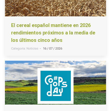
El cereal español mantiene en 2026
rendimientos próximos a la media de
los últimos cinco años
Categoria:
Noticias
16 / 07 / 2026