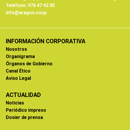
Teléfono: 976 47 42 05
info@aragon.coop
INFORMACIÓN CORPORATIVA
Nosotros
Organigrama
Órganos de Gobierno
Canal Ético
Aviso Legal
ACTUALIDAD
Noticias
Periódico impreso
Dosier de prensa