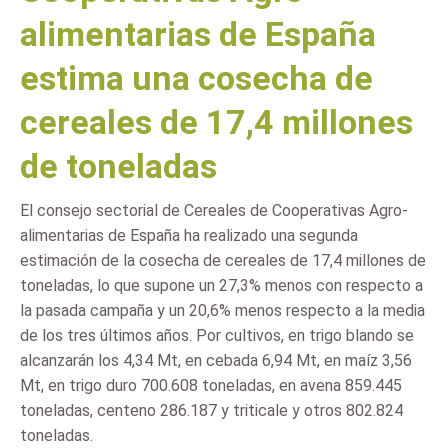
alimentarias de España
estima una cosecha de
cereales de 17,4 millones
de toneladas
El consejo sectorial de Cereales de Cooperativas Agro-
alimentarias de España ha realizado una segunda
estimación de la cosecha de cereales de 17,4 millones de
toneladas, lo que supone un 27,3% menos con respecto a
la pasada campaña y un 20,6% menos respecto a la media
de los tres últimos años. Por cultivos, en trigo blando se
alcanzarán los 4,34 Mt, en cebada 6,94 Mt, en maíz 3,56
Mt, en trigo duro 700.608 toneladas, en avena 859.445
toneladas, centeno 286.187 y triticale y otros 802.824
toneladas.